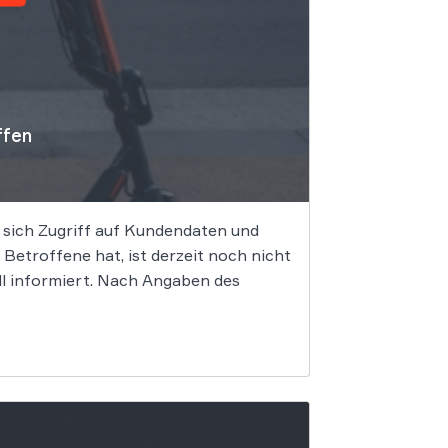
ffen
 sich Zugriff auf Kundendaten und
etroffene hat, ist derzeit noch nicht
ll informiert. Nach Angaben des