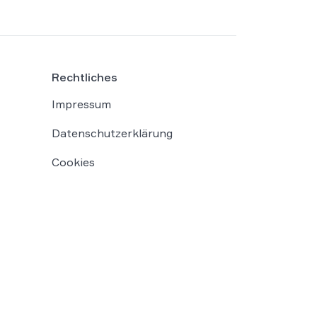
Rechtliches
Impressum
Datenschutzerklärung
Cookies