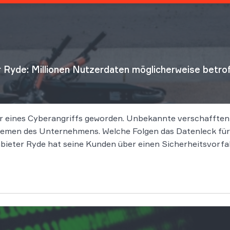
 Ryde: Millionen Nutzerdaten möglicherweise betro
r eines Cyberangriffs geworden. Unbekannte verschafften
emen des Unternehmens. Welche Folgen das Datenleck für B
nbieter Ryde hat seine Kunden über einen Sicherheitsvorfa