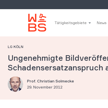
Tätigkeitsgebiete
News
LG KÖLN
Ungenehmigte Bildveröffen
Schadensersatzanspruch 
Prof. Christian Solmecke
29. November 2012