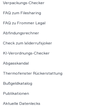
Verpackungs-Checker
FAQ zum Filesharing
FAQ zu Frommer Legal
Abfindungsrechner
Check zum Widerrufsjoker
KI-Verordnungs-Checker
Abgasskandal
Thermofenster Rückerstattung
Bußgeldkatalog
Publikationen
Aktuelle Datenlecks