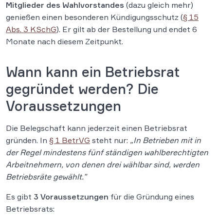
Mitglieder des Wahlvorstandes
(dazu gleich mehr)
genießen einen besonderen Kündigungsschutz (
§ 15
Abs. 3 KSchG
). Er gilt ab der Bestellung und endet 6
Monate nach diesem Zeitpunkt.
Wann kann ein Betriebsrat
gegründet werden? Die
Voraussetzungen
Die Belegschaft kann jederzeit einen Betriebsrat
gründen. In
§ 1 BetrVG
steht nur:
„In Betrieben mit in
der Regel mindestens fünf ständigen wahlberechtigten
Arbeitnehmern, von denen drei wählbar sind, werden
Betriebsräte gewählt.”
Es gibt
3 Voraussetzungen
für die Gründung eines
Betriebsrats: