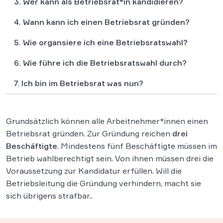
3. Wer kann als Betriebsrät*in kandidieren?
4. Wann kann ich einen Betriebsrat gründen?
5. Wie organsiere ich eine Betriebsratswahl?
6. Wie führe ich die Betriebsratswahl durch?
7. Ich bin im Betriebsrat was nun?
Grundsätzlich können alle Arbeitnehmer*innen einen
Betriebsrat gründen. Zur Gründung reichen
drei
Beschäftigte
. Mindestens fünf Beschäftigte müssen im
Betrieb wahlberechtigt sein. Von ihnen müssen drei die
Voraussetzung zur Kandidatur erfüllen. Will die
Betriebsleitung die Gründung verhindern, macht sie
sich übrigens strafbar..