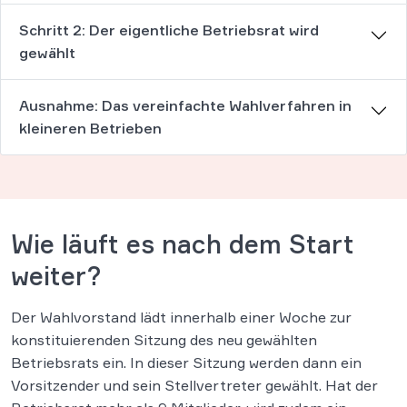
Schritt 2: Der eigentliche Betriebsrat wird
gewählt
Ausnahme: Das vereinfachte Wahlverfahren in
kleineren Betrieben
Wie läuft es nach dem Start
weiter?
Der Wahlvorstand lädt innerhalb einer Woche zur
konstituierenden Sitzung des neu gewählten
Betriebsrats ein. In dieser Sitzung werden dann ein
Vorsitzender und sein Stellvertreter gewählt. Hat der