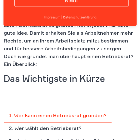
Inhalt
Impressum
|
Datenschutzerklärung
Einen Betriebsrat zu gründen, ist in jedem Fall eine
gute Idee. Damit erhalten Sie als Arbeitnehmer mehr
Rechte, um an Ihrem Arbeitsplatz mitzubestimmen
und für bessere Arbeitsbedingungen zu sorgen.
Doch wie gründet man überhaupt einen Betriebsrat?
Ein Überblick:
Das Wichtigste in Kürze
1. Wer kann einen Betriebsrat gründen?
2. Wer wählt den Betriebsrat?