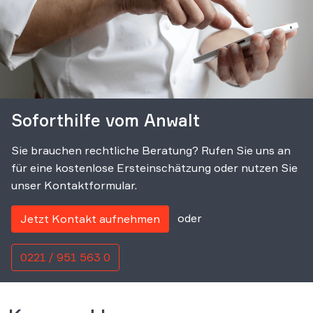
Soforthilfe vom Anwalt
Sie brauchen rechtliche Beratung? Rufen Sie uns an
für eine kostenlose Ersteinschätzung oder nutzen Sie
unser Kontaktformular.
oder
Jetzt Kontakt aufnehmen
0221 / 951 563 0