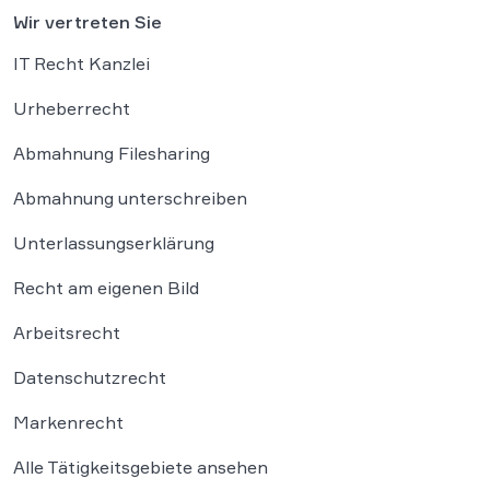
Wir vertreten Sie
IT Recht Kanzlei
Urheberrecht
Abmahnung Filesharing
Abmahnung unterschreiben
Unterlassungserklärung
Recht am eigenen Bild
Arbeitsrecht
Datenschutzrecht
Markenrecht
Alle Tätigkeitsgebiete ansehen