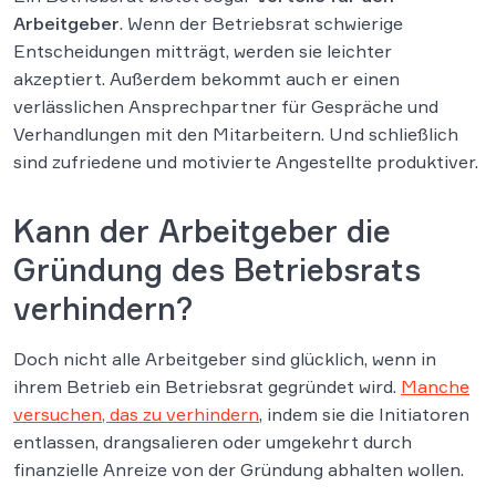
Arbeitgeber
. Wenn der Betriebsrat schwierige
Entscheidungen mitträgt, werden sie leichter
akzeptiert. Außerdem bekommt auch er einen
verlässlichen Ansprechpartner für Gespräche und
Verhandlungen mit den Mitarbeitern. Und schließlich
sind zufriedene und motivierte Angestellte produktiver.
Kann der Arbeitgeber die
Gründung des Betriebsrats
verhindern?
Doch nicht alle Arbeitgeber sind glücklich, wenn in
ihrem Betrieb ein Betriebsrat gegründet wird.
Manche
versuchen, das zu verhindern
, indem sie die Initiatoren
entlassen, drangsalieren oder umgekehrt durch
finanzielle Anreize von der Gründung abhalten wollen.