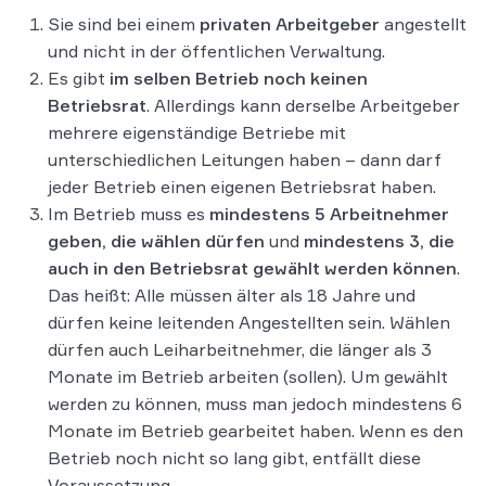
Sie sind bei einem
privaten Arbeitgeber
angestellt
und nicht in der öffentlichen Verwaltung.
Es gibt
im selben Betrieb noch keinen
Betriebsrat
. Allerdings kann derselbe Arbeitgeber
mehrere eigenständige Betriebe mit
unterschiedlichen Leitungen haben – dann darf
jeder Betrieb einen eigenen Betriebsrat haben.
Im Betrieb muss es
mindestens 5 Arbeitnehmer
geben, die wählen dürfen
und
mindestens 3, die
auch in den Betriebsrat gewählt werden können
.
Das heißt: Alle müssen älter als 18 Jahre und
dürfen keine leitenden Angestellten sein. Wählen
dürfen auch Leiharbeitnehmer, die länger als 3
Monate im Betrieb arbeiten (sollen). Um gewählt
werden zu können, muss man jedoch mindestens 6
Monate im Betrieb gearbeitet haben. Wenn es den
Betrieb noch nicht so lang gibt, entfällt diese
Voraussetzung.