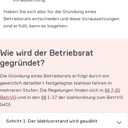
Haben Sie sich also für die Gründung eines
Betriebsrats entschieden und diese Voraussetzungen
sind erfüllt, kann es losgehen.
Wie wird der Betriebsrat
gegründet?
Die Gründung eines Betriebsrats erfolgt durch ein
gesetzlich detailliert festgelegtes Wahlverfahren in
mehreren Stufen. Die Regelungen finden sich in
§§ 7-20
BetrVG
und in den §§ 1-37 der Wahlordnung zum BetrVG
(WO).
Schritt 1: Der Wahlvorstand wird gewählt