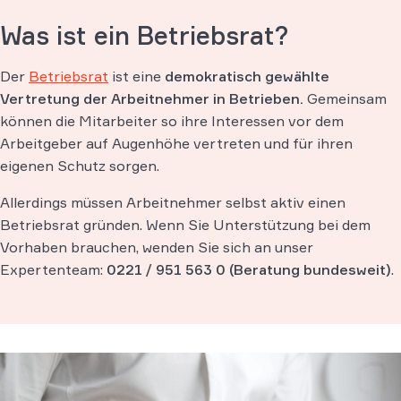
Was ist ein Betriebsrat?
Der
Betriebsrat
ist eine
demokratisch gewählte
Vertretung der Arbeitnehmer in Betrieben.
Gemeinsam
können die Mitarbeiter so ihre Interessen vor dem
Arbeitgeber auf Augenhöhe vertreten und für ihren
eigenen Schutz sorgen.
Allerdings müssen Arbeitnehmer selbst aktiv einen
Betriebsrat gründen. Wenn Sie Unterstützung bei dem
Vorhaben brauchen, wenden Sie sich an unser
Expertenteam:
0221 / 951 563 0
(Beratung bundesweit)
.