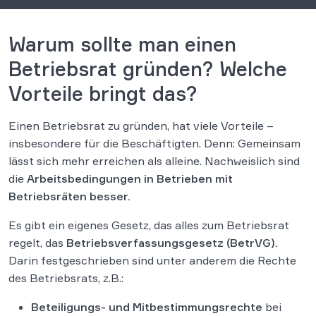
Warum sollte man einen
Betriebsrat gründen? Welche
Vorteile bringt das?
Einen Betriebsrat zu gründen, hat viele Vorteile –
insbesondere für die Beschäftigten. Denn: Gemeinsam
lässt sich mehr erreichen als alleine. Nachweislich sind
die
Arbeitsbedingungen in Betrieben mit
Betriebsräten besser.
Es gibt ein eigenes Gesetz, das alles zum Betriebsrat
regelt, das
Betriebsverfassungsgesetz (BetrVG).
Darin festgeschrieben sind unter anderem die Rechte
des Betriebsrats, z.B.:
Beteiligungs- und Mitbestimmungsrechte
bei