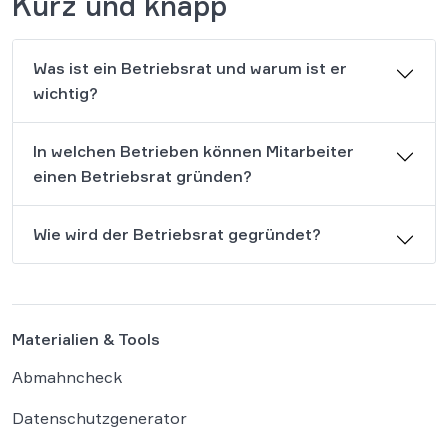
Kurz und knapp
Was ist ein Betriebsrat und warum ist er
wichtig?
In welchen Betrieben können Mitarbeiter
einen Betriebsrat gründen?
Wie wird der Betriebsrat gegründet?
Materialien & Tools
Abmahncheck
Datenschutzgenerator