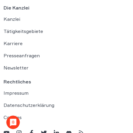
Die Kanzlei
Kanzlei
Tätigkeitsgebiete
Karriere
Presseanfragen
Newsletter
Rechtliches
Impressum
Datenschutzerklärung
Cookies