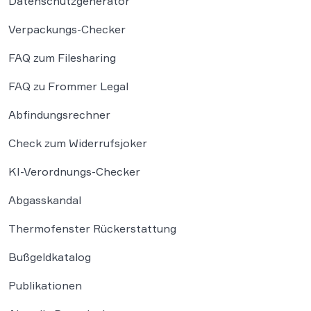
Datenschutzgenerator
Verpackungs-Checker
FAQ zum Filesharing
FAQ zu Frommer Legal
Abfindungsrechner
Check zum Widerrufsjoker
KI-Verordnungs-Checker
Abgasskandal
Thermofenster Rückerstattung
Bußgeldkatalog
Publikationen