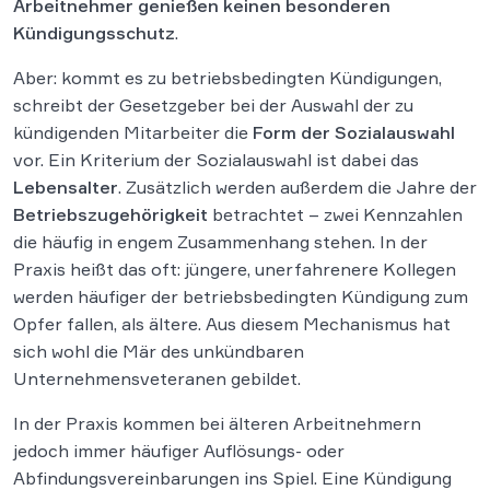
Arbeitnehmer genießen keinen besonderen
Kündigungsschutz
.
Aber: kommt es zu betriebsbedingten Kündigungen,
schreibt der Gesetzgeber bei der Auswahl der zu
kündigenden Mitarbeiter die
Form der Sozialauswahl
vor. Ein Kriterium der Sozialauswahl ist dabei das
Lebensalter
. Zusätzlich werden außerdem die Jahre der
Betriebszugehörigkeit
betrachtet – zwei Kennzahlen
die häufig in engem Zusammenhang stehen. In der
Praxis heißt das oft: jüngere, unerfahrenere Kollegen
werden häufiger der betriebsbedingten Kündigung zum
Opfer fallen, als ältere. Aus diesem Mechanismus hat
sich wohl die Mär des unkündbaren
Unternehmensveteranen gebildet.
In der Praxis kommen bei älteren Arbeitnehmern
jedoch immer häufiger Auflösungs- oder
Abfindungsvereinbarungen ins Spiel. Eine Kündigung