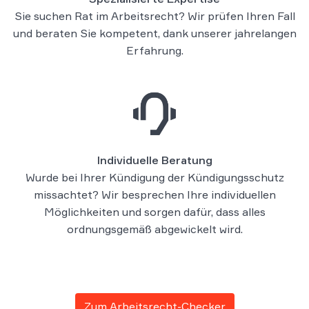
Sie suchen Rat im Arbeitsrecht? Wir prüfen Ihren Fall
und beraten Sie kompetent, dank unserer jahrelangen
Erfahrung.
Individuelle Beratung
Wurde bei Ihrer Kündigung der Kündigungsschutz
missachtet? Wir besprechen Ihre individuellen
Möglichkeiten und sorgen dafür, dass alles
ordnungsgemäß abgewickelt wird.
Zum Arbeitsrecht-Checker