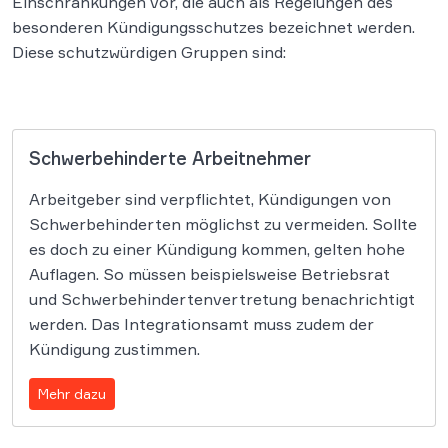
Einschränkungen vor, die auch als Regelungen des
besonderen Kündigungsschutzes bezeichnet werden.
Diese schutzwürdigen Gruppen sind:
Schwerbehinderte Arbeitnehmer
Arbeitgeber sind verpflichtet, Kündigungen von
Schwerbehinderten möglichst zu vermeiden. Sollte
es doch zu einer Kündigung kommen, gelten hohe
Auflagen. So müssen beispielsweise Betriebsrat
und Schwerbehindertenvertretung benachrichtigt
werden. Das Integrationsamt muss zudem der
Kündigung zustimmen.
Mehr dazu