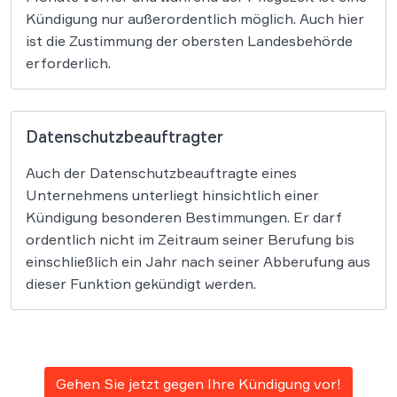
Kündigung nur außerordentlich möglich. Auch hier
ist die Zustimmung der obersten Landesbehörde
erforderlich.
Datenschutzbeauftragter
Auch der Datenschutzbeauftragte eines
Unternehmens unterliegt hinsichtlich einer
Kündigung besonderen Bestimmungen. Er darf
ordentlich nicht im Zeitraum seiner Berufung bis
einschließlich ein Jahr nach seiner Abberufung aus
dieser Funktion gekündigt werden.
Gehen Sie jetzt gegen Ihre Kündigung vor!