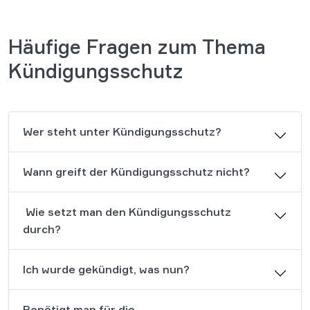
Häufige Fragen zum Thema
Kündigungsschutz
Wer steht unter Kündigungsschutz?
Wann greift der Kündigungsschutz nicht?
Wie setzt man den Kündigungsschutz
durch?
Ich wurde gekündigt, was nun?
Benötigt man für die