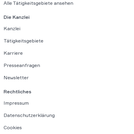
Alle Tätigkeitsgebiete ansehen
Die Kanzlei
Kanzlei
Tätigkeitsgebiete
Karriere
Presseanfragen
Newsletter
Rechtliches
Impressum
Datenschutzerklärung
Cookies