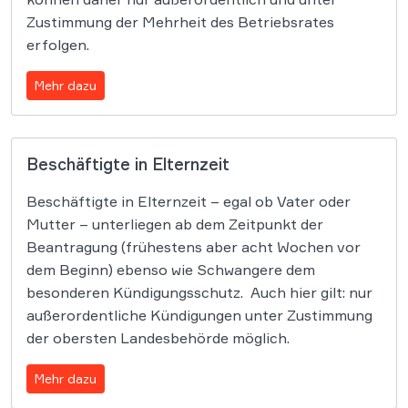
Zustimmung der Mehrheit des Betriebsrates
erfolgen.
Mehr dazu
Beschäftigte in Elternzeit
Beschäftigte in Elternzeit – egal ob Vater oder
Mutter – unterliegen ab dem Zeitpunkt der
Beantragung (frühestens aber acht Wochen vor
dem Beginn) ebenso wie Schwangere dem
besonderen Kündigungsschutz. Auch hier gilt: nur
außerordentliche Kündigungen unter Zustimmung
der obersten Landesbehörde möglich.
Mehr dazu