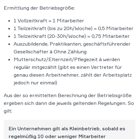
Ermittlung der Betriebsgröße:
1 Vollzeitkraft = 1 Mitarbeiter
1 Teilzeitkraft (bis zu 20h/Woche) = 0,5 Mitarbeiter
1 Teilzeitkraft (20-30h/Woche) = 0,75 Mitarbeiter
Auszubildende, Praktikanten, geschäftsführender
Gesellschafter à Ohne Zählung
Mutterschutz/Elternzeit/Pflegezeit à werden
regulär mitgezählt (gibt es einen Vertreter für
genau diesen Arbeitnehmer, zählt der Arbeitsplatz
jedoch nur einmal)
Aus der so ermittelten Berechnung der Betriebsgröße
ergeben sich dann die jeweils geltenden Regelungen. So
gilt:
Ein Unternehmen gilt als Kleinbetrieb, sobald es
regelmüßig 10 oder weniger Mitarbeiter