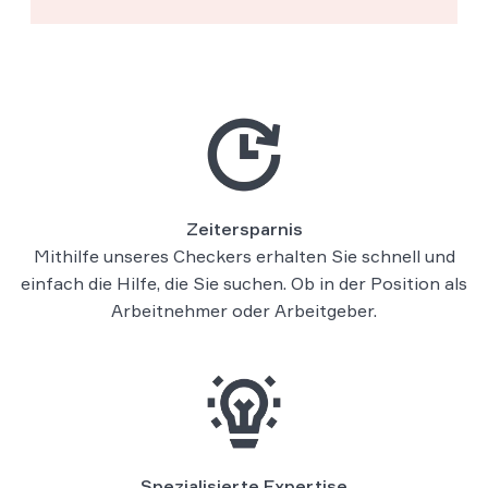
Zeitersparnis
Mithilfe unseres Checkers erhalten Sie schnell und
einfach die Hilfe, die Sie suchen. Ob in der Position als
Arbeitnehmer oder Arbeitgeber.
Spezialisierte Expertise