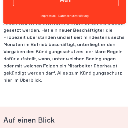
Inhalt
Impressum
|
Datenschutzerklärung
Arbeitnehmer können nicht einfach so auf die Straße
gesetzt werden. Hat ein neuer Beschäftigter die
Probezeit überstanden und ist seit mindestens sechs
Monaten im Betrieb beschäftigt, unterliegt er den
Vorgaben des Kündigungsschutzes, der klare Regeln
dafür aufstellt, wann, unter welchen Bedingungen
oder mit welchen Folgen ein Mitarbeiter überhaupt
gekündigt werden darf. Alles zum Kündigungsschutz
hier im Überblick.
Auf einen Blick