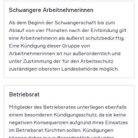
Schwangere Arbeitnehmerinnen
Ab dem Beginn der Schwangerschaft bis zum
Ablauf von vier Monaten nach der Entbindung gilt
eine Arbeitnehmerin als äußerst schutzbedürftig.
Eine Kündigung dieser Gruppe von
Arbeitnehmerinnen ist nur außerordentlich und
unter Zustimmung der für den Arbeitsschutz
zuständigen obersten Landesbehörde möglich.
Betriebsrat
Mitglieder des Betriebsrates unterliegen ebenfalls
einem besonderen Kündigungsschutz, da sie keine
negativen Konsequenzen aufgrund ihres Einsatzes
im Betriebsrat fürchten sollen. Kündigungen
können daher nur außerordentlich und unter