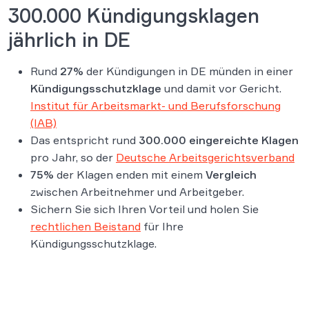
300.000 Kündigungsklagen
jährlich in DE
Rund
27%
der Kündigungen in DE münden in einer
Kündigungsschutzklage
und damit vor Gericht.
Institut für Arbeitsmarkt- und Berufsforschung
(IAB)
Das entspricht rund
300.000 eingereichte Klagen
pro Jahr, so der
Deutsche Arbeitsgerichtsverband
75%
der Klagen enden mit einem
Vergleich
zwischen Arbeitnehmer und Arbeitgeber.
Sichern Sie sich Ihren Vorteil und holen Sie
rechtlichen Beistand
für Ihre
Kündigungsschutzklage.