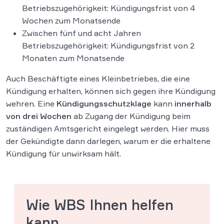
Betriebszugehörigkeit: Kündigungsfrist von 4
Wochen zum Monatsende
Zwischen fünf und acht Jahren
Betriebszugehörigkeit: Kündigungsfrist von 2
Monaten zum Monatsende
Auch Beschäftigte eines Kleinbetriebes, die eine
Kündigung erhalten, können sich gegen ihre Kündigung
wehren. Eine
Kündigungsschutzklage
kann
innerhalb
von drei Wochen
ab Zugang der Kündigung beim
zuständigen Amtsgericht eingelegt werden. Hier muss
der Gekündigte dann darlegen, warum er die erhaltene
Kündigung für unwirksam hält.
Wie WBS Ihnen helfen
kann