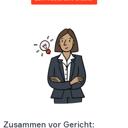
Zusammen vor Gericht: