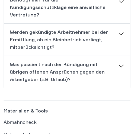
Kündigungsschutzklage eine anwaltliche
Vertretung?
Werden gekündigte Arbeitnehmer bei der
Ermittlung, ob ein Kleinbetrieb vorliegt,
mitberücksichtigt?
Was passiert nach der Kündigung mit
übrigen offenen Ansprüchen gegen den
Arbeitgeber (z.B. Urlaub)?
Materialien & Tools
Abmahncheck