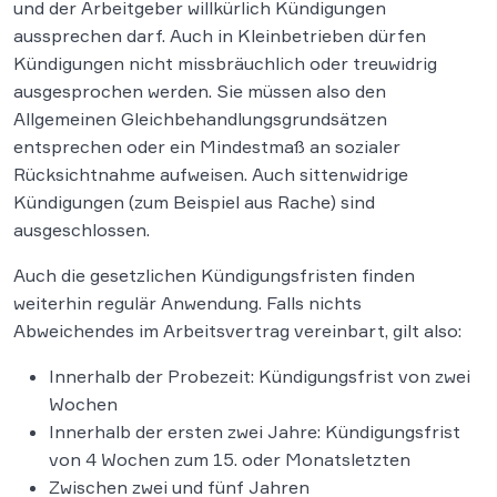
und der Arbeitgeber willkürlich Kündigungen
aussprechen darf. Auch in Kleinbetrieben dürfen
Kündigungen nicht missbräuchlich oder treuwidrig
ausgesprochen werden. Sie müssen also den
Allgemeinen Gleichbehandlungsgrundsätzen
entsprechen oder ein Mindestmaß an sozialer
Rücksichtnahme aufweisen. Auch sittenwidrige
Kündigungen (zum Beispiel aus Rache) sind
ausgeschlossen.
Auch die gesetzlichen Kündigungsfristen finden
weiterhin regulär Anwendung. Falls nichts
Abweichendes im Arbeitsvertrag vereinbart, gilt also:
Innerhalb der Probezeit: Kündigungsfrist von zwei
Wochen
Innerhalb der ersten zwei Jahre: Kündigungsfrist
von 4 Wochen zum 15. oder Monatsletzten
Zwischen zwei und fünf Jahren