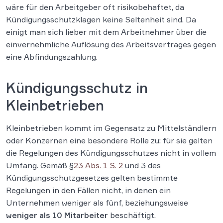
wäre für den Arbeitgeber oft risikobehaftet, da
Kündigungsschutzklagen keine Seltenheit sind. Da
einigt man sich lieber mit dem Arbeitnehmer über die
einvernehmliche Auflösung des Arbeitsvertrages gegen
eine Abfindungszahlung.
Kündigungsschutz in
Kleinbetrieben
Kleinbetrieben kommt im Gegensatz zu Mittelständlern
oder Konzernen eine besondere Rolle zu: für sie gelten
die Regelungen des Kündigungsschutzes nicht in vollem
Umfang. Gemäß §
23 Abs. 1 S. 2
und 3 des
Kündigungsschutzgesetzes gelten bestimmte
Regelungen in den Fällen nicht, in denen ein
Unternehmen weniger als fünf, beziehungsweise
weniger als 10 Mitarbeiter
beschäftigt.