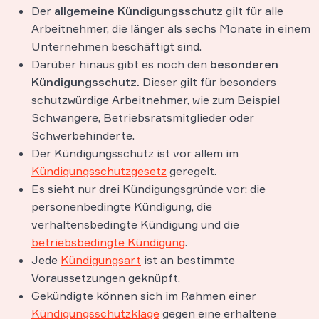
Der
allgemeine Kündigungsschutz
gilt für alle
Arbeitnehmer, die länger als sechs Monate in einem
Unternehmen beschäftigt sind.
Darüber hinaus gibt es noch den
besonderen
Kündigungsschutz.
Dieser gilt für besonders
schutzwürdige Arbeitnehmer, wie zum Beispiel
Schwangere, Betriebsratsmitglieder oder
Schwerbehinderte.
Der Kündigungsschutz ist vor allem im
Kündigungsschutzgesetz
geregelt.
Es sieht nur drei Kündigungsgründe vor: die
personenbedingte Kündigung, die
verhaltensbedingte Kündigung und die
betriebsbedingte Kündigung
.
Jede
Kündigungsart
ist an bestimmte
Voraussetzungen geknüpft.
Gekündigte können sich im Rahmen einer
Kündigungsschutzklage
gegen eine erhaltene