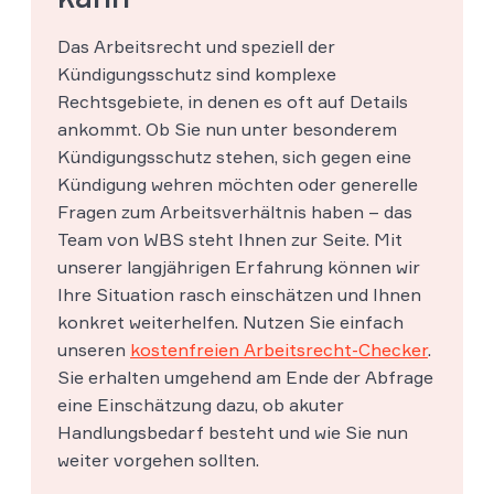
Das Arbeitsrecht und speziell der
Kündigungsschutz sind komplexe
Rechtsgebiete, in denen es oft auf Details
ankommt. Ob Sie nun unter besonderem
Kündigungsschutz stehen, sich gegen eine
Kündigung wehren möchten oder generelle
Fragen zum Arbeitsverhältnis haben – das
Team von WBS steht Ihnen zur Seite. Mit
unserer langjährigen Erfahrung können wir
Ihre Situation rasch einschätzen und Ihnen
konkret weiterhelfen. Nutzen Sie einfach
unseren
kostenfreien Arbeitsrecht-Checker
.
Sie erhalten umgehend am Ende der Abfrage
eine Einschätzung dazu, ob akuter
Handlungsbedarf besteht und wie Sie nun
weiter vorgehen sollten.