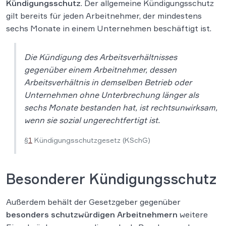
Kündigungsschutz
. Der allgemeine Kündigungsschutz
gilt bereits für jeden Arbeitnehmer, der mindestens
sechs Monate in einem Unternehmen beschäftigt ist.
Die Kündigung des Arbeitsverhältnisses
gegenüber einem Arbeitnehmer, dessen
Arbeitsverhältnis in demselben Betrieb oder
Unternehmen ohne Unterbrechung länger als
sechs Monate bestanden hat, ist rechtsunwirksam,
wenn sie sozial ungerechtfertigt ist.
§
1
Kündigungsschutzgesetz (KSchG)
Besonderer Kündigungsschutz
Außerdem behält der Gesetzgeber gegenüber
besonders schutzwürdigen Arbeitnehmern
weitere