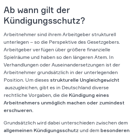
Ab wann gilt der
Kündigungsschutz?
Arbeitnehmer sind ihrem Arbeitgeber strukturell
unterlegen – so die Perspektive des Gesetzgebers.
Arbeitgeber verfügen über größere finanzielle
Spielräume und haben so den längeren Atem. In
Verhandlungen oder Auseinandersetzungen ist der
Arbeitnehmer grundsätzlich in der unterlegenden
Position. Um dieses
strukturelle Ungleichgewicht
auszugleichen, gibt es in Deutschland diverse
rechtliche Vorgaben, die die
Kündigung eines
Arbeitnehmers unmöglich machen oder zumindest
erschweren.
Grundsätzlich wird dabei unterschieden zwischen dem
allgemeinen Kündigungsschutz
und dem
besonderen