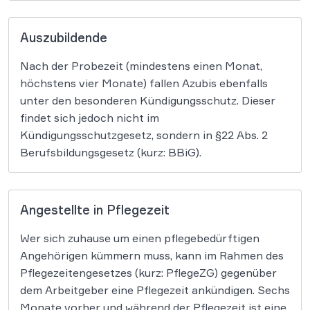
Auszubildende
Nach der Probezeit (mindestens einen Monat,
höchstens vier Monate) fallen Azubis ebenfalls
unter den besonderen Kündigungsschutz. Dieser
findet sich jedoch nicht im
Kündigungsschutzgesetz, sondern in §22 Abs. 2
Berufsbildungsgesetz (kurz: BBiG).
Angestellte in Pflegezeit
Wer sich zuhause um einen pflegebedürftigen
Angehörigen kümmern muss, kann im Rahmen des
Pflegezeitengesetzes (kurz: PflegeZG) gegenüber
dem Arbeitgeber eine Pflegezeit ankündigen. Sechs
Monate vorher und während der Pflegezeit ist eine