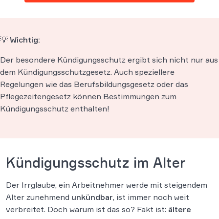
💡
Wichtig:
Der besondere Kündigungsschutz ergibt sich nicht nur aus
dem Kündigungsschutzgesetz. Auch speziellere
Regelungen wie das Berufsbildungsgesetz oder das
Pflegezeitengesetz können Bestimmungen zum
Kündigungsschutz enthalten!
Kündigungsschutz im Alter
Der Irrglaube, ein Arbeitnehmer werde mit steigendem
Alter zunehmend
unkündbar
, ist immer noch weit
verbreitet. Doch warum ist das so? Fakt ist:
ältere