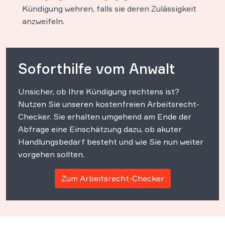
Kündigung wehren, falls sie deren Zulässigkeit
anzweifeln.
Soforthilfe vom Anwalt
Unsicher, ob Ihre Kündigung rechtens ist?
Nutzen Sie unseren kostenfreien Arbeitsrecht-
Checker. Sie erhalten umgehend am Ende der
Abfrage eine Einschätzung dazu, ob akuter
Handlungsbedarf besteht und wie Sie nun weiter
vorgehen sollten.
Zum Arbeitsrecht-Checker