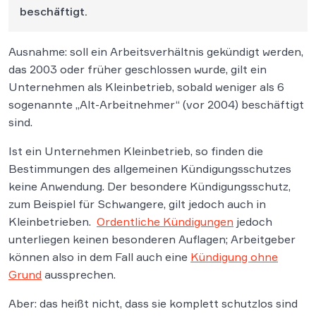
beschäftigt.
Ausnahme: soll ein Arbeitsverhältnis gekündigt werden,
das 2003 oder früher geschlossen wurde, gilt ein
Unternehmen als Kleinbetrieb, sobald weniger als 6
sogenannte „Alt-Arbeitnehmer“ (vor 2004) beschäftigt
sind.
Ist ein Unternehmen Kleinbetrieb, so finden die
Bestimmungen des allgemeinen Kündigungsschutzes
keine Anwendung. Der besondere Kündigungsschutz,
zum Beispiel für Schwangere, gilt jedoch auch in
Kleinbetrieben.
Ordentliche Kündigungen
jedoch
unterliegen keinen besonderen Auflagen; Arbeitgeber
können also in dem Fall auch eine
Kündigung ohne
Grund
aussprechen.
Aber: das heißt nicht, dass sie komplett schutzlos sind