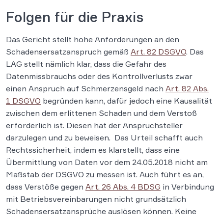
Folgen für die Praxis
Das Gericht stellt hohe Anforderungen an den
Schadensersatzanspruch gemäß
Art. 82 DSGVO
. Das
LAG stellt nämlich klar, dass die Gefahr des
Datenmissbrauchs oder des Kontrollverlusts zwar
einen Anspruch auf Schmerzensgeld nach
Art. 82 Abs.
1 DSGVO
begründen kann, dafür jedoch eine Kausalität
zwischen dem erlittenen Schaden und dem Verstoß
erforderlich ist. Diesen hat der Anspruchsteller
darzulegen und zu beweisen. Das Urteil schafft auch
Rechtssicherheit, indem es klarstellt, dass eine
Übermittlung von Daten vor dem 24.05.2018 nicht am
Maßstab der DSGVO zu messen ist. Auch führt es an,
dass Verstöße gegen
Art. 26 Abs. 4 BDSG
in Verbindung
mit Betriebsvereinbarungen nicht grundsätzlich
Schadensersatzansprüche auslösen können. Keine