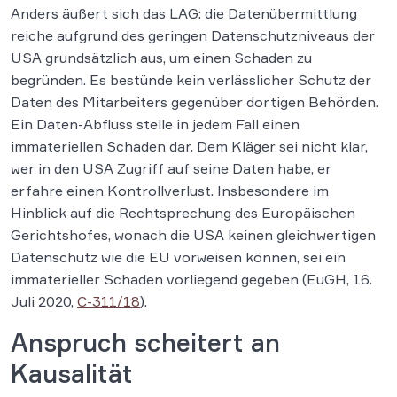
Anders äußert sich das LAG: die Datenübermittlung
reiche aufgrund des geringen Datenschutzniveaus der
USA grundsätzlich aus, um einen Schaden zu
begründen. Es bestünde kein verlässlicher Schutz der
Daten des Mitarbeiters gegenüber dortigen Behörden.
Ein Daten-Abfluss stelle in jedem Fall einen
immateriellen Schaden dar. Dem Kläger sei nicht klar,
wer in den USA Zugriff auf seine Daten habe, er
erfahre einen Kontrollverlust. Insbesondere im
Hinblick auf die Rechtsprechung des Europäischen
Gerichtshofes, wonach die USA keinen gleichwertigen
Datenschutz wie die EU vorweisen können, sei ein
immaterieller Schaden vorliegend gegeben (EuGH, 16.
Juli 2020,
C-311/18
).
Anspruch scheitert an
Kausalität