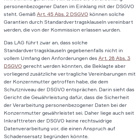
personenbezogener Daten im Einklang mit der DSGVO
steht. Gemäß
Art. 45 Abs. 2 DSGVO
können solche
Garantien durch Standardvertragsklauseln vereinbart
werden, die von der Kommission erlassen wurden.
Das LAG führt zwar an, dass solche
Standardvertragsklauseln gegebenenfalls nicht in
vollem Umfang den Anforderungen des
Art. 28 Abs. 3
DSGVO
gerecht werden könnten, die Beklagte aber
vorliegend zusätzliche vertragliche Vereinbarungen mit
der Konzernmutter getroffen habe, die dem
Schutzniveau der DSGVO entsprächen. Darin sieht das
Gericht die Gewährleistung dafür, dass die Sicherheit
der Verarbeitung personenbezogener Daten bei der
Konzernmutter gewährleistet sei. Daher liege auch seit
Inkrafttreten der DSGVO keine rechtswidrige
Datenverarbeitung vor, die einen Anspruch auf
Schadensersatz begründen könnte.