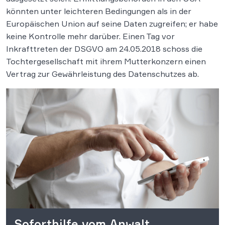
könnten unter leichteren Bedingungen als in der
Europäischen Union auf seine Daten zugreifen; er habe
keine Kontrolle mehr darüber. Einen Tag vor
Inkrafttreten der DSGVO am 24.05.2018 schoss die
Tochtergesellschaft mit ihrem Mutterkonzern einen
Vertrag zur Gewährleistung des Datenschutzes ab.
Soforthilfe vom Anwalt