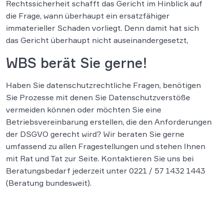
Rechtssicherheit schafft das Gericht im Hinblick auf
die Frage, wann überhaupt ein ersatzfähiger
immaterieller Schaden vorliegt. Denn damit hat sich
das Gericht überhaupt nicht auseinandergesetzt,
WBS berät Sie gerne!
Haben Sie datenschutzrechtliche Fragen, benötigen
Sie Prozesse mit denen Sie Datenschutzverstöße
vermeiden können oder möchten Sie eine
Betriebsvereinbarung erstellen, die den Anforderungen
der DSGVO gerecht wird? Wir beraten Sie gerne
umfassend zu allen Fragestellungen und stehen Ihnen
mit Rat und Tat zur Seite. Kontaktieren Sie uns bei
Beratungsbedarf jederzeit unter 0221 / 57 1432 1443
(Beratung bundesweit).