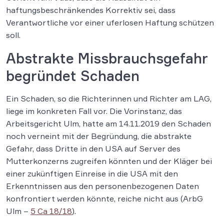
haftungsbeschränkendes Korrektiv sei, dass
Verantwortliche vor einer uferlosen Haftung schützen
soll.
Abstrakte Missbrauchsgefahr
begründet Schaden
Ein Schaden, so die Richterinnen und Richter am LAG,
liege im konkreten Fall vor. Die Vorinstanz, das
Arbeitsgericht Ulm, hatte am 14.11.2019 den Schaden
noch verneint mit der Begründung, die abstrakte
Gefahr, dass Dritte in den USA auf Server des
Mutterkonzerns zugreifen könnten und der Kläger bei
einer zukünftigen Einreise in die USA mit den
Erkenntnissen aus den personenbezogenen Daten
konfrontiert werden könnte, reiche nicht aus (ArbG
Ulm –
5 Ca 18/18
).