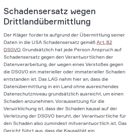
Schadensersatz wegen
Drittlandübermittlung
Der Kläger forderte aufgrund der Übermittlung seiner
Daten in die USA Schadensersatz gemäß
Art. 82
DSGVO
. Grundsätzlich hat jede Person Anspruch auf
Schadensersatz gegen den Verantwortlichen der
Datenverarbeitung, der wegen eines Verstoßes gegen
die DSGVO ein materieller oder immaterieller Schaden
entstanden ist. Das LAG nahm hier an, dass die
Datenübermittlung in ein Land ohne ausreichendes
Datenschutzniveau grundsätzlich ausreicht, um einen
Schaden anzunehmen. Voraussetzung für die
Verwirklichung ist, dass der Schaden kausal auf der
Verletzung der DSGVO beruht, der Verantwortliche für
den Schaden also zumindest mitverantwortlich ist. Das
Gericht führt aus, dass die Kausalität ein