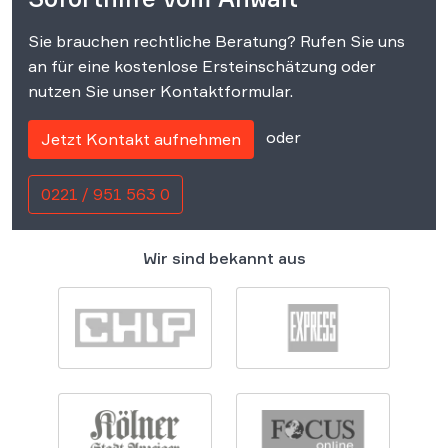
Sie brauchen rechtliche Beratung? Rufen Sie uns
an für eine kostenlose Ersteinschätzung oder
nutzen Sie unser Kontaktformular.
oder
Jetzt Kontakt aufnehmen
0221 / 951 563 0
Wir sind bekannt aus