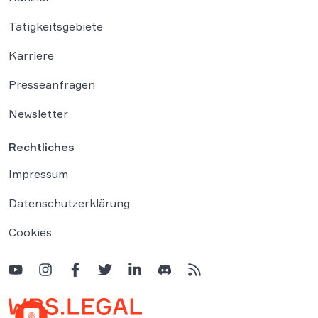
Tätigkeitsgebiete
Karriere
Presseanfragen
Newsletter
Rechtliches
Impressum
Datenschutzerklärung
Cookies