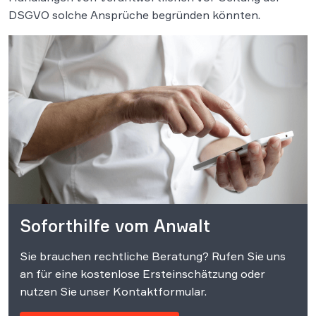
DSGVO solche Ansprüche begründen könnten.
Soforthilfe vom Anwalt
Sie brauchen rechtliche Beratung? Rufen Sie uns
an für eine kostenlose Ersteinschätzung oder
nutzen Sie unser Kontaktformular.