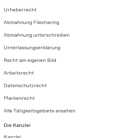
Urheberrecht
Abmahnung Filesharing
Abmahnung unterschreiben
Unterlassungserklärung
Recht am eigenen Bild
Arbeitsrecht
Datenschutzrecht
Markenrecht
Alle Tätigkeitsgebiete ansehen
Die Kanzlei
Kanzlei