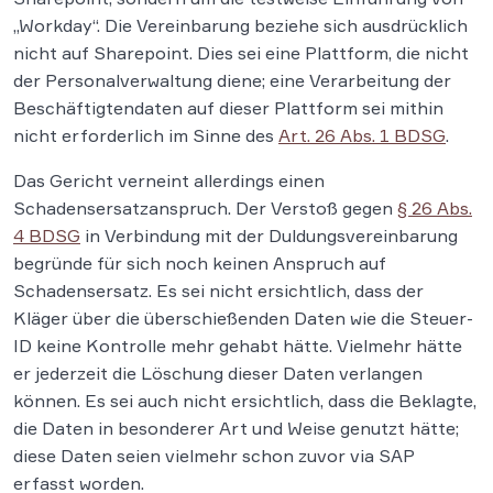
„Workday“. Die Vereinbarung beziehe sich ausdrücklich
nicht auf Sharepoint. Dies sei eine Plattform, die nicht
der Personalverwaltung diene; eine Verarbeitung der
Beschäftigtendaten auf dieser Plattform sei mithin
nicht erforderlich im Sinne des
Art. 26 Abs. 1 BDSG
.
Das Gericht verneint allerdings einen
Schadensersatzanspruch. Der Verstoß gegen
§ 26 Abs.
4 BDSG
in Verbindung mit der Duldungsvereinbarung
begründe für sich noch keinen Anspruch auf
Schadensersatz. Es sei nicht ersichtlich, dass der
Kläger über die überschießenden Daten wie die Steuer-
ID keine Kontrolle mehr gehabt hätte. Vielmehr hätte
er jederzeit die Löschung dieser Daten verlangen
können. Es sei auch nicht ersichtlich, dass die Beklagte,
die Daten in besonderer Art und Weise genutzt hätte;
diese Daten seien vielmehr schon zuvor via SAP
erfasst worden.