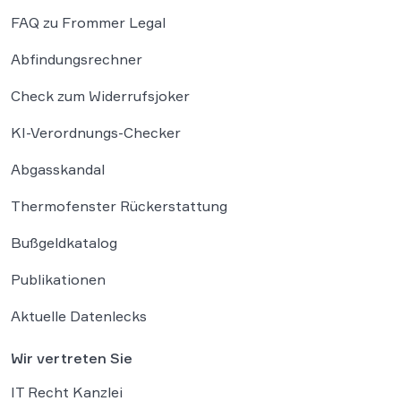
FAQ zu Frommer Legal
Abfindungsrechner
Check zum Widerrufsjoker
KI-Verordnungs-Checker
Abgasskandal
Thermofenster Rückerstattung
Bußgeldkatalog
Publikationen
Aktuelle Datenlecks
Wir vertreten Sie
IT Recht Kanzlei