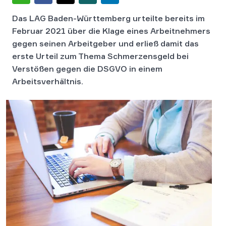
Das LAG Baden-Württemberg urteilte bereits im
Februar 2021 über die Klage eines Arbeitnehmers
gegen seinen Arbeitgeber und erließ damit das
erste Urteil zum Thema Schmerzensgeld bei
Verstößen gegen die DSGVO in einem
Arbeitsverhältnis.