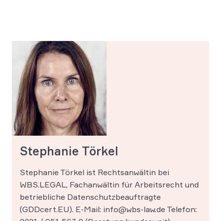
Stephanie Törkel
Stephanie Törkel ist Rechtsanwältin bei
WBS.LEGAL, Fachanwältin für Arbeitsrecht und
betriebliche Datenschutzbeauftragte
(GDDcert.EU). E-Mail: info@wbs-law.de Telefon: