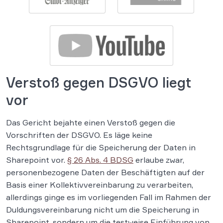
Verstoß gegen DSGVO liegt
vor
Das Gericht bejahte einen Verstoß gegen die
Vorschriften der DSGVO. Es läge keine
Rechtsgrundlage für die Speicherung der Daten in
Sharepoint vor.
§ 26 Abs. 4 BDSG
erlaube zwar,
personenbezogene Daten der Beschäftigten auf der
Basis einer Kollektivvereinbarung zu verarbeiten,
allerdings ginge es im vorliegenden Fall im Rahmen der
Duldungsvereinbarung nicht um die Speicherung in
Sharepoint, sondern um die testweise Einführung von