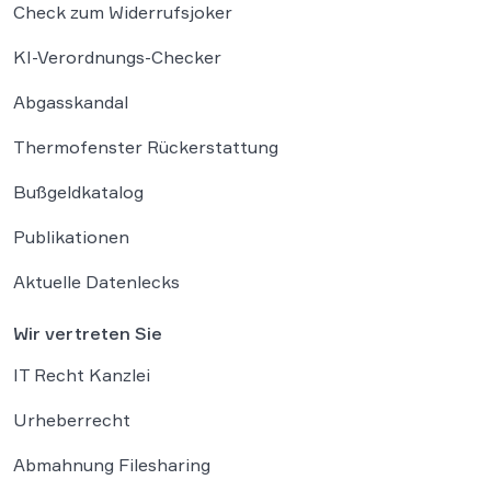
Check zum Widerrufsjoker
KI-Verordnungs-Checker
Abgasskandal
Thermofenster Rückerstattung
Bußgeldkatalog
Publikationen
Aktuelle Datenlecks
Wir vertreten Sie
IT Recht Kanzlei
Urheberrecht
Abmahnung Filesharing