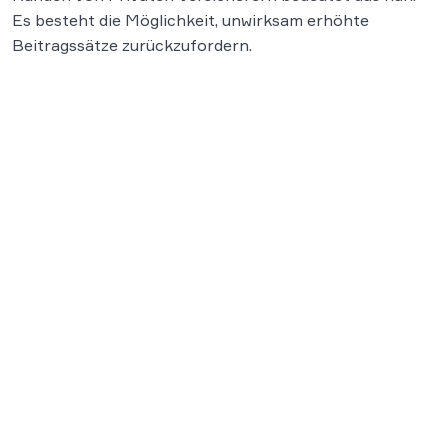
Es besteht die Möglichkeit, unwirksam erhöhte
Beitragssätze zurückzufordern.