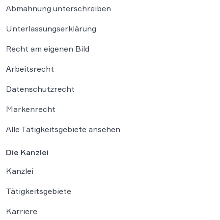
Abmahnung unterschreiben
Unterlassungserklärung
Recht am eigenen Bild
Arbeitsrecht
Datenschutzrecht
Markenrecht
Alle Tätigkeitsgebiete ansehen
Die Kanzlei
Kanzlei
Tätigkeitsgebiete
Karriere