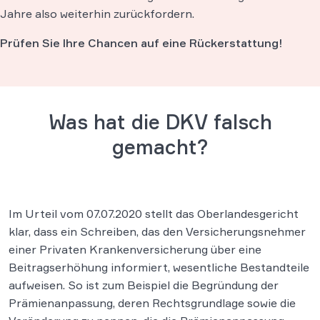
Jahre also weiterhin zurückfordern.
Prüfen Sie Ihre Chancen auf eine Rückerstattung!
Was hat die DKV falsch
gemacht?
Im Urteil vom 07.07.2020 stellt das Oberlandesgericht
klar, dass ein Schreiben, das den Versicherungsnehmer
einer Privaten Krankenversicherung über eine
Beitragserhöhung informiert, wesentliche Bestandteile
aufweisen. So ist zum Beispiel die Begründung der
Prämienanpassung, deren Rechtsgrundlage sowie die