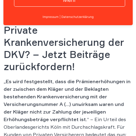
Impressum
|
Datenschutzerklärung
Private
Krankenversicherung der
DKV? – Jetzt Beiträge
zurückfordern!
„Es wird festgestellt, dass die Prämienerhöhungen in
der zwischen dem Kläger und der Beklagten
bestehenden Krankenversicherung mit der
Versicherungsnummer A (…) unwirksam waren und
der Kläger nicht zur Zahlung der jeweiligen
Erhöhungsbeträge verpflichtet ist.
“ – Ein Urteil des
Oberlandesgerichts Köln mit Durchschlagskraft. Für
Kunden von Privaten Versicherern bedeutet das nun: