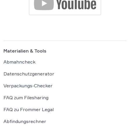
Materialien & Tools
Abmahncheck
Datenschutzgenerator
Verpackungs-Checker
FAQ zum Filesharing
FAQ zu Frommer Legal
Abfindungsrechner