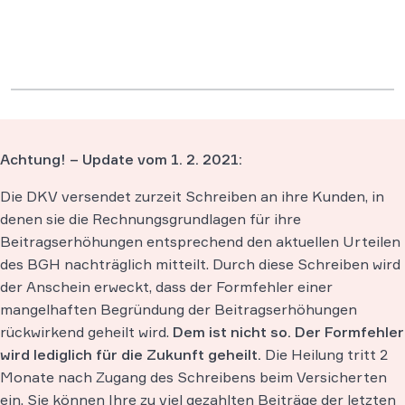
Achtung! – Update vom 1. 2. 2021:
Die DKV versendet zurzeit Schreiben an ihre Kunden, in
denen sie die Rechnungsgrundlagen für ihre
Beitragserhöhungen entsprechend den aktuellen Urteilen
des BGH nachträglich mitteilt. Durch diese Schreiben wird
der Anschein erweckt, dass der Formfehler einer
mangelhaften Begründung der Beitragserhöhungen
rückwirkend geheilt wird.
Dem ist nicht so.
Der Formfehler
wird lediglich für die Zukunft geheilt.
Die Heilung tritt 2
Monate nach Zugang des Schreibens beim Versicherten
ein. Sie können Ihre zu viel gezahlten Beiträge der letzten