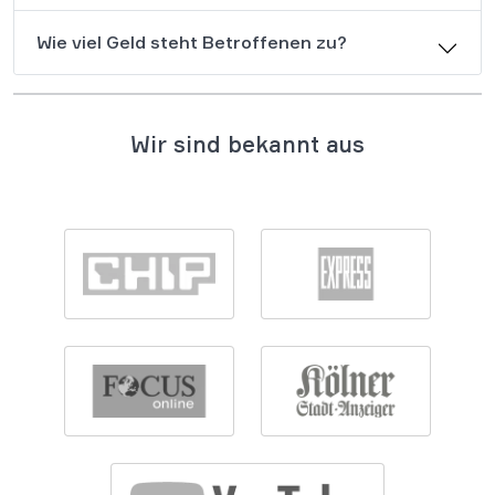
Wie viel Geld steht Betroffenen zu?
Wir sind bekannt aus