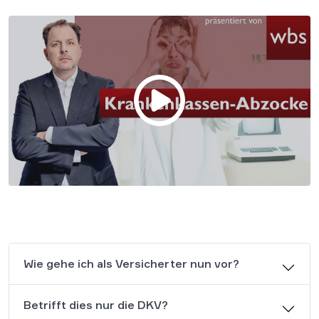
Wie gehe ich als Versicherter nun vor?
Betrifft dies nur die DKV?