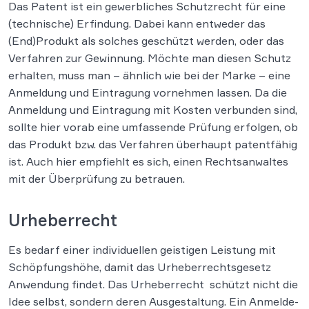
Das Patent ist ein gewerbliches Schutzrecht für eine
(technische) Erfindung. Dabei kann entweder das
(End)Produkt als solches geschützt werden, oder das
Verfahren zur Gewinnung. Möchte man diesen Schutz
erhalten, muss man – ähnlich wie bei der Marke – eine
Anmeldung und Eintragung vornehmen lassen. Da die
Anmeldung und Eintragung mit Kosten verbunden sind,
sollte hier vorab eine umfassende Prüfung erfolgen, ob
das Produkt bzw. das Verfahren überhaupt patentfähig
ist. Auch hier empfiehlt es sich, einen Rechtsanwaltes
mit der Überprüfung zu betrauen.
Urheberrecht
Es bedarf einer individuellen geistigen Leistung mit
Schöpfungshöhe, damit das Urheberrechtsgesetz
Anwendung findet. Das Urheberrecht schützt nicht die
Idee selbst, sondern deren Ausgestaltung. Ein Anmelde-