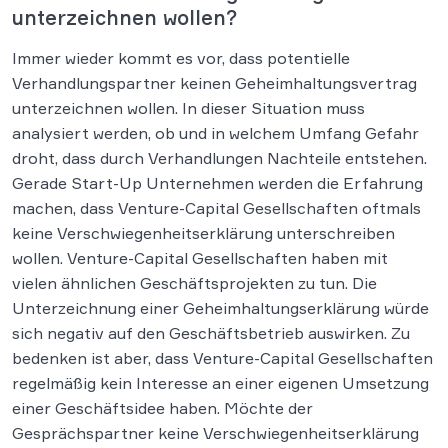
unterzeichnen wollen?
Immer wieder kommt es vor, dass potentielle
Verhandlungspartner keinen Geheimhaltungsvertrag
unterzeichnen wollen. In dieser Situation muss
analysiert werden, ob und in welchem Umfang Gefahr
droht, dass durch Verhandlungen Nachteile entstehen.
Gerade Start-Up Unternehmen werden die Erfahrung
machen, dass Venture-Capital Gesellschaften oftmals
keine Verschwiegenheitserklärung unterschreiben
wollen. Venture-Capital Gesellschaften haben mit
vielen ähnlichen Geschäftsprojekten zu tun. Die
Unterzeichnung einer Geheimhaltungserklärung würde
sich negativ auf den Geschäftsbetrieb auswirken. Zu
bedenken ist aber, dass Venture-Capital Gesellschaften
regelmäßig kein Interesse an einer eigenen Umsetzung
einer Geschäftsidee haben. Möchte der
Gesprächspartner keine Verschwiegenheitserklärung