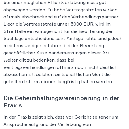
bei einer möglichen Pflichtverletzung muss gut
abgewogen werden. Zu hohe Vertragsstrafen wirken
oftmals abschreckend auf den Verhandlungspartner.
Liegt die Vertragsstrafe unter 5000 EUR, wird im
Streitfalle ein Amtsgericht für die Beurteilung der
Sachlage entscheidend sein. Amtsgerichte sind jedoch
meistens weniger erfahren bei der Bewertung
geschäftlicher Auseinandersetzungen dieser Art.
Weiter gilt zu bedenken, dass bei
Vertragsverhandlungen oftmals noch nicht deutlich
abzusehen ist, welchen wirtschaftlichen Wert die
geteilten Informationen langfristig haben werden.
Die Geheimhaltungsvereinbarung in der
Praxis
In der Praxis zeigt sich, dass vor Gericht seltener um
Ansprüche aufgrund der Verletzung von