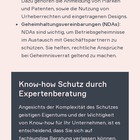
Dazu gehören die Anmeldung von Marken
und Patenten, sowie die Nutzung von
Urheberrechten und eingetragenen Designs.
Geheimhaltungsvereinbarungen (NDAs):
NDAs sind wichtig, um Betriebsgeheimnisse
im Austausch mit Geschäftspartnern zu
schützen. Sie helfen, rechtliche Ansprüche
bei Geheimnisverrat geltend zu machen.
Know-how Schutz durch
Expertenberatung
Angesichts der Komplexität des Schutzes
geistigen Eigentums und der Wichtigkeit
von Know-how für Ihr Unternehmen, ist es
entscheidend, dass Sie sich auf
fachkundige Beratung verlassen können.