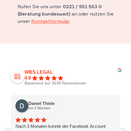
Rufen Sie uns unter
0221 / 951 563 0
(Beratung bundesweit)
an oder nutzen Sie
unser
Kontaktformular
.
WBS.LEGAL
4.9
Basierend auf 3638 Rezensionen
Daniel Thiele
vor 2 Wochen
Nach 3 Monaten konnte der Facebook Account