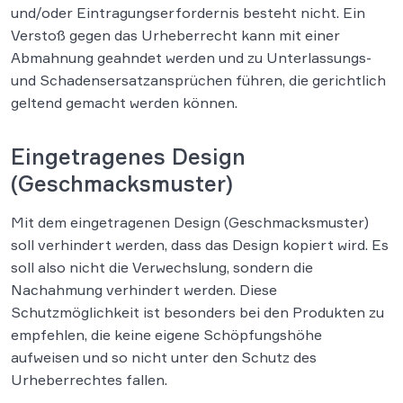
und/oder Eintragungserfordernis besteht nicht. Ein
Verstoß gegen das Urheberrecht kann mit einer
Abmahnung geahndet werden und zu Unterlassungs-
und Schadensersatzansprüchen führen, die gerichtlich
geltend gemacht werden können.
Eingetragenes Design
(Geschmacksmuster)
Mit dem eingetragenen Design (Geschmacksmuster)
soll verhindert werden, dass das Design kopiert wird. Es
soll also nicht die Verwechslung, sondern die
Nachahmung verhindert werden. Diese
Schutzmöglichkeit ist besonders bei den Produkten zu
empfehlen, die keine eigene Schöpfungshöhe
aufweisen und so nicht unter den Schutz des
Urheberrechtes fallen.