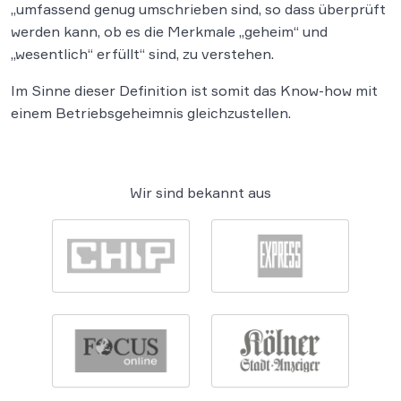
„umfassend genug umschrieben sind, so dass überprüft
werden kann, ob es die Merkmale „geheim“ und
„wesentlich“ erfüllt“ sind, zu verstehen.
Im Sinne dieser Definition ist somit das Know-how mit
einem Betriebsgeheimnis gleichzustellen.
Wir sind bekannt aus