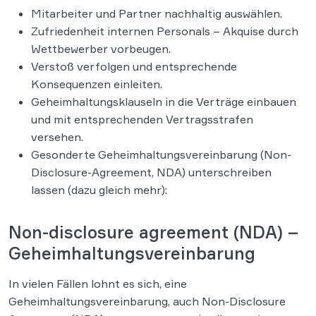
Mitarbeiter und Partner nachhaltig auswählen.
Zufriedenheit internen Personals – Akquise durch
Wettbewerber vorbeugen.
Verstoß verfolgen und entsprechende
Konsequenzen einleiten.
Geheimhaltungsklauseln in die Verträge einbauen
und mit entsprechenden Vertragsstrafen
versehen.
Gesonderte Geheimhaltungsvereinbarung (Non-
Disclosure-Agreement, NDA) unterschreiben
lassen (dazu gleich mehr):
Non-disclosure agreement (NDA) –
Geheimhaltungsvereinbarung
In vielen Fällen lohnt es sich, eine
Geheimhaltungsvereinbarung, auch Non-Disclosure