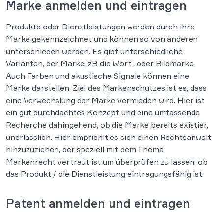
Marke anmelden und eintragen
Produkte oder Dienstleistungen werden durch ihre
Marke gekennzeichnet und können so von anderen
unterschieden werden. Es gibt unterschiedliche
Varianten, der Marke, zB die Wort- oder Bildmarke.
Auch Farben und akustische Signale können eine
Marke darstellen. Ziel des Markenschutzes ist es, dass
eine Verwechslung der Marke vermieden wird. Hier ist
ein gut durchdachtes Konzept und eine umfassende
Recherche dahingehend, ob die Marke bereits existier,
unerlässlich. Hier empfiehlt es sich einen Rechtsanwalt
hinzuzuziehen, der speziell mit dem Thema
Markenrecht vertraut ist um überprüfen zu lassen, ob
das Produkt / die Dienstleistung eintragungsfähig ist.
Patent anmelden und eintragen