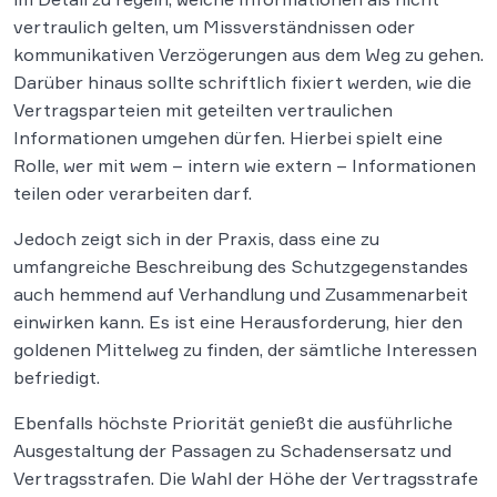
vertraulich gelten, um Missverständnissen oder
kommunikativen Verzögerungen aus dem Weg zu gehen.
Darüber hinaus sollte schriftlich fixiert werden, wie die
Vertragsparteien mit geteilten vertraulichen
Informationen umgehen dürfen. Hierbei spielt eine
Rolle, wer mit wem – intern wie extern – Informationen
teilen oder verarbeiten darf.
Jedoch zeigt sich in der Praxis, dass eine zu
umfangreiche Beschreibung des Schutzgegenstandes
auch hemmend auf Verhandlung und Zusammenarbeit
einwirken kann. Es ist eine Herausforderung, hier den
goldenen Mittelweg zu finden, der sämtliche Interessen
befriedigt.
Ebenfalls höchste Priorität genießt die ausführliche
Ausgestaltung der Passagen zu Schadensersatz und
Vertragsstrafen. Die Wahl der Höhe der Vertragsstrafe