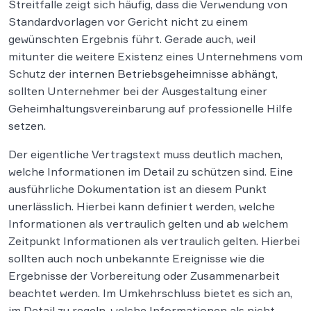
Streitfalle zeigt sich häufig, dass die Verwendung von
Standardvorlagen vor Gericht nicht zu einem
gewünschten Ergebnis führt. Gerade auch, weil
mitunter die weitere Existenz eines Unternehmens vom
Schutz der internen Betriebsgeheimnisse abhängt,
sollten Unternehmer bei der Ausgestaltung einer
Geheimhaltungsvereinbarung auf professionelle Hilfe
setzen.
Der eigentliche Vertragstext muss deutlich machen,
welche Informationen im Detail zu schützen sind. Eine
ausführliche Dokumentation ist an diesem Punkt
unerlässlich. Hierbei kann definiert werden, welche
Informationen als vertraulich gelten und ab welchem
Zeitpunkt Informationen als vertraulich gelten. Hierbei
sollten auch noch unbekannte Ereignisse wie die
Ergebnisse der Vorbereitung oder Zusammenarbeit
beachtet werden. Im Umkehrschluss bietet es sich an,
im Detail zu regeln, welche Informationen als nicht