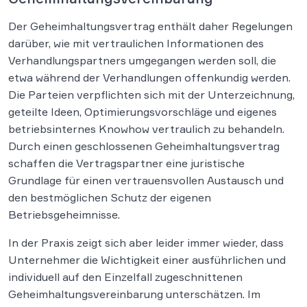
Der Geheimhaltungsvertrag enthält daher Regelungen
darüber, wie mit vertraulichen Informationen des
Verhandlungspartners umgegangen werden soll, die
etwa während der Verhandlungen offenkundig werden.
Die Parteien verpflichten sich mit der Unterzeichnung,
geteilte Ideen, Optimierungsvorschläge und eigenes
betriebsinternes Knowhow vertraulich zu behandeln.
Durch einen geschlossenen Geheimhaltungsvertrag
schaffen die Vertragspartner eine juristische
Grundlage für einen vertrauensvollen Austausch und
den bestmöglichen Schutz der eigenen
Betriebsgeheimnisse.
In der Praxis zeigt sich aber leider immer wieder, dass
Unternehmer die Wichtigkeit einer ausführlichen und
individuell auf den Einzelfall zugeschnittenen
Geheimhaltungsvereinbarung unterschätzen. Im