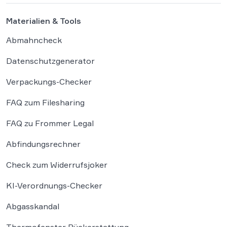
Materialien & Tools
Abmahncheck
Datenschutzgenerator
Verpackungs-Checker
FAQ zum Filesharing
FAQ zu Frommer Legal
Abfindungsrechner
Check zum Widerrufsjoker
KI-Verordnungs-Checker
Abgasskandal
Thermofenster Rückerstattung