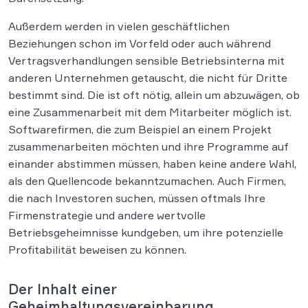
Außerdem werden in vielen geschäftlichen
Beziehungen schon im Vorfeld oder auch während
Vertragsverhandlungen sensible Betriebsinterna mit
anderen Unternehmen getauscht, die nicht für Dritte
bestimmt sind. Die ist oft nötig, allein um abzuwägen, ob
eine Zusammenarbeit mit dem Mitarbeiter möglich ist.
Softwarefirmen, die zum Beispiel an einem Projekt
zusammenarbeiten möchten und ihre Programme auf
einander abstimmen müssen, haben keine andere Wahl,
als den Quellencode bekanntzumachen. Auch Firmen,
die nach Investoren suchen, müssen oftmals Ihre
Firmenstrategie und andere wertvolle
Betriebsgeheimnisse kundgeben, um ihre potenzielle
Profitabilität beweisen zu können.
Der Inhalt einer
Geheimhaltungsvereinbarung