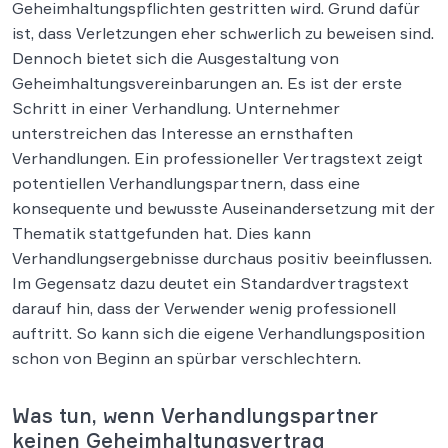
Geheimhaltungspflichten gestritten wird. Grund dafür
ist, dass Verletzungen eher schwerlich zu beweisen sind.
Dennoch bietet sich die Ausgestaltung von
Geheimhaltungsvereinbarungen an. Es ist der erste
Schritt in einer Verhandlung. Unternehmer
unterstreichen das Interesse an ernsthaften
Verhandlungen. Ein professioneller Vertragstext zeigt
potentiellen Verhandlungspartnern, dass eine
konsequente und bewusste Auseinandersetzung mit der
Thematik stattgefunden hat. Dies kann
Verhandlungsergebnisse durchaus positiv beeinflussen.
Im Gegensatz dazu deutet ein Standardvertragstext
darauf hin, dass der Verwender wenig professionell
auftritt. So kann sich die eigene Verhandlungsposition
schon von Beginn an spürbar verschlechtern.
Was tun, wenn Verhandlungspartner
keinen Geheimhaltungsvertrag