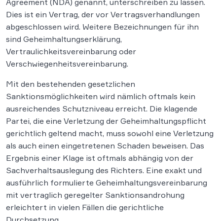
Agreement (NDA) genannt, unterschreiben zu lassen.
Dies ist ein Vertrag, der vor Vertragsverhandlungen
abgeschlossen wird. Weitere Bezeichnungen für ihn
sind Geheimhaltungserklärung,
Vertraulichkeitsvereinbarung oder
Verschwiegenheitsvereinbarung.
Mit den bestehenden gesetzlichen
Sanktionsmöglichkeiten wird nämlich oftmals kein
ausreichendes Schutzniveau erreicht. Die klagende
Partei, die eine Verletzung der Geheimhaltungspflicht
gerichtlich geltend macht, muss sowohl eine Verletzung
als auch einen eingetretenen Schaden beweisen. Das
Ergebnis einer Klage ist oftmals abhängig von der
Sachverhaltsauslegung des Richters. Eine exakt und
ausführlich formulierte Geheimhaltungsvereinbarung
mit vertraglich geregelter Sanktionsandrohung
erleichtert in vielen Fällen die gerichtliche
Durchsetzung.