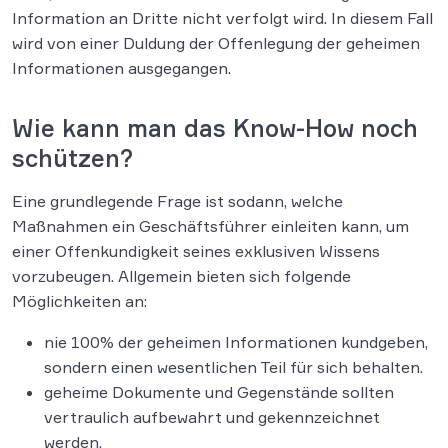
Information an Dritte nicht verfolgt wird. In diesem Fall
wird von einer Duldung der Offenlegung der geheimen
Informationen ausgegangen.
Wie kann man das Know-How noch
schützen?
Eine grundlegende Frage ist sodann, welche
Maßnahmen ein Geschäftsführer einleiten kann, um
einer Offenkundigkeit seines exklusiven Wissens
vorzubeugen. Allgemein bieten sich folgende
Möglichkeiten an:
nie 100% der geheimen Informationen kundgeben,
sondern einen wesentlichen Teil für sich behalten.
geheime Dokumente und Gegenstände sollten
vertraulich aufbewahrt und gekennzeichnet
werden.