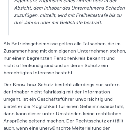
Eigennutz, zugunsten eines Dritten oder in der
Absicht, dem Inhaber des Unternehmens Schaden
zuzufügen, mitteilt, wird mit Freiheitsstrafe bis zu
drei Jahren oder mit Geldstrafe bestraft.
Als Betriebsgeheimnisse gelten alle Tatsachen, die im
Zusammenhang mit dem eigenen Unternehmen stehen,
nur einem begrenzten Personenkreis bekannt und
nicht offenkundig sind und an deren Schutz ein
berechtigtes Interesse besteht.
Der Know-how-Schutz besteht allerdings nur, sofern
der Inhaber nicht fahrlässig mit der Information
umgeht. Ist ein Geschäftsführer unvorsichtig und
bietet er die Möglichkeit für einen Geheimnisdiebstahl,
dann kann dieser unter Umständen keine rechtlichen
Ansprüche geltend machen. Der Rechtsschutz entfällt
auch, wenn eine unerwünschte Weiterleitung der