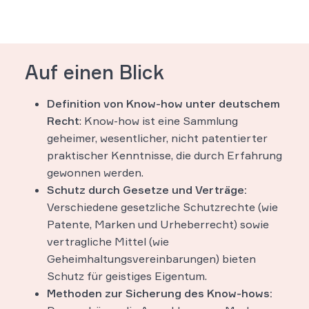
Auf einen Blick
Definition von Know-how unter deutschem
Recht
: Know-how ist eine Sammlung
geheimer, wesentlicher, nicht patentierter
praktischer Kenntnisse, die durch Erfahrung
gewonnen werden.
Schutz durch Gesetze und Verträge:
Verschiedene gesetzliche Schutzrechte (wie
Patente, Marken und Urheberrecht) sowie
vertragliche Mittel (wie
Geheimhaltungsvereinbarungen) bieten
Schutz für geistiges Eigentum.
Methoden zur Sicherung des Know-hows: