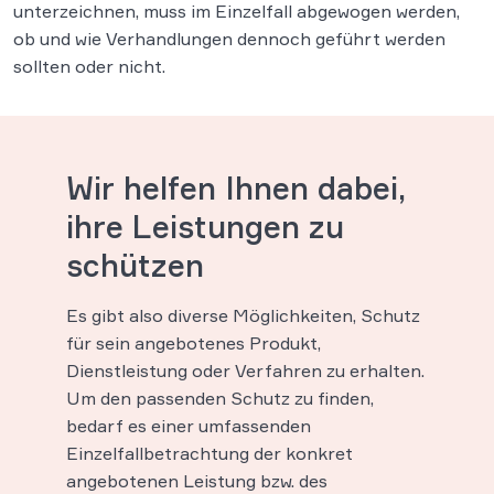
unterzeichnen, muss im Einzelfall abgewogen werden,
ob und wie Verhandlungen dennoch geführt werden
sollten oder nicht.
Wir helfen Ihnen dabei,
ihre Leistungen zu
schützen
Es gibt also diverse Möglichkeiten, Schutz
für sein angebotenes Produkt,
Dienstleistung oder Verfahren zu erhalten.
Um den passenden Schutz zu finden,
bedarf es einer umfassenden
Einzelfallbetrachtung der konkret
angebotenen Leistung bzw. des