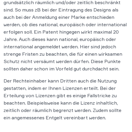
grundsätzlich räumlich und/oder zeitlich beschränkt
sind. So muss zB bei der Eintragung des Designs als
auch bei der Anmeldung einer Marke entschieden
werden, ob dies national, europäisch oder international
erfolgen soll. Ein Patent hingegen wirkt maximal 20
Jahre. Auch dieses kann national, europäisch oder
international angemeldet werden. Hier sind jedoch
strenge Fristen zu beachten, die für einen wirksamen
Schutz nicht versäumt werden dürfen. Diese Punkte
sollten daher schon im Vorfeld gut durchdacht sein.
Der Rechteinhaber kann Dritten auch die Nutzung
gestatten, indem er Ihnen Lizenzen erteilt. Bei der
Erteilung von Lizenzen gibt es einige Fallstricke zu
beachten. Beispielsweise kann die Lizenz inhaltlich,
zeitlich oder räumlich begrenzt werden. Zudem sollte
ein angemessenes Entgelt vereinbart werden.