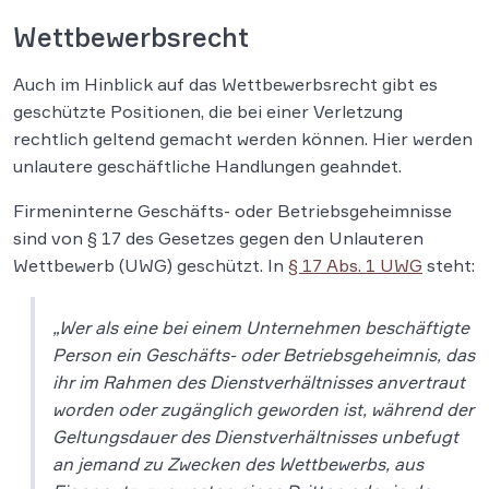
Wettbewerbsrecht
Auch im Hinblick auf das Wettbewerbsrecht gibt es
geschützte Positionen, die bei einer Verletzung
rechtlich geltend gemacht werden können. Hier werden
unlautere geschäftliche Handlungen geahndet.
Firmeninterne Geschäfts- oder Betriebsgeheimnisse
sind von § 17 des Gesetzes gegen den Unlauteren
Wettbewerb (UWG) geschützt. In
§ 17 Abs. 1 UWG
steht:
„Wer als eine bei einem Unternehmen beschäftigte
Person ein Geschäfts- oder Betriebsgeheimnis, das
ihr im Rahmen des Dienstverhältnisses anvertraut
worden oder zugänglich geworden ist, während der
Geltungsdauer des Dienstverhältnisses unbefugt
an jemand zu Zwecken des Wettbewerbs, aus