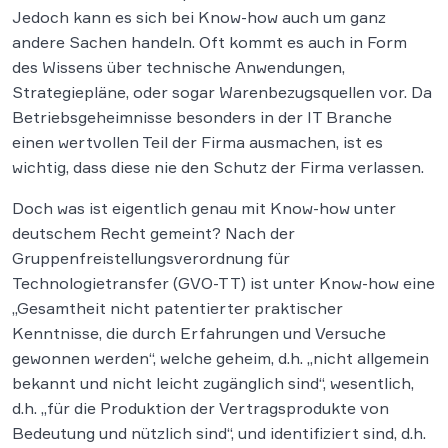
Jedoch kann es sich bei Know-how auch um ganz
andere Sachen handeln. Oft kommt es auch in Form
des Wissens über technische Anwendungen,
Strategiepläne, oder sogar Warenbezugsquellen vor. Da
Betriebsgeheimnisse besonders in der IT Branche
einen wertvollen Teil der Firma ausmachen, ist es
wichtig, dass diese nie den Schutz der Firma verlassen.
Doch was ist eigentlich genau mit Know-how unter
deutschem Recht gemeint? Nach der
Gruppenfreistellungsverordnung für
Technologietransfer (GVO-TT) ist unter Know-how eine
„Gesamtheit nicht patentierter praktischer
Kenntnisse, die durch Erfahrungen und Versuche
gewonnen werden“, welche geheim, d.h. „nicht allgemein
bekannt und nicht leicht zugänglich sind“, wesentlich,
d.h. „für die Produktion der Vertragsprodukte von
Bedeutung und nützlich sind“, und identifiziert sind, d.h.