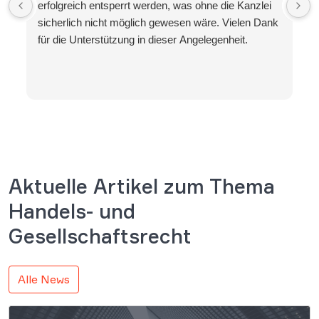
erfolgreich entsperrt werden, was ohne die Kanzlei
sicherlich nicht möglich gewesen wäre. Vielen Dank
für die Unterstützung in dieser Angelegenheit.
Aktuelle Artikel zum Thema
Handels- und
Gesellschaftsrecht
Alle News