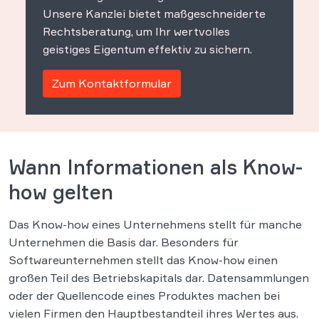
Unsere Kanzlei bietet maßgeschneiderte
Rechtsberatung, um Ihr wertvolles
geistiges Eigentum effektiv zu sichern.
Zum Kontaktformular
Wann Informationen als Know-
how gelten
Das Know-how eines Unternehmens stellt für manche
Unternehmen die Basis dar. Besonders für
Softwareunternehmen stellt das Know-how einen
großen Teil des Betriebskapitals dar. Datensammlungen
oder der Quellencode eines Produktes machen bei
vielen Firmen den Hauptbestandteil ihres Wertes aus.