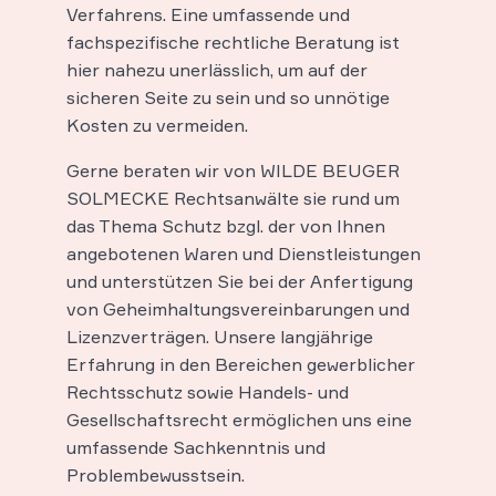
Verfahrens. Eine umfassende und
fachspezifische rechtliche Beratung ist
hier nahezu unerlässlich, um auf der
sicheren Seite zu sein und so unnötige
Kosten zu vermeiden.
Gerne beraten wir von WILDE BEUGER
SOLMECKE Rechtsanwälte sie rund um
das Thema Schutz bzgl. der von Ihnen
angebotenen Waren und Dienstleistungen
und unterstützen Sie bei der Anfertigung
von Geheimhaltungsvereinbarungen und
Lizenzverträgen. Unsere langjährige
Erfahrung in den Bereichen gewerblicher
Rechtsschutz sowie Handels- und
Gesellschaftsrecht ermöglichen uns eine
umfassende Sachkenntnis und
Problembewusstsein.