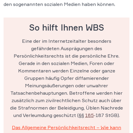
den sogenannten sozialen Medien haben können.
So hilft Ihnen WBS
Eine der im Internetzeitalter besonders
gefährdeten Ausprägungen des
Persönlichkeitsrechts ist die persönliche Ehre.
Gerade in den sozialen Medien, Foren oder
Kommentaren werden Einzelne oder ganze
Gruppen häufig Opfer diffamierender
Meinungsäußerungen oder unwahrer
Tatsachenbehauptungen. Betroffene werden hier
zusätzlich zum zivilrechtlichen Schutz auch über
die Strafnormen der Beleidigung, Üblen Nachrede
und Verleumdung geschützt (§§
185
-187 StGB).
Das Allgemeine Persönlichkeitsrecht – Wie kann