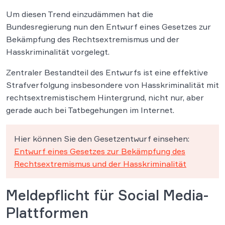
Um diesen Trend einzudämmen hat die
Bundesregierung nun den Entwurf eines Gesetzes zur
Bekämpfung des Rechtsextremismus und der
Hasskriminalität vorgelegt.
Zentraler Bestandteil des Entwurfs ist eine effektive
Strafverfolgung insbesondere von Hasskriminalität mit
rechtsextremistischem Hintergrund, nicht nur, aber
gerade auch bei Tatbegehungen im Internet.
Hier können Sie den Gesetzentwurf einsehen:
Entwurf eines Gesetzes zur Bekämpfung des
Rechtsextremismus und der Hasskriminalität
Meldepflicht für Social Media-
Plattformen