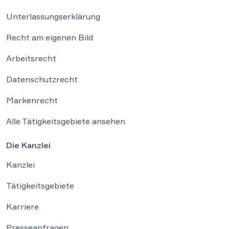
Unterlassungserklärung
Recht am eigenen Bild
Arbeitsrecht
Datenschutzrecht
Markenrecht
Alle Tätigkeitsgebiete ansehen
Die Kanzlei
Kanzlei
Tätigkeitsgebiete
Karriere
Presseanfragen