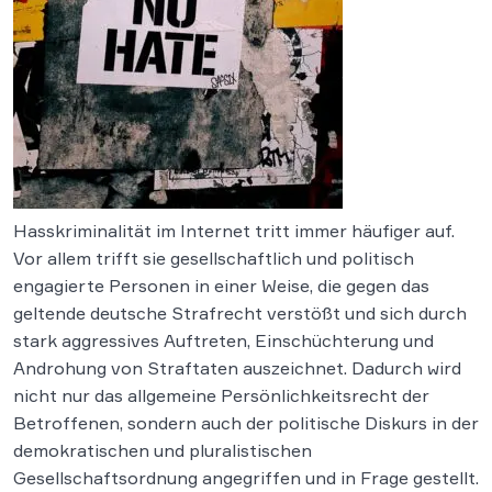
Hasskriminalität im Internet tritt immer häufiger auf.
Vor allem trifft sie gesellschaftlich und politisch
engagierte Personen in einer Weise, die gegen das
geltende deutsche Strafrecht verstößt und sich durch
stark aggressives Auftreten, Einschüchterung und
Androhung von Straftaten auszeichnet. Dadurch wird
nicht nur das allgemeine Persönlichkeitsrecht der
Betroffenen, sondern auch der politische Diskurs in der
demokratischen und pluralistischen
Gesellschaftsordnung angegriffen und in Frage gestellt.