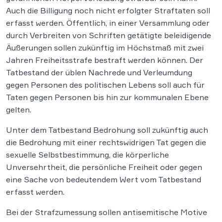
Auch die Billigung noch nicht erfolgter Straftaten soll
erfasst werden. Öffentlich, in einer Versammlung oder
durch Verbreiten von Schriften getätigte beleidigende
Äußerungen sollen zukünftig im Höchstmaß mit zwei
Jahren Freiheitsstrafe bestraft werden können. Der
Tatbestand der üblen Nachrede und Verleumdung
gegen Personen des politischen Lebens soll auch für
Taten gegen Personen bis hin zur kommunalen Ebene
gelten.
Unter dem Tatbestand Bedrohung soll zukünftig auch
die Bedrohung mit einer rechtswidrigen Tat gegen die
sexuelle Selbstbestimmung, die körperliche
Unversehrtheit, die persönliche Freiheit oder gegen
eine Sache von bedeutendem Wert vom Tatbestand
erfasst werden.
Bei der Strafzumessung sollen antisemitische Motive