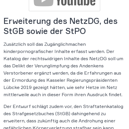
Erweiterung des NetzDG, des
StGB sowie der StPO
Zusätzlich soll das Zugänglichmachen
kinderpornografischer Inhalte erfasst werden. Der
Katalog der rechtswidrigen Inhalte des NetzDG soll um
das Delikt der Verunglimpfung des Andenkens
Verstorbener ergänzt werden, da die Erfahrungen aus
der Ermordung des Kasseler Regierungspräsidenten
Lübcke 2019 gezeigt hätten, wie sehr Hetze im Netz
mittlerweile auch in dieser Form ihren Ausdruck findet.
Der Entwurf schlägt zudem vor, den Straftatenkatalog
des Strafgesetzbuches (StGB) dahingehend zu
erweitern, dass zukünftig auch die Androhung einer
gefährlichen Körperverletzung strafbar sein kann.