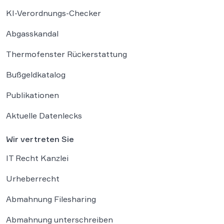
KI-Verordnungs-Checker
Abgasskandal
Thermofenster Rückerstattung
Bußgeldkatalog
Publikationen
Aktuelle Datenlecks
Wir vertreten Sie
IT Recht Kanzlei
Urheberrecht
Abmahnung Filesharing
Abmahnung unterschreiben