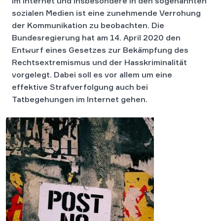
Im Internet und insbesondere in den sogenannten
sozialen Medien ist eine zunehmende Verrohung
der Kommunikation zu beobachten. Die
Bundesregierung hat am 14. April 2020 den
Entwurf eines Gesetzes zur Bekämpfung des
Rechtsextremismus und der Hasskriminalität
vorgelegt. Dabei soll es vor allem um eine
effektive Strafverfolgung auch bei
Tatbegehungen im Internet gehen.