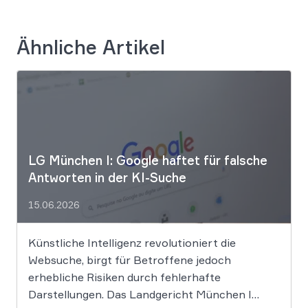
Ähnliche Artikel
LG München I: Google haftet für falsche
Antworten in der KI-Suche
15.06.2026
Künstliche Intelligenz revolutioniert die
Websuche, birgt für Betroffene jedoch
erhebliche Risiken durch fehlerhafte
Darstellungen. Das Landgericht München I