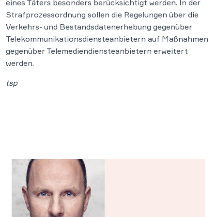
eines Täters besonders berücksichtigt werden. In der
Strafprozessordnung sollen die Regelungen über die
Verkehrs- und Bestandsdatenerhebung gegenüber
Telekommunikationsdiensteanbietern auf Maßnahmen
gegenüber Telemediendiensteanbietern erweitert
werden.
tsp