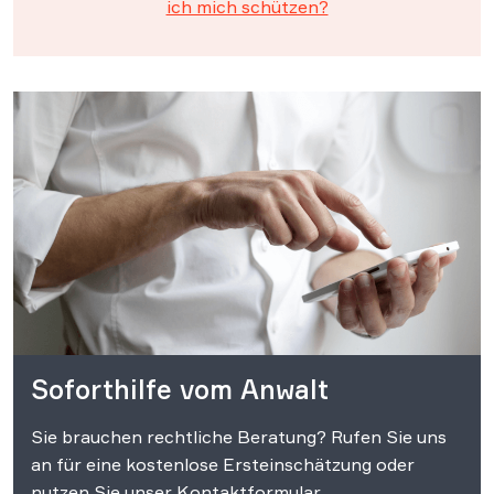
ich mich schützen?
Soforthilfe vom Anwalt
Sie brauchen rechtliche Beratung? Rufen Sie uns
an für eine kostenlose Ersteinschätzung oder
nutzen Sie unser Kontaktformular.