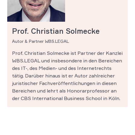
Prof. Christian Solmecke
Autor & Partner WBS.LEGAL
Prof. Christian Solmecke ist Partner der Kanzlei
WBS.LEGAL und insbesondere in den Bereichen
des IT-, des Medien- und des Internetrechts
tätig. Darüber hinaus ist er Autor zahlreicher
juristischer Fachveröffentlichungen in diesen
Bereichen und lehrt als Honorarprofessor an
der CBS International Business School in Köln.