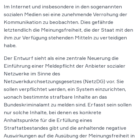
Im Internet und insbesondere in den sogenannten
sozialen Medien sei eine zunehmende Verrohung der
Kommunikation zu beobachten. Dies gefährde
letztendlich die Meinungsfreiheit, die der Staat mit den
ihm zur Verfügung stehenden Mitteln zu verteidigen
habe.
Der Entwurf sieht als eine zentrale Neuerung die
Einführung einer Meldepflicht der Anbieter sozialer
Netzwerke im Sinne des
Netzwerkdurchsetzungsgesetzes (NetzDG) vor. Sie
sollen verpflichtet werden, ein System einzurichten,
wonach bestimmte strafbare Inhalte an das
Bundeskriminalamt zu melden sind. Erfasst sein sollen
nur solche Inhalte, bei denen es konkrete
Anhaltspunkte für die Erfüllung eines
Straftatbestandes gibt und die anhaltende negative
Auswirkungen auf die Ausübung der Meinungsfreiheit in