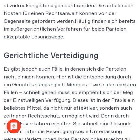
abzudrucken geltend gemacht werden. Die anfallenden
Kosten für einen Rechtsanwalt können von der
Gegenseite gefordert werden.Häufig finden sich bereits
im außergerichtlichen Verfahren für beide Parteien
akzeptable Lösungswege.
Gerichtliche Verteidigung
Es gibt jedoch auch Fälle, in denen sich die Parteien
nicht einigen können. Hier ist die Entscheidung durch
ein Gericht unumgänglich. Wenn es – wie in den meisten
Fällen – schnell gehen muss, so empfiehlt sich der Weg
der Einstweiligen Verfügung. Dieses ist in der Praxis ein
beliebtes Mittel, da nicht nur effektiver, sondern auch
zeitnaher Rechtsschutz ermöglicht wird. Denn durch
dieses Eilverfahren erhalten Sie schnell eine Urkunde,
um vom Täter die Beseitigung sowie Unterlassung
weiterer Verletzungen Ihres Persönlichkeitsrechts zu