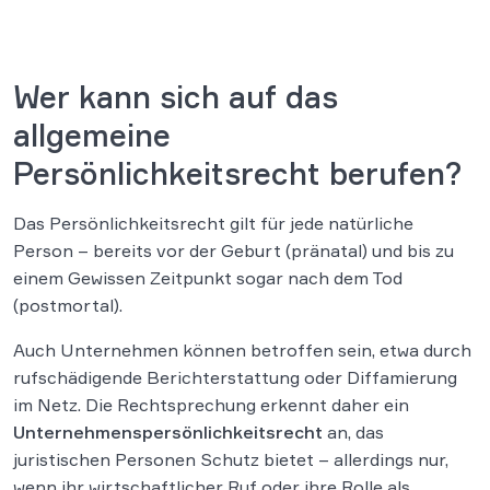
Wer kann sich auf das
allgemeine
Persönlichkeitsrecht berufen?
Das Persönlichkeitsrecht gilt für jede natürliche
Person – bereits vor der Geburt (pränatal) und bis zu
einem Gewissen Zeitpunkt sogar nach dem Tod
(postmortal).
Auch Unternehmen können betroffen sein, etwa durch
rufschädigende Berichterstattung oder Diffamierung
im Netz. Die Rechtsprechung erkennt daher ein
Unternehmenspersönlichkeitsrecht
an, das
juristischen Personen Schutz bietet – allerdings nur,
wenn ihr wirtschaftlicher Ruf oder ihre Rolle als