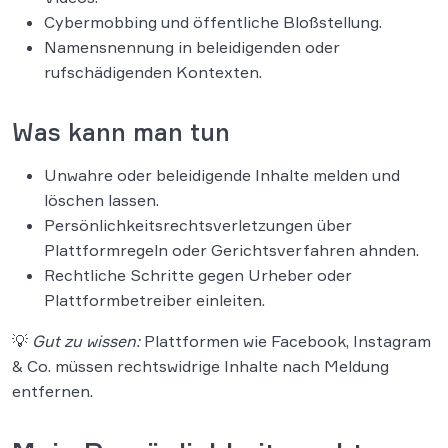
Cybermobbing und öffentliche Bloßstellung.
Namensnennung in beleidigenden oder
rufschädigenden Kontexten.
Was kann man tun
Unwahre oder beleidigende Inhalte melden und
löschen lassen.
Persönlichkeitsrechtsverletzungen über
Plattformregeln oder Gerichtsverfahren ahnden.
Rechtliche Schritte gegen Urheber oder
Plattformbetreiber einleiten.
💡
Gut zu wissen:
Plattformen wie Facebook, Instagram
& Co. müssen rechtswidrige Inhalte nach Meldung
entfernen.