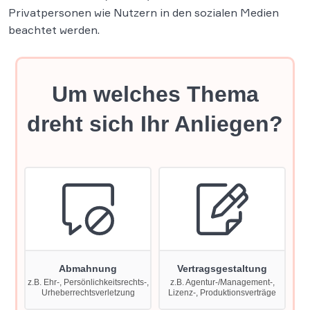
Privatpersonen wie Nutzern in den sozialen Medien
beachtet werden.