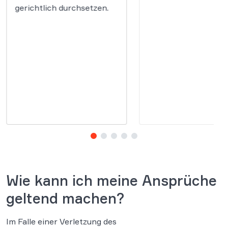
gerichtlich durchsetzen.
Wie kann ich meine Ansprüche
geltend machen?
Im Falle einer Verletzung des