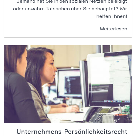
Jemand hat Sie in den sozialen Netzen beleidigt
oder unwahre Tatsachen über Sie behauptet? Wir
helfen Ihnen!
Weiterlesen
Unternehmens-Persönlichkeitsrecht