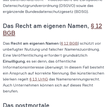
Datenschutzgrundverordnung (DSGVO) sowie das
ergänzende Bundesdatenschutzgesetz (BDSG).
Das Recht am eigenen Namen,
§ 12
BGB
Das
Recht am eigenen Namen
(
§ 12 BGB
) schützt vor
unbefugter Nutzung und falscher Namenszuordnung.
Eine Veröffentlichung erfordert grundsätzlich
Einwilligung
, es sei denn, das öffentliche
Informationsinteresse überwiegt. In diesem Fall besteht
ein Anspruch auf korrekte Nennung. Bei künstlerischen
Werken regelt
§ 13 UrhG
das Namensnennungsrecht.
Auch Unternehmen können sich auf dieses Recht
berufen.
Das postmortale