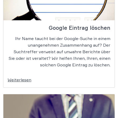
Google Eintrag löschen
Ihr Name taucht bei der Google-Suche in einem
unangenehmen Zusammenhang auf? Der
Suchtreffer verweist auf unwahre Berichte über
Sie oder ist veraltet? Wir helfen Ihnen, Ihren, einen
solchen Google Eintrag zu löschen.
Weiterlesen