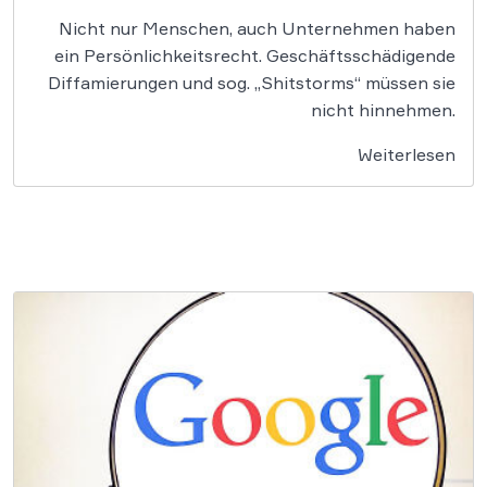
Nicht nur Menschen, auch Unternehmen haben
ein Persönlichkeitsrecht. Geschäftsschädigende
Diffamierungen und sog. „Shitstorms“ müssen sie
nicht hinnehmen.
Weiterlesen