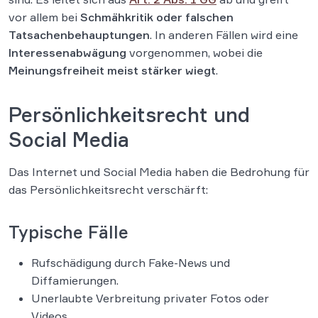
vor allem bei
Schmähkritik oder falschen
Tatsachenbehauptungen
. In anderen Fällen wird eine
Interessenabwägung
vorgenommen, wobei die
Meinungsfreiheit meist stärker wiegt
.
Persönlichkeitsrecht und
Social Media
Das Internet und Social Media haben die Bedrohung für
das Persönlichkeitsrecht verschärft:
Typische Fälle
Rufschädigung durch Fake-News und
Diffamierungen.
Unerlaubte Verbreitung privater Fotos oder
Videos.