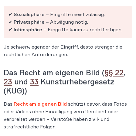
✔
Sozialsphäre
– Eingriffe meist zulässig.
✔
Privatsphäre
– Abwägung nötig.
✔
Intimsphäre
– Eingriffe kaum zu rechtfertigen.
Je schwerwiegender der Eingriff, desto strenger die
rechtlichen Anforderungen.
Das Recht am eigenen Bild (
§§ 22
,
23
und
33
Kunsturhebergesetz
(KUG))
Das
Recht am eigenen Bild
schützt davor, dass Fotos
oder Videos ohne Einwilligung veröffentlicht oder
verbreitet werden – Verstöße haben zivil- und
strafrechtliche Folgen.