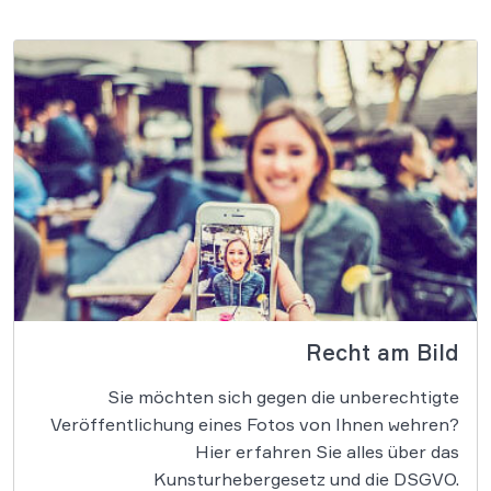
Recht am Bild
Sie möchten sich gegen die unberechtigte
Veröffentlichung eines Fotos von Ihnen wehren?
Hier erfahren Sie alles über das
Kunsturhebergesetz und die DSGVO.