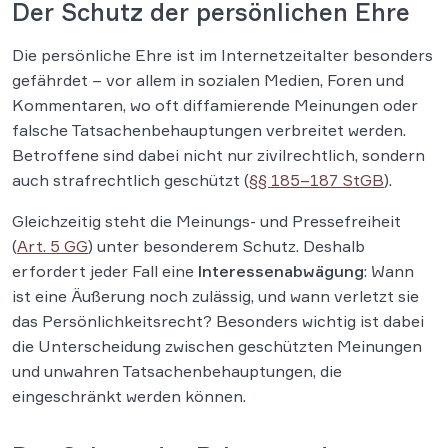
Der Schutz der persönlichen Ehre
Die persönliche Ehre ist im Internetzeitalter besonders
gefährdet – vor allem in sozialen Medien, Foren und
Kommentaren, wo oft diffamierende Meinungen oder
falsche Tatsachenbehauptungen verbreitet werden.
Betroffene sind dabei nicht nur zivilrechtlich, sondern
auch strafrechtlich geschützt (
§§ 185–187 StGB
).
Gleichzeitig steht die Meinungs- und Pressefreiheit
(
Art. 5 GG
) unter besonderem Schutz. Deshalb
erfordert jeder Fall eine
Interessenabwägung
: Wann
ist eine Äußerung noch zulässig, und wann verletzt sie
das Persönlichkeitsrecht? Besonders wichtig ist dabei
die Unterscheidung zwischen geschützten Meinungen
und unwahren Tatsachenbehauptungen, die
eingeschränkt werden können.