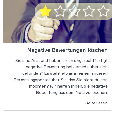
Negative Bewertungen löschen
Sie sind Arzt und haben einen ungerechtfertigt
negative Bewertung bei Jameda über sich
gefunden? Es steht etwas in einem anderen
Bewertungsportal über Sie, das Sie nicht dulden
möchten? Wir helfen Ihnen, die negative
Bewertung aus dem Netz zu löschen.
Weiterlesen