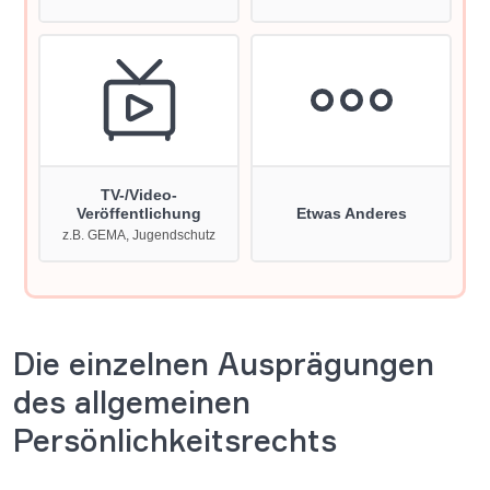
Die einzelnen Ausprägungen
des allgemeinen
Persönlichkeitsrechts