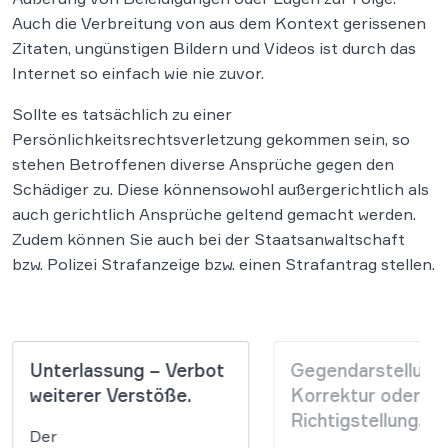
Auch die Verbreitung von aus dem Kontext gerissenen
Zitaten, ungünstigen Bildern und Videos ist durch das
Internet so einfach wie nie zuvor.
Sollte es tatsächlich zu einer
Persönlichkeitsrechtsverletzung gekommen sein, so
stehen Betroffenen diverse Ansprüche gegen den
Schädiger zu. Diese könnensowohl außergerichtlich als
auch gerichtlich Ansprüche geltend gemacht werden.
Zudem können Sie auch bei der Staatsanwaltschaft
bzw. Polizei Strafanzeige bzw. einen Strafantrag stellen.
Unterlassung – Verbot
Gegendarstellung
weiterer Verstöße.
Korrektur oder
Richtigstellung.
Der