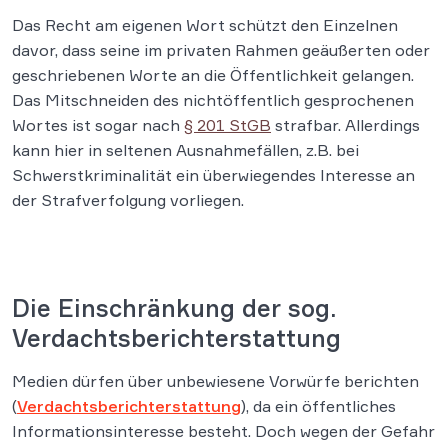
Das Recht am eigenen Wort schützt den Einzelnen
davor, dass seine im privaten Rahmen geäußerten oder
geschriebenen Worte an die Öffentlichkeit gelangen.
Das Mitschneiden des nichtöffentlich gesprochenen
Wortes ist sogar nach
§ 201 StGB
strafbar. Allerdings
kann hier in seltenen Ausnahmefällen, z.B. bei
Schwerstkriminalität ein überwiegendes Interesse an
der Strafverfolgung vorliegen.
Die Einschränkung der sog.
Verdachtsberichterstattung
Medien dürfen über unbewiesene Vorwürfe berichten
(
Verdachtsberichterstattung
), da ein öffentliches
Informationsinteresse besteht. Doch wegen der Gefahr