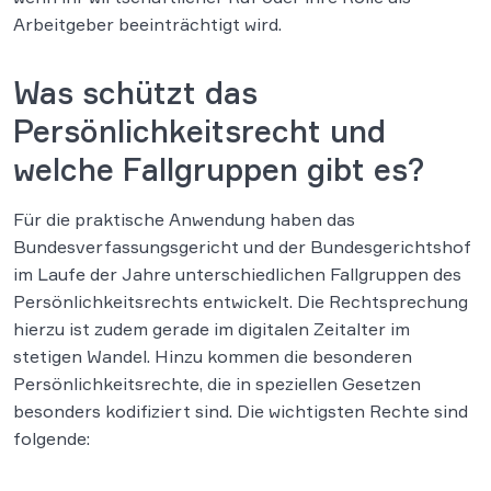
Arbeitgeber beeinträchtigt wird.
Was schützt das
Persönlichkeitsrecht und
welche Fallgruppen gibt es?
Für die praktische Anwendung haben das
Bundesverfassungsgericht und der Bundesgerichtshof
im Laufe der Jahre unterschiedlichen Fallgruppen des
Persönlichkeitsrechts entwickelt. Die Rechtsprechung
hierzu ist zudem gerade im digitalen Zeitalter im
stetigen Wandel. Hinzu kommen die besonderen
Persönlichkeitsrechte, die in speziellen Gesetzen
besonders kodifiziert sind. Die wichtigsten Rechte sind
folgende: