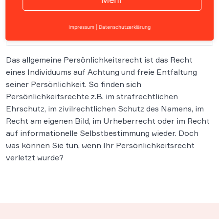
Impressum
|
Datenschutzerklärung
Inhalt
Das allgemeine Persönlichkeitsrecht ist das Recht
eines Individuums auf Achtung und freie Entfaltung
seiner Persönlichkeit. So finden sich
Persönlichkeitsrechte z.B. im strafrechtlichen
Ehrschutz, im zivilrechtlichen Schutz des Namens, im
Recht am eigenen Bild, im Urheberrecht oder im Recht
auf informationelle Selbstbestimmung wieder. Doch
was können Sie tun, wenn Ihr Persönlichkeitsrecht
verletzt wurde?