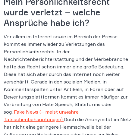
Mein Persönlichkeitsrecht
wurde verletzt – welche
Ansprüche habe ich?
Vor allem im Internet sowie im Bereich der Presse
kommt es immer wieder zu Verletzungen des
Persönlichkeitsrechts. In der
Nachrichtenberichterstattung und der Werbebranche
hatte das Recht schon immer eine große Bedeutung.
Diese hat sich aber durch das Internet noch weiter
verschärft. Gerade in den sozialen Medien, in
Kommentarspalten unter Artikeln, in Foren oder auf
Bewertungsplattformen kommt es immer häufiger zur
Verbreitung von Hate Speech, Shitstorms oder
sog.
Fake News (= meist unwahre
Tatsachenbehauptungen).
Doch die Anonymität im Netz
hat nicht eine geringere Hemmschwelle bei der
Äußerung von Beleidigungen oder Lügen zur Folge.