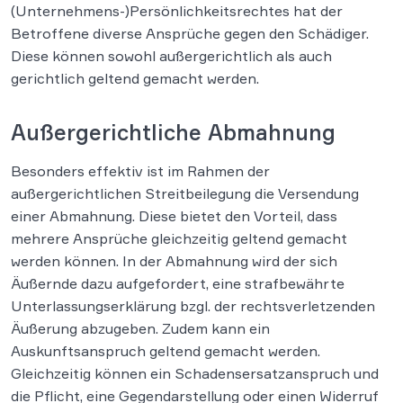
(Unternehmens-)Persönlichkeitsrechtes hat der
Betroffene diverse Ansprüche gegen den Schädiger.
Diese können sowohl außergerichtlich als auch
gerichtlich geltend gemacht werden.
Außergerichtliche Abmahnung
Besonders effektiv ist im Rahmen der
außergerichtlichen Streitbeilegung die Versendung
einer Abmahnung. Diese bietet den Vorteil, dass
mehrere Ansprüche gleichzeitig geltend gemacht
werden können. In der Abmahnung wird der sich
Äußernde dazu aufgefordert, eine strafbewährte
Unterlassungserklärung bzgl. der rechtsverletzenden
Äußerung abzugeben. Zudem kann ein
Auskunftsanspruch geltend gemacht werden.
Gleichzeitig können ein Schadensersatzanspruch und
die Pflicht, eine Gegendarstellung oder einen Widerruf