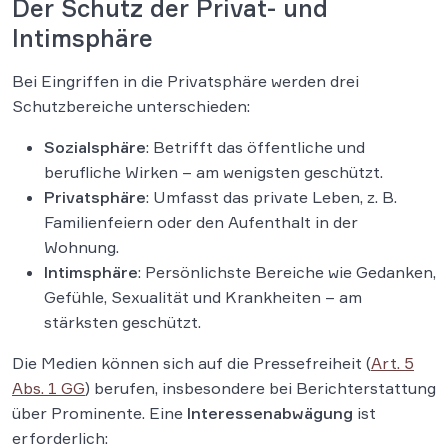
Der Schutz der Privat- und
Intimsphäre
Bei Eingriffen in die Privatsphäre werden drei
Schutzbereiche unterschieden:
Sozialsphäre
: Betrifft das öffentliche und
berufliche Wirken – am wenigsten geschützt.
Privatsphäre
: Umfasst das private Leben, z. B.
Familienfeiern oder den Aufenthalt in der
Wohnung.
Intimsphäre
: Persönlichste Bereiche wie Gedanken,
Gefühle, Sexualität und Krankheiten – am
stärksten geschützt.
Die Medien können sich auf die Pressefreiheit (
Art. 5
Abs. 1 GG
) berufen, insbesondere bei Berichterstattung
über Prominente. Eine
Interessenabwägung
ist
erforderlich: