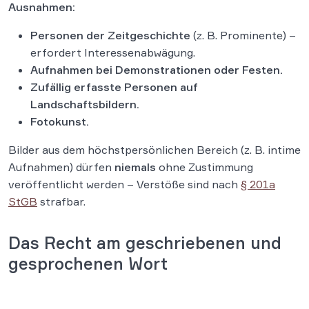
Ausnahmen:
Personen der Zeitgeschichte
(z. B. Prominente) –
erfordert Interessenabwägung.
Aufnahmen bei Demonstrationen oder Festen.
Zufällig erfasste Personen auf
Landschaftsbildern.
Fotokunst.
Bilder aus dem höchstpersönlichen Bereich (z. B. intime
Aufnahmen) dürfen
niemals
ohne Zustimmung
veröffentlicht werden – Verstöße sind nach
§ 201a
StGB
strafbar.
Das Recht am geschriebenen und
gesprochenen Wort