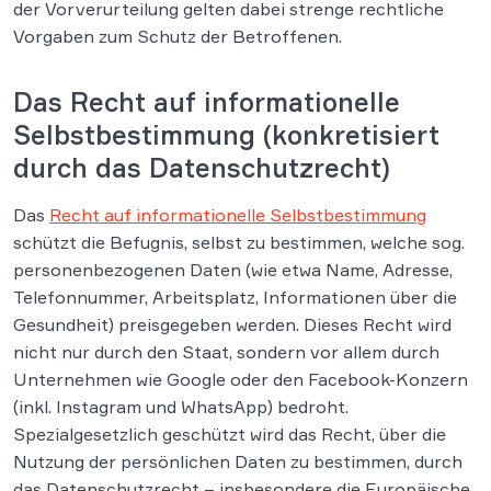
der Vorverurteilung gelten dabei strenge rechtliche
Vorgaben zum Schutz der Betroffenen.
Das Recht auf informationelle
Selbstbestimmung (konkretisiert
durch das Datenschutzrecht)
Das
Recht auf informationelle Selbstbestimmung
schützt die Befugnis, selbst zu bestimmen, welche sog.
personenbezogenen Daten (wie etwa Name, Adresse,
Telefonnummer, Arbeitsplatz, Informationen über die
Gesundheit) preisgegeben werden. Dieses Recht wird
nicht nur durch den Staat, sondern vor allem durch
Unternehmen wie Google oder den Facebook-Konzern
(inkl. Instagram und WhatsApp) bedroht.
Spezialgesetzlich geschützt wird das Recht, über die
Nutzung der persönlichen Daten zu bestimmen, durch
das Datenschutzrecht – insbesondere die Europäische