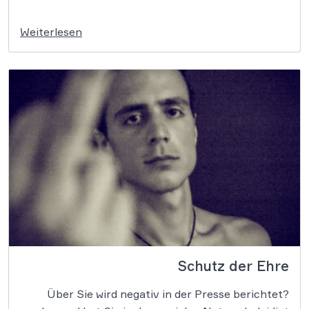
Weiterlesen
Schutz der Ehre
Über Sie wird negativ in der Presse berichtet?