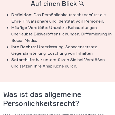
Auf einen Blick 🔍
Definition:
Das Persönlichkeitsrecht schützt die
Ehre, Privatsphäre und Identität von Personen.
Häufige Verstöße:
Unwahre Behauptungen,
unerlaubte Bildveröffentlichungen, Diffamierung in
Social Media.
Ihre Rechte:
Unterlassung, Schadensersatz,
Gegendarstellung, Löschung von Inhalten.
Soforthilfe:
Wir unterstützen Sie bei Verstößen
und setzen Ihre Ansprüche durch.
Was ist das allgemeine
Persönlichkeitsrecht?