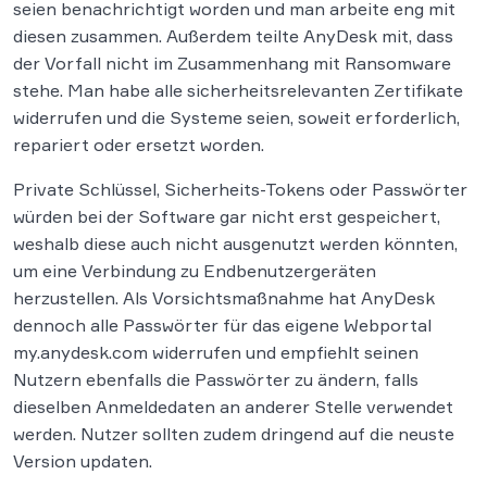
seien benachrichtigt worden und man arbeite eng mit
diesen zusammen. Außerdem teilte AnyDesk mit, dass
der Vorfall nicht im Zusammenhang mit Ransomware
stehe. Man habe alle sicherheitsrelevanten Zertifikate
widerrufen und die Systeme seien, soweit erforderlich,
repariert oder ersetzt worden.
Private Schlüssel, Sicherheits-Tokens oder Passwörter
würden bei der Software gar nicht erst gespeichert,
weshalb diese auch nicht ausgenutzt werden könnten,
um eine Verbindung zu Endbenutzergeräten
herzustellen. Als Vorsichtsmaßnahme hat AnyDesk
dennoch alle Passwörter für das eigene Webportal
my.anydesk.com widerrufen und empfiehlt seinen
Nutzern ebenfalls die Passwörter zu ändern, falls
dieselben Anmeldedaten an anderer Stelle verwendet
werden. Nutzer sollten zudem dringend auf die neuste
Version updaten.