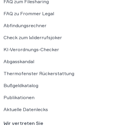
FAQ zum Filesharing
FAQ zu Frommer Legal
Abfindungsrechner
Check zum Widerrufsjoker
KI-Verordnungs-Checker
Abgasskandal
Thermofenster Rückerstattung
Bußgeldkatalog
Publikationen
Aktuelle Datenlecks
Wir vertreten Sie