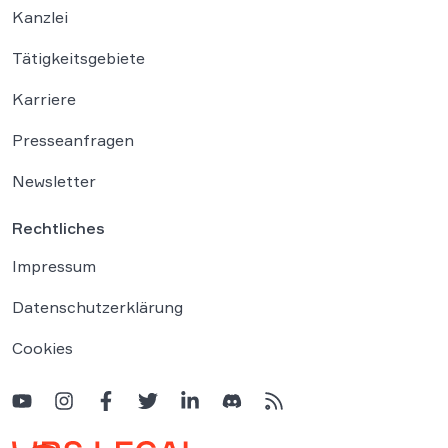
Kanzlei
Tätigkeitsgebiete
Karriere
Presseanfragen
Newsletter
Rechtliches
Impressum
Datenschutzerklärung
Cookies