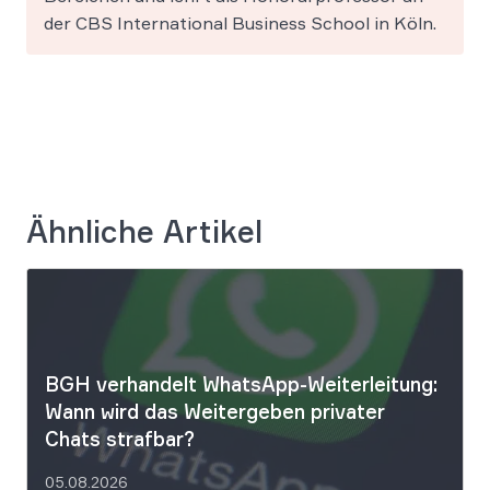
der CBS International Business School in Köln.
Ähnliche Artikel
BGH verhandelt WhatsApp-Weiterleitung:
Wann wird das Weitergeben privater
Chats strafbar?
05.08.2026