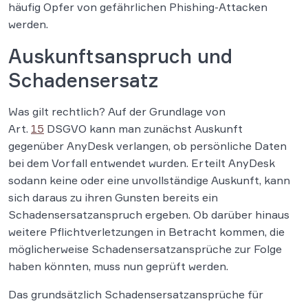
häufig Opfer von gefährlichen Phishing-Attacken
werden.
Auskunftsanspruch und
Schadensersatz
Was gilt rechtlich? Auf der Grundlage von
Art.
15
DSGVO kann man zunächst Auskunft
gegenüber AnyDesk verlangen, ob persönliche Daten
bei dem Vorfall entwendet wurden. Erteilt AnyDesk
sodann keine oder eine unvollständige Auskunft, kann
sich daraus zu ihren Gunsten bereits ein
Schadensersatzanspruch ergeben. Ob darüber hinaus
weitere Pflichtverletzungen in Betracht kommen, die
möglicherweise Schadensersatzansprüche zur Folge
haben könnten, muss nun geprüft werden.
Das grundsätzlich Schadensersatzansprüche für