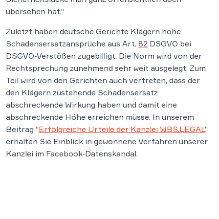
übersehen hat.“
Zuletzt haben deutsche Gerichte Klägern hohe
Schadensersatzansprüche aus Art.
82
DSGVO bei
DSGVO-Verstößen zugebilligt. Die Norm wird von der
Rechtsprechung zunehmend sehr weit ausgelegt. Zum
Teil wird von den Gerichten auch vertreten, dass der
den Klägern zustehende Schadensersatz
abschreckende Wirkung haben und damit eine
abschreckende Höhe erreichen müsse. In unserem
Beitrag “
Erfolgreiche Urteile der Kanzlei WBS.LEGAL
”
erhalten Sie Einblick in gewonnene Verfahren unserer
Kanzlei im Facebook-Datenskandal.