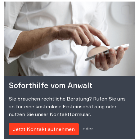
Soforthilfe vom Anwalt
Sie brauchen rechtliche Beratung? Rufen Sie uns
an für eine kostenlose Ersteinschätzung oder
nutzen Sie unser Kontaktformular.
oder
Jetzt Kontakt aufnehmen