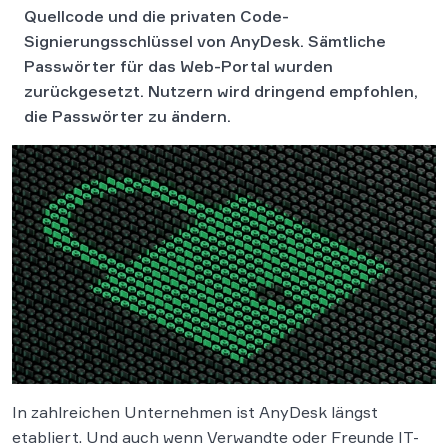
Quellcode und die privaten Code-
Signierungsschlüssel von AnyDesk. Sämtliche
Passwörter für das Web-Portal wurden
zurückgesetzt. Nutzern wird dringend empfohlen,
die Passwörter zu ändern.
In zahlreichen Unternehmen ist AnyDesk längst
etabliert. Und auch wenn Verwandte oder Freunde IT-