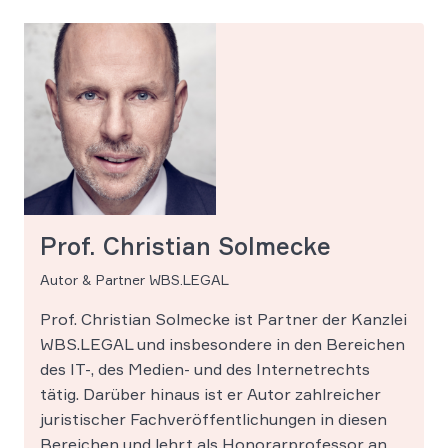
Prof. Christian Solmecke
Autor & Partner WBS.LEGAL
Prof. Christian Solmecke ist Partner der Kanzlei
WBS.LEGAL und insbesondere in den Bereichen
des IT-, des Medien- und des Internetrechts
tätig. Darüber hinaus ist er Autor zahlreicher
juristischer Fachveröffentlichungen in diesen
Bereichen und lehrt als Honorarprofessor an