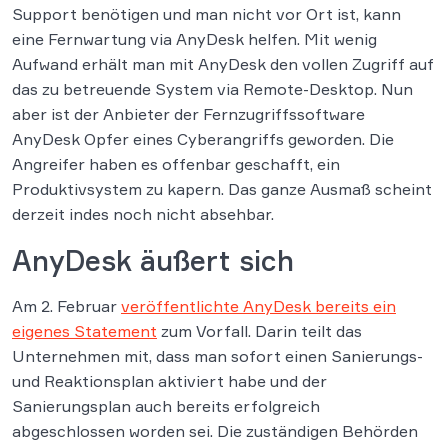
Support benötigen und man nicht vor Ort ist, kann
eine Fernwartung via AnyDesk helfen. Mit wenig
Aufwand erhält man mit AnyDesk den vollen Zugriff auf
das zu betreuende System via Remote-Desktop. Nun
aber ist der Anbieter der Fernzugriffssoftware
AnyDesk Opfer eines Cyberangriffs geworden. Die
Angreifer haben es offenbar geschafft, ein
Produktivsystem zu kapern. Das ganze Ausmaß scheint
derzeit indes noch nicht absehbar.
AnyDesk äußert sich
Am 2. Februar
veröffentlichte AnyDesk bereits ein
eigenes Statement
zum Vorfall. Darin teilt das
Unternehmen mit, dass man sofort einen Sanierungs-
und Reaktionsplan aktiviert habe und der
Sanierungsplan auch bereits erfolgreich
abgeschlossen worden sei. Die zuständigen Behörden