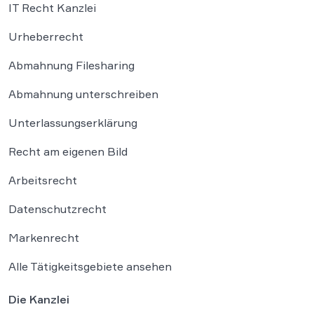
IT Recht Kanzlei
Urheberrecht
Abmahnung Filesharing
Abmahnung unterschreiben
Unterlassungserklärung
Recht am eigenen Bild
Arbeitsrecht
Datenschutzrecht
Markenrecht
Alle Tätigkeitsgebiete ansehen
Die Kanzlei