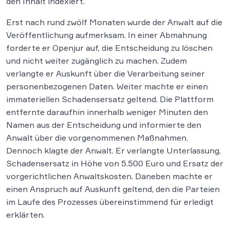
den Inhalt indexiert.
Erst nach rund zwölf Monaten wurde der Anwalt auf die
Veröffentlichung aufmerksam. In einer Abmahnung
forderte er Openjur auf, die Entscheidung zu löschen
und nicht weiter zugänglich zu machen. Zudem
verlangte er Auskunft über die Verarbeitung seiner
personenbezogenen Daten. Weiter machte er einen
immateriellen Schadensersatz geltend. Die Plattform
entfernte daraufhin innerhalb weniger Minuten den
Namen aus der Entscheidung und informierte den
Anwalt über die vorgenommenen Maßnahmen.
Dennoch klagte der Anwalt. Er verlangte Unterlassung,
Schadensersatz in Höhe von 5.500 Euro und Ersatz der
vorgerichtlichen Anwaltskosten. Daneben machte er
einen Anspruch auf Auskunft geltend, den die Parteien
im Laufe des Prozesses übereinstimmend für erledigt
erklärten.