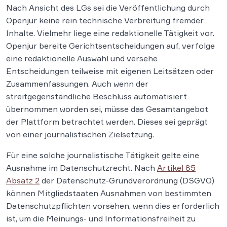
Nach Ansicht des LGs sei die Veröffentlichung durch
Openjur keine rein technische Verbreitung fremder
Inhalte. Vielmehr liege eine redaktionelle Tätigkeit vor.
Openjur bereite Gerichtsentscheidungen auf, verfolge
eine redaktionelle Auswahl und versehe
Entscheidungen teilweise mit eigenen Leitsätzen oder
Zusammenfassungen. Auch wenn der
streitgegenständliche Beschluss automatisiert
übernommen worden sei, müsse das Gesamtangebot
der Plattform betrachtet werden. Dieses sei geprägt
von einer journalistischen Zielsetzung.
Für eine solche journalistische Tätigkeit gelte eine
Ausnahme im Datenschutzrecht. Nach
Artikel 85
Absatz 2
der Datenschutz-Grundverordnung (DSGVO)
können Mitgliedstaaten Ausnahmen von bestimmten
Datenschutzpflichten vorsehen, wenn dies erforderlich
ist, um die Meinungs- und Informationsfreiheit zu