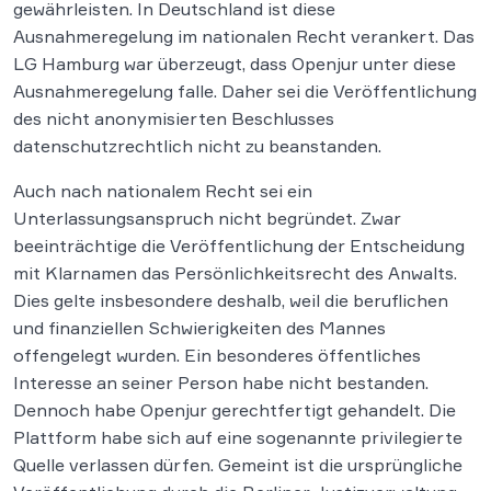
gewährleisten. In Deutschland ist diese
Ausnahmeregelung im nationalen Recht verankert. Das
LG Hamburg war überzeugt, dass Openjur unter diese
Ausnahmeregelung falle. Daher sei die Veröffentlichung
des nicht anonymisierten Beschlusses
datenschutzrechtlich nicht zu beanstanden.
Auch nach nationalem Recht sei ein
Unterlassungsanspruch nicht begründet. Zwar
beeinträchtige die Veröffentlichung der Entscheidung
mit Klarnamen das Persönlichkeitsrecht des Anwalts.
Dies gelte insbesondere deshalb, weil die beruflichen
und finanziellen Schwierigkeiten des Mannes
offengelegt wurden. Ein besonderes öffentliches
Interesse an seiner Person habe nicht bestanden.
Dennoch habe Openjur gerechtfertigt gehandelt. Die
Plattform habe sich auf eine sogenannte privilegierte
Quelle verlassen dürfen. Gemeint ist die ursprüngliche