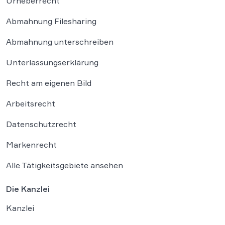
Urheberrecht
Abmahnung Filesharing
Abmahnung unterschreiben
Unterlassungserklärung
Recht am eigenen Bild
Arbeitsrecht
Datenschutzrecht
Markenrecht
Alle Tätigkeitsgebiete ansehen
Die Kanzlei
Kanzlei