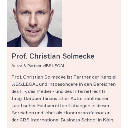
Prof. Christian Solmecke
Autor & Partner WBS.LEGAL
Prof. Christian Solmecke ist Partner der Kanzlei
WBS.LEGAL und insbesondere in den Bereichen
des IT-, des Medien- und des Internetrechts
tätig. Darüber hinaus ist er Autor zahlreicher
juristischer Fachveröffentlichungen in diesen
Bereichen und lehrt als Honorarprofessor an
der CBS International Business School in Köln.