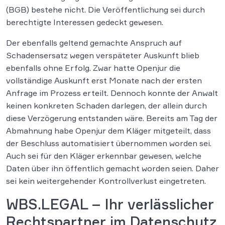
(BGB) bestehe nicht. Die Veröffentlichung sei durch
berechtigte Interessen gedeckt gewesen.
Der ebenfalls geltend gemachte Anspruch auf
Schadensersatz wegen verspäteter Auskunft blieb
ebenfalls ohne Erfolg. Zwar hatte Openjur die
vollständige Auskunft erst Monate nach der ersten
Anfrage im Prozess erteilt. Dennoch konnte der Anwalt
keinen konkreten Schaden darlegen, der allein durch
diese Verzögerung entstanden wäre. Bereits am Tag der
Abmahnung habe Openjur dem Kläger mitgeteilt, dass
der Beschluss automatisiert übernommen worden sei.
Auch sei für den Kläger erkennbar gewesen, welche
Daten über ihn öffentlich gemacht worden seien. Daher
sei kein weitergehender Kontrollverlust eingetreten.
WBS.LEGAL – Ihr verlässlicher
Rechtspartner im Datenschutz