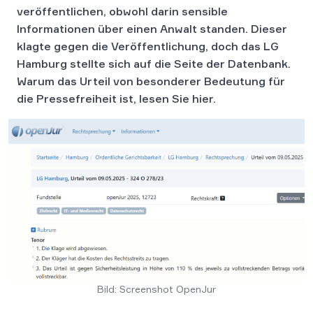
veröffentlichen, obwohl darin sensible
Informationen über einen Anwalt standen. Dieser
klagte gegen die Veröffentlichung, doch das LG
Hamburg stellte sich auf die Seite der Datenbank.
Warum das Urteil von besonderer Bedeutung für
die Pressefreiheit ist, lesen Sie hier.
Bild: Screenshot OpenJur