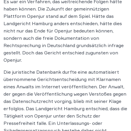
Es war ein Verfahren, das weitreichende Folgen hätte
haben können. Die Zukunft der gemeinnützigen
Plattform Openjur stand auf dem Spiel. Hätte das
Landgericht Hamburg anders entschieden, hätte dies
nicht nur das Ende für Openjur bedeuten können,
sondern auch die freie Dokumentation von
Rechtsprechung in Deutschland grundsätzlich infrage
gestellt. Doch das Gericht entschied zugunsten von
Openjur.
Die juristische Datenbank durfte eine automatisiert
übernommene Gerichtsentscheidung mit Klarnamen
eines Anwalts im Internet veröffentlichen. Der Anwalt,
der gegen die Veröffentlichung wegen Verstoßes gegen
das Datenschutzrecht vorging, blieb mit seiner Klage
erfolglos. Das Landgericht Hamburg entschied, dass die
Tätigkeit von Openjur unter den Schutz der
Pressefreiheit falle. Ein Unterlassungs- oder
Schadensersatzanspruch bestehe daher nicht