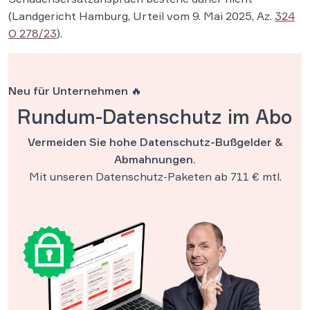
(Landgericht Hamburg, Urteil vom 9. Mai 2025, Az.
324
O 278/23
).
Neu für Unternehmen 🔥
Rundum-Datenschutz im Abo
Vermeiden Sie hohe Datenschutz-Bußgelder &
Abmahnungen.
Mit unseren Datenschutz-Paketen ab 711 € mtl.