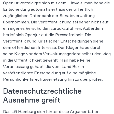
Openjur verteidigte sich mit dem Hinweis, man habe die
Entscheidung automatisiert aus der öffentlich
zugänglichen Datenbank der Senatsverwaltung
übernommen. Die Veröffentlichung sei daher nicht auf
ein eigenes Verschulden zurückzuführen. Außerdem
berief sich Openjur auf die Pressefreiheit. Die
Veröffentlichung juristischer Entscheidungen diene
dem öffentlichen Interesse. Der Kläger habe durch
seine Klage vor dem Verwaltungsgericht selbst den Weg
in die Öffentlichkeit gewählt. Man habe keine
Veranlassung gehabt, die vom Land Berlin
veröffentlichte Entscheidung auf eine mögliche
Persönlichkeitsrechtsverletzung hin zu überprüfen.
Datenschutzrechtliche
Ausnahme greift
Das LG Hamburg sich hinter diese Argumentation.