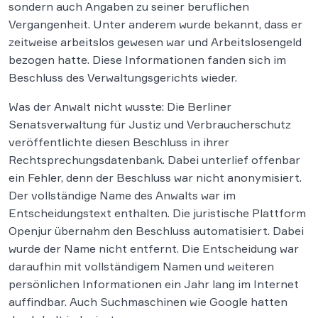
sondern auch Angaben zu seiner beruflichen
Vergangenheit. Unter anderem wurde bekannt, dass er
zeitweise arbeitslos gewesen war und Arbeitslosengeld
bezogen hatte. Diese Informationen fanden sich im
Beschluss des Verwaltungsgerichts wieder.
Was der Anwalt nicht wusste: Die Berliner
Senatsverwaltung für Justiz und Verbraucherschutz
veröffentlichte diesen Beschluss in ihrer
Rechtsprechungsdatenbank. Dabei unterlief offenbar
ein Fehler, denn der Beschluss war nicht anonymisiert.
Der vollständige Name des Anwalts war im
Entscheidungstext enthalten. Die juristische Plattform
Openjur übernahm den Beschluss automatisiert. Dabei
wurde der Name nicht entfernt. Die Entscheidung war
daraufhin mit vollständigem Namen und weiteren
persönlichen Informationen ein Jahr lang im Internet
auffindbar. Auch Suchmaschinen wie Google hatten