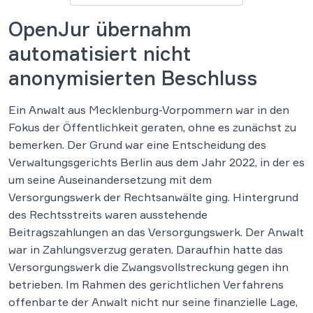
OpenJur übernahm
automatisiert nicht
anonymisierten Beschluss
Ein Anwalt aus Mecklenburg-Vorpommern war in den
Fokus der Öffentlichkeit geraten, ohne es zunächst zu
bemerken. Der Grund war eine Entscheidung des
Verwaltungsgerichts Berlin aus dem Jahr 2022, in der es
um seine Auseinandersetzung mit dem
Versorgungswerk der Rechtsanwälte ging. Hintergrund
des Rechtsstreits waren ausstehende
Beitragszahlungen an das Versorgungswerk. Der Anwalt
war in Zahlungsverzug geraten. Daraufhin hatte das
Versorgungswerk die Zwangsvollstreckung gegen ihn
betrieben. Im Rahmen des gerichtlichen Verfahrens
offenbarte der Anwalt nicht nur seine finanzielle Lage,