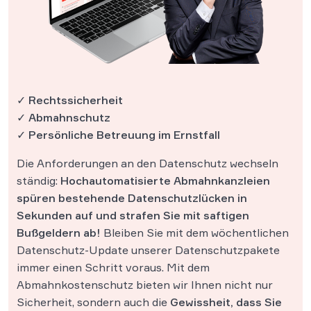
✓ Rechtssicherheit
✓ Abmahnschutz
✓ Persönliche Betreuung im Ernstfall
Die Anforderungen an den Datenschutz wechseln
ständig:
Hochautomatisierte Abmahnkanzleien
spüren bestehende Datenschutzlücken in
Sekunden auf und strafen Sie mit saftigen
Bußgeldern ab!
Bleiben Sie mit dem wöchentlichen
Datenschutz-Update unserer Datenschutzpakete
immer einen Schritt voraus. Mit dem
Abmahnkostenschutz bieten wir Ihnen nicht nur
Sicherheit, sondern auch die
Gewissheit, dass Sie