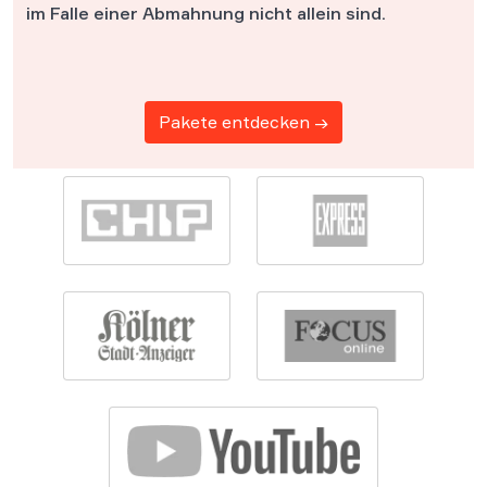
im Falle einer Abmahnung nicht allein sind.
Pakete entdecken →