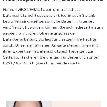
Wir von WBS.LEGAL haben uns u.a. auf das
Datenschutzrecht spezialisiert. Wenn auch Sie z.B.
betroffen sind, weil persönliche Daten im Internet
veröffentlicht wurden, können Sie sich jederzeit an uns
wenden. Wir prüfen, ob eine unzulässige
Datenverarbeitung vorliegt und setzen Ihre Rechte
durch. Unsere erfahrenen Anwälte stehen Ihnen mit
ihrer Expertise im Datenschutzrecht jederzeit zur
Seite. Kontaktieren Sie uns gern unverbindlich unter
0221 / 951 563 0
(Beratung bundesweit)
.