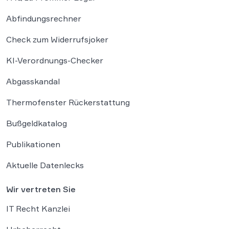
Abfindungsrechner
Check zum Widerrufsjoker
KI-Verordnungs-Checker
Abgasskandal
Thermofenster Rückerstattung
Bußgeldkatalog
Publikationen
Aktuelle Datenlecks
Wir vertreten Sie
IT Recht Kanzlei