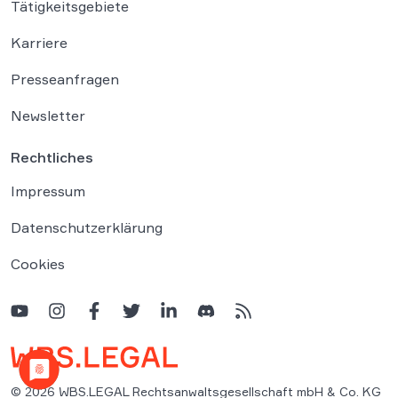
Tätigkeitsgebiete
Karriere
Presseanfragen
Newsletter
Rechtliches
Impressum
Datenschutzerklärung
Cookies
© 2026 WBS.LEGAL Rechtsanwaltsgesellschaft mbH & Co. KG