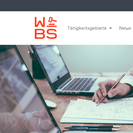
Tätigkeitsgebiete
News