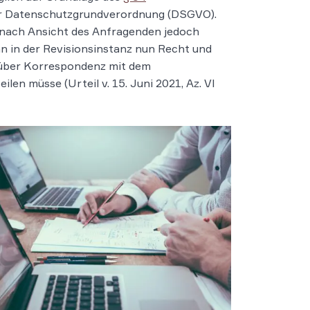
r Datenschutzgrundverordnung (DSGVO).
nach Ansicht des Anfragenden jedoch
 in der Revisionsinstanz nun Recht und
 über Korrespondenz mit dem
en müsse (Urteil v. 15. Juni 2021, Az. VI