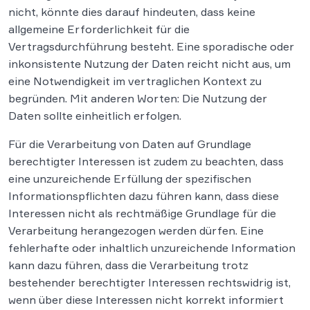
nicht, könnte dies darauf hindeuten, dass keine
allgemeine Erforderlichkeit für die
Vertragsdurchführung besteht. Eine sporadische oder
inkonsistente Nutzung der Daten reicht nicht aus, um
eine Notwendigkeit im vertraglichen Kontext zu
begründen. Mit anderen Worten: Die Nutzung der
Daten sollte einheitlich erfolgen.
Für die Verarbeitung von Daten auf Grundlage
berechtigter Interessen ist zudem zu beachten, dass
eine unzureichende Erfüllung der spezifischen
Informationspflichten dazu führen kann, dass diese
Interessen nicht als rechtmäßige Grundlage für die
Verarbeitung herangezogen werden dürfen. Eine
fehlerhafte oder inhaltlich unzureichende Information
kann dazu führen, dass die Verarbeitung trotz
bestehender berechtigter Interessen rechtswidrig ist,
wenn über diese Interessen nicht korrekt informiert