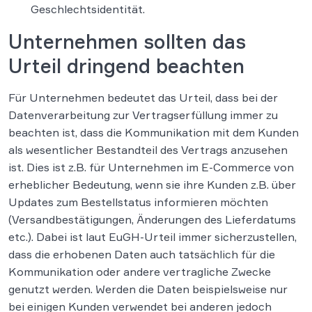
Geschlechtsidentität.
Unternehmen sollten das
Urteil dringend beachten
Für Unternehmen bedeutet das Urteil, dass bei der
Datenverarbeitung zur Vertragserfüllung immer zu
beachten ist, dass die Kommunikation mit dem Kunden
als wesentlicher Bestandteil des Vertrags anzusehen
ist. Dies ist z.B. für Unternehmen im E-Commerce von
erheblicher Bedeutung, wenn sie ihre Kunden z.B. über
Updates zum Bestellstatus informieren möchten
(Versandbestätigungen, Änderungen des Lieferdatums
etc.). Dabei ist laut EuGH-Urteil immer sicherzustellen,
dass die erhobenen Daten auch tatsächlich für die
Kommunikation oder andere vertragliche Zwecke
genutzt werden. Werden die Daten beispielsweise nur
bei einigen Kunden verwendet bei anderen jedoch