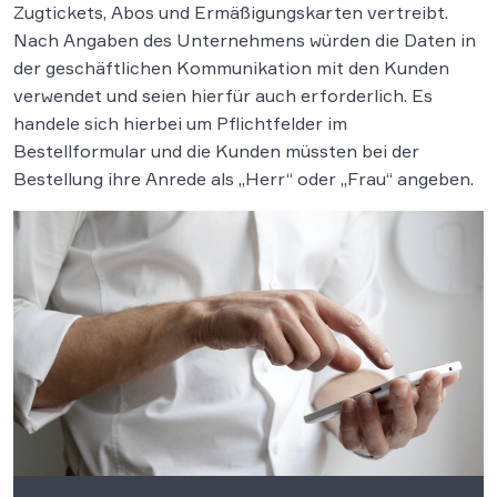
Zugtickets, Abos und Ermäßigungskarten vertreibt.
Nach Angaben des Unternehmens würden die Daten in
der geschäftlichen Kommunikation mit den Kunden
verwendet und seien hierfür auch erforderlich. Es
handele sich hierbei um Pflichtfelder im
Bestellformular und die Kunden müssten bei der
Bestellung ihre Anrede als „Herr“ oder „Frau“ angeben.