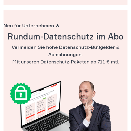
Neu für Unternehmen 🔥
Rundum-Datenschutz im Abo
Vermeiden Sie hohe Datenschutz-Bußgelder &
Abmahnungen.
Mit unseren Datenschutz-Paketen ab 711 € mtl.