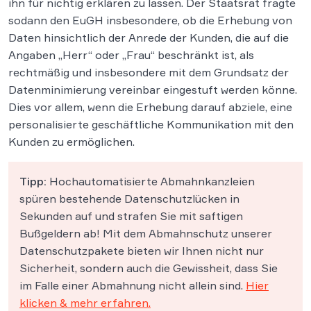
ihn für nichtig erklären zu lassen. Der Staatsrat fragte
sodann den EuGH insbesondere, ob die Erhebung von
Daten hinsichtlich der Anrede der Kunden, die auf die
Angaben „Herr“ oder „Frau“ beschränkt ist, als
rechtmäßig und insbesondere mit dem Grundsatz der
Datenminimierung vereinbar eingestuft werden könne.
Dies vor allem, wenn die Erhebung darauf abziele, eine
personalisierte geschäftliche Kommunikation mit den
Kunden zu ermöglichen.
Tipp:
Hochautomatisierte Abmahnkanzleien
spüren bestehende Datenschutzlücken in
Sekunden auf und strafen Sie mit saftigen
Bußgeldern ab! Mit dem Abmahnschutz unserer
Datenschutzpakete bieten wir Ihnen nicht nur
Sicherheit, sondern auch die Gewissheit, dass Sie
im Falle einer Abmahnung nicht allein sind.
Hier
klicken & mehr erfahren.