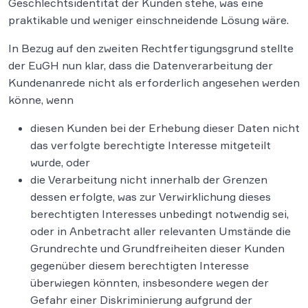
Geschlechtsidentität der Kunden stehe, was eine
praktikable und weniger einschneidende Lösung wäre.
In Bezug auf den zweiten Rechtfertigungsgrund stellte
der EuGH nun klar, dass die Datenverarbeitung der
Kundenanrede nicht als erforderlich angesehen werden
könne, wenn
diesen Kunden bei der Erhebung dieser Daten nicht
das verfolgte berechtigte Interesse mitgeteilt
wurde, oder
die Verarbeitung nicht innerhalb der Grenzen
dessen erfolgte, was zur Verwirklichung dieses
berechtigten Interesses unbedingt notwendig sei,
oder in Anbetracht aller relevanten Umstände die
Grundrechte und Grundfreiheiten dieser Kunden
gegenüber diesem berechtigten Interesse
überwiegen könnten, insbesondere wegen der
Gefahr einer Diskriminierung aufgrund der