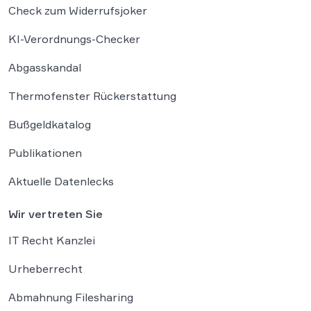
Check zum Widerrufsjoker
KI-Verordnungs-Checker
Abgasskandal
Thermofenster Rückerstattung
Bußgeldkatalog
Publikationen
Aktuelle Datenlecks
Wir vertreten Sie
IT Recht Kanzlei
Urheberrecht
Abmahnung Filesharing