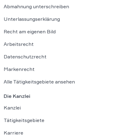
Abmahnung unterschreiben
Unterlassungserklärung
Recht am eigenen Bild
Arbeitsrecht
Datenschutzrecht
Markenrecht
Alle Tätigkeitsgebiete ansehen
Die Kanzlei
Kanzlei
Tätigkeitsgebiete
Karriere