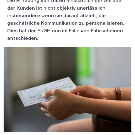
Die Erhebung von Daten hinsichtlich der Anrede
der Kunden ist nicht objektiv unerlässlich,
insbesondere wenn sie darauf abzielt, die
geschäftliche Kommunikation zu personalisieren
.
Dies hat der EuGH nun im Falle von Fahrscheinen
entschieden.