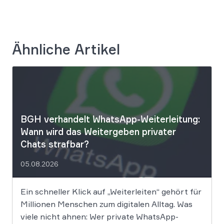
Ähnliche Artikel
BGH verhandelt WhatsApp-Weiterleitung:
Wann wird das Weitergeben privater
Chats strafbar?
05.08.2026
Ein schneller Klick auf „Weiterleiten“ gehört für
Millionen Menschen zum digitalen Alltag. Was
viele nicht ahnen: Wer private WhatsApp-