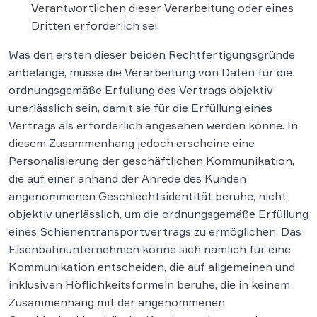
Verantwortlichen dieser Verarbeitung oder eines
Dritten erforderlich sei.
Was den ersten dieser beiden Rechtfertigungsgründe
anbelange, müsse die Verarbeitung von Daten für die
ordnungsgemäße Erfüllung des Vertrags objektiv
unerlässlich sein, damit sie für die Erfüllung eines
Vertrags als erforderlich angesehen werden könne. In
diesem Zusammenhang jedoch erscheine eine
Personalisierung der geschäftlichen Kommunikation,
die auf einer anhand der Anrede des Kunden
angenommenen Geschlechtsidentität beruhe, nicht
objektiv unerlässlich, um die ordnungsgemäße Erfüllung
eines Schienentransportvertrags zu ermöglichen. Das
Eisenbahnunternehmen könne sich nämlich für eine
Kommunikation entscheiden, die auf allgemeinen und
inklusiven Höflichkeitsformeln beruhe, die in keinem
Zusammenhang mit der angenommenen