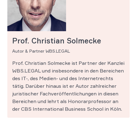
Prof. Christian Solmecke
Autor & Partner WBS.LEGAL
Prof. Christian Solmecke ist Partner der Kanzlei
WBS.LEGAL und insbesondere in den Bereichen
des IT-, des Medien- und des Internetrechts
tätig. Darüber hinaus ist er Autor zahlreicher
juristischer Fachveröffentlichungen in diesen
Bereichen und lehrt als Honorarprofessor an
der CBS International Business School in Köln.