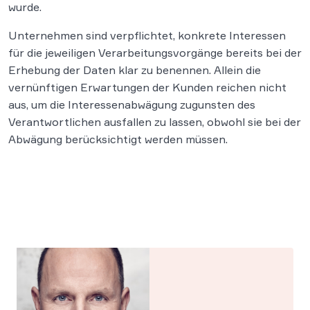
wurde.
Unternehmen sind verpflichtet, konkrete Interessen
für die jeweiligen Verarbeitungsvorgänge bereits bei der
Erhebung der Daten klar zu benennen. Allein die
vernünftigen Erwartungen der Kunden reichen nicht
aus, um die Interessenabwägung zugunsten des
Verantwortlichen ausfallen zu lassen, obwohl sie bei der
Abwägung berücksichtigt werden müssen.