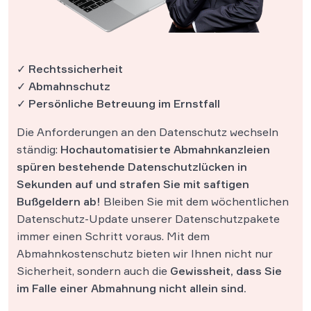
✓ Rechtssicherheit
✓ Abmahnschutz
✓ Persönliche Betreuung im Ernstfall
Die Anforderungen an den Datenschutz wechseln
ständig:
Hochautomatisierte Abmahnkanzleien
spüren bestehende Datenschutzlücken in
Sekunden auf und strafen Sie mit saftigen
Bußgeldern ab!
Bleiben Sie mit dem wöchentlichen
Datenschutz-Update unserer Datenschutzpakete
immer einen Schritt voraus. Mit dem
Abmahnkostenschutz bieten wir Ihnen nicht nur
Sicherheit, sondern auch die
Gewissheit, dass Sie
im Falle einer Abmahnung nicht allein sind.