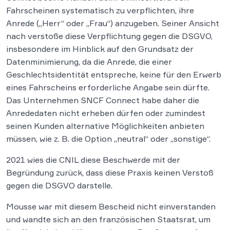
Fahrscheinen systematisch zu verpflichten, ihre
Anrede („Herr“ oder „Frau“) anzugeben. Seiner Ansicht
nach verstoße diese Verpflichtung gegen die DSGVO,
insbesondere im Hinblick auf den Grundsatz der
Datenminimierung, da die Anrede, die einer
Geschlechtsidentität entspreche, keine für den Erwerb
eines Fahrscheins erforderliche Angabe sein dürfte.
Das Unternehmen SNCF Connect habe daher die
Anrededaten nicht erheben dürfen oder zumindest
seinen Kunden alternative Möglichkeiten anbieten
müssen, wie z. B. die Option „neutral“ oder „sonstige“.
2021 wies die CNIL diese Beschwerde mit der
Begründung zurück, dass diese Praxis keinen Verstoß
gegen die DSGVO darstelle.
Mousse war mit diesem Bescheid nicht einverstanden
und wandte sich an den französischen Staatsrat, um