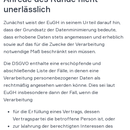
unerlässlich
Zunächst weist der EuGH in seinem Urteil darauf hin,
dass der Grundsatz der Datenminimierung bedeute,
dass erhobene Daten stets angemessen und erheblich
sowie auf das für die Zwecke der Verarbeitung
notwendige Maß beschränkt sein müssen.
Die DSGVO enthalte eine erschöpfende und
abschließende Liste der Fälle, in denen eine
Verarbeitung personenbezogener Daten als
rechtmäßig angesehen werden könne. Dies sei laut
EuGH insbesondere dann der Fall, wenn die
Verarbeitung
für die Erfüllung eines Vertrags, dessen
Vertragspartei die betroffene Person ist, oder
zur Wahrung der berechtigten Interessen des