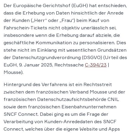
Der Europäische Gerichtshof (EuGH) hat entschieden,
dass die Erhebung von Daten hinsichtlich der Anrede
der Kunden („Herr“ oder „Frau“) beim Kauf von
Fahrschein-Tickets nicht objektiv unerlässlich sei,
insbesondere wenn die Erhebung darauf abziele, die
geschäftliche Kommunikation zu personalisieren. Dies
stehe nicht im Einklang mit wesentlichen Grundsätzen
der Datenschutzgrundverordnung (DSGVO) (Urteil des
EuGH, 9. Januar 2025, Rechtssache
C-394/23
|
Mousse).
Hintergrund des Verfahrens ist ein Rechtsstreit
zwischen dem französischen Verband Mousse und der
französischen Datenschutzaufsichtsbehörde CNIL
sowie dem französischen Eisenbahnunternehmen
SNCF Connect. Dabei ging es um die Frage der
Verarbeitung von Kunden-Anrededaten des SNCF
Connect, welches über die eigene Website und Apps