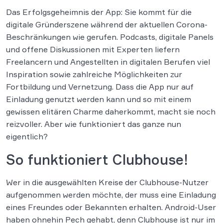
Das Erfolgsgeheimnis der App: Sie kommt für die
digitale Gründerszene während der aktuellen Corona-
Beschränkungen wie gerufen. Podcasts, digitale Panels
und offene Diskussionen mit Experten liefern
Freelancern und Angestellten in digitalen Berufen viel
Inspiration sowie zahlreiche Möglichkeiten zur
Fortbildung und Vernetzung. Dass die App nur auf
Einladung genutzt werden kann und so mit einem
gewissen elitären Charme daherkommt, macht sie noch
reizvoller. Aber wie funktioniert das ganze nun
eigentlich?
So funktioniert Clubhouse!
Wer in die ausgewählten Kreise der Clubhouse-Nutzer
aufgenommen werden möchte, der muss eine Einladung
eines Freundes oder Bekannten erhalten. Android-User
haben ohnehin Pech gehabt, denn Clubhouse ist nur im