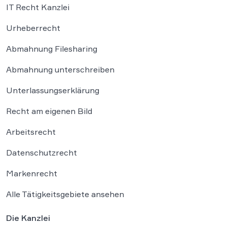
IT Recht Kanzlei
Urheberrecht
Abmahnung Filesharing
Abmahnung unterschreiben
Unterlassungserklärung
Recht am eigenen Bild
Arbeitsrecht
Datenschutzrecht
Markenrecht
Alle Tätigkeitsgebiete ansehen
Die Kanzlei