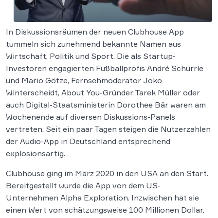
In Diskussionsräumen der neuen Clubhouse App
tummeln sich zunehmend bekannte Namen aus
Wirtschaft, Politik und Sport. Die als Startup-
Investoren engagierten Fußballprofis André Schürrle
und Mario Götze, Fernsehmoderator Joko
Winterscheidt, About You-Gründer Tarek Müller oder
auch Digital-Staatsministerin Dorothee Bär waren am
Wochenende auf diversen Diskussions-Panels
vertreten. Seit ein paar Tagen steigen die Nutzerzahlen
der Audio-App in Deutschland entsprechend
explosionsartig.
Clubhouse ging im März 2020 in den USA an den Start.
Bereitgestellt wurde die App von dem US-
Unternehmen Alpha Exploration. Inzwischen hat sie
einen Wert von schätzungsweise 100 Millionen Dollar.