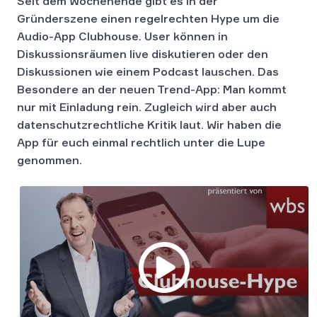
Seit dem Wochenende gibt es in der
Gründerszene einen regelrechten Hype um die
Audio-App Clubhouse. User können in
Diskussionsräumen live diskutieren oder den
Diskussionen wie einem Podcast lauschen. Das
Besondere an der neuen Trend-App: Man kommt
nur mit Einladung rein. Zugleich wird aber auch
datenschutzrechtliche Kritik laut. Wir haben die
App für euch einmal rechtlich unter die Lupe
genommen.