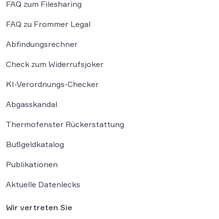
FAQ zum Filesharing
FAQ zu Frommer Legal
Abfindungsrechner
Check zum Widerrufsjoker
KI-Verordnungs-Checker
Abgasskandal
Thermofenster Rückerstattung
Bußgeldkatalog
Publikationen
Aktuelle Datenlecks
Wir vertreten Sie