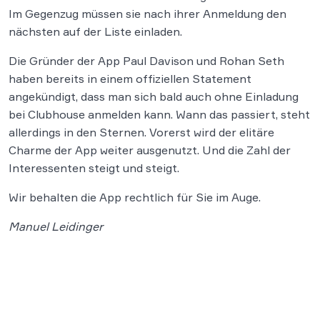
Im Gegenzug müssen sie nach ihrer Anmeldung den
nächsten auf der Liste einladen.
Die Gründer der App Paul Davison und Rohan Seth
haben bereits in einem offiziellen Statement
angekündigt, dass man sich bald auch ohne Einladung
bei Clubhouse anmelden kann. Wann das passiert, steht
allerdings in den Sternen. Vorerst wird der elitäre
Charme der App weiter ausgenutzt. Und die Zahl der
Interessenten steigt und steigt.
Wir behalten die App rechtlich für Sie im Auge.
Manuel Leidinger