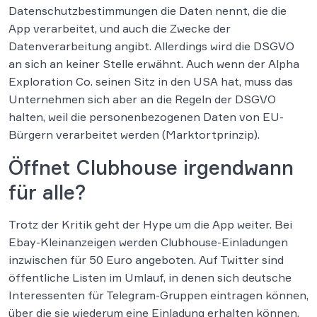
Datenschutzbestimmungen die Daten nennt, die die
App verarbeitet, und auch die Zwecke der
Datenverarbeitung angibt. Allerdings wird die DSGVO
an sich an keiner Stelle erwähnt. Auch wenn der Alpha
Exploration Co. seinen Sitz in den USA hat, muss das
Unternehmen sich aber an die Regeln der DSGVO
halten, weil die personenbezogenen Daten von EU-
Bürgern verarbeitet werden (Marktortprinzip).
Öffnet Clubhouse irgendwann
für alle?
Trotz der Kritik geht der Hype um die App weiter. Bei
Ebay-Kleinanzeigen werden Clubhouse-Einladungen
inzwischen für 50 Euro angeboten. Auf Twitter sind
öffentliche Listen im Umlauf, in denen sich deutsche
Interessenten für Telegram-Gruppen eintragen können,
über die sie wiederum eine Einladung erhalten können.