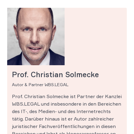
Prof. Christian Solmecke
Autor & Partner WBS.LEGAL
Prof. Christian Solmecke ist Partner der Kanzlei
WBS.LEGAL und insbesondere in den Bereichen
des IT-, des Medien- und des Internetrechts
tätig. Darüber hinaus ist er Autor zahlreicher
juristischer Fachveröffentlichungen in diesen
Bereichen und lehrt als Honorarprofessor an