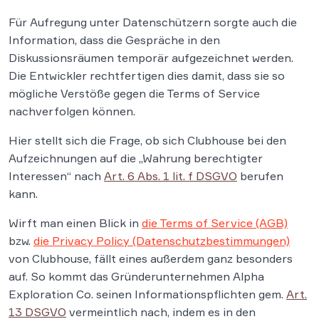
Für Aufregung unter Datenschützern sorgte auch die
Information, dass die Gespräche in den
Diskussionsräumen temporär aufgezeichnet werden.
Die Entwickler rechtfertigen dies damit, dass sie so
mögliche Verstöße gegen die Terms of Service
nachverfolgen können.
Hier stellt sich die Frage, ob sich Clubhouse bei den
Aufzeichnungen auf die „Wahrung berechtigter
Interessen“ nach
Art. 6 Abs. 1 lit. f DSGVO
berufen
kann.
Wirft man einen Blick in
die Terms of Service (AGB)
bzw.
die Privacy Policy (Datenschutzbestimmungen)
von Clubhouse, fällt eines außerdem ganz besonders
auf. So kommt das Gründerunternehmen Alpha
Exploration Co. seinen Informationspflichten gem.
Art.
13 DSGVO
vermeintlich nach, indem es in den