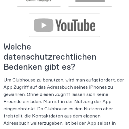
Welche
datenschutzrechtlichen
Bedenken gibt es?
Um Clubhouse zu benutzen, wird man aufgefordert, der
App Zugriff auf das Adressbuch seines iPhones zu
gewähren. Ohne diesen Zugriff lassen sich keine
Freunde einladen. Man ist in der Nutzung der App
eingeschränkt. Da Clubhouse es den Nutzern aber
freistellt, die Kontaktdaten aus dem eigenen
Adressbuch weiterzugeben, ist bei der App selbst in