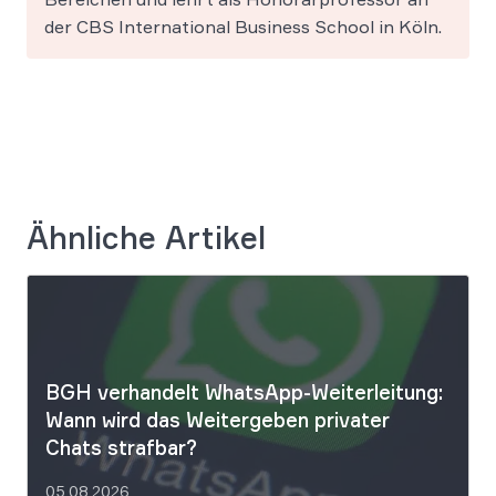
der CBS International Business School in Köln.
Ähnliche Artikel
BGH verhandelt WhatsApp-Weiterleitung:
Wann wird das Weitergeben privater
Chats strafbar?
05.08.2026