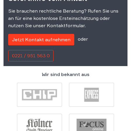
Sie brauchen rechtliche Beratung? Rufen Sie uns
an für eine kostenlose Ersteinschätzung oder
nutzen Sie unser Kontaktformular.
oder
Jetzt Kontakt aufnehmen
0221 / 951 563 0
Wir sind bekannt aus