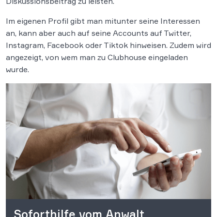
Diskussionsbeitrag zu leisten.
Im eigenen Profil gibt man mitunter seine Interessen
an, kann aber auch auf seine Accounts auf Twitter,
Instagram, Facebook oder Tiktok hinweisen. Zudem wird
angezeigt, von wem man zu Clubhouse eingeladen
wurde.
Soforthilfe vom Anwalt