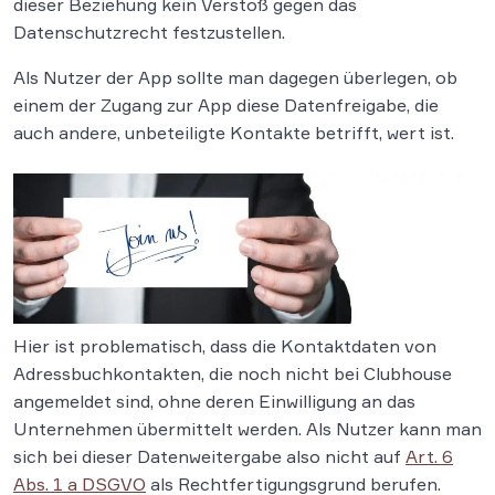
dieser Beziehung kein Verstoß gegen das
Datenschutzrecht festzustellen.
Als Nutzer der App sollte man dagegen überlegen, ob
einem der Zugang zur App diese Datenfreigabe, die
auch andere, unbeteiligte Kontakte betrifft, wert ist.
Hier ist problematisch, dass die Kontaktdaten von
Adressbuchkontakten, die noch nicht bei Clubhouse
angemeldet sind, ohne deren Einwilligung an das
Unternehmen übermittelt werden. Als Nutzer kann man
sich bei dieser Datenweitergabe also nicht auf
Art. 6
Abs. 1 a DSGVO
als Rechtfertigungsgrund berufen.