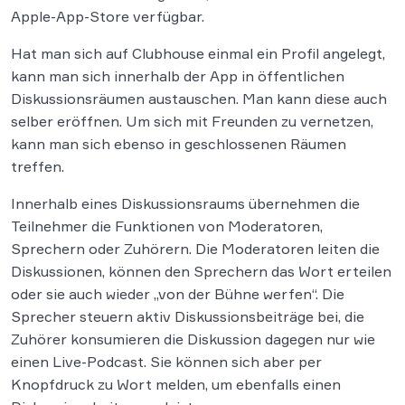
Apple-App-Store verfügbar.
Hat man sich auf Clubhouse einmal ein Profil angelegt,
kann man sich innerhalb der App in öffentlichen
Diskussionsräumen austauschen. Man kann diese auch
selber eröffnen. Um sich mit Freunden zu vernetzen,
kann man sich ebenso in geschlossenen Räumen
treffen.
Innerhalb eines Diskussionsraums übernehmen die
Teilnehmer die Funktionen von Moderatoren,
Sprechern oder Zuhörern. Die Moderatoren leiten die
Diskussionen, können den Sprechern das Wort erteilen
oder sie auch wieder „von der Bühne werfen“. Die
Sprecher steuern aktiv Diskussionsbeiträge bei, die
Zuhörer konsumieren die Diskussion dagegen nur wie
einen Live-Podcast. Sie können sich aber per
Knopfdruck zu Wort melden, um ebenfalls einen