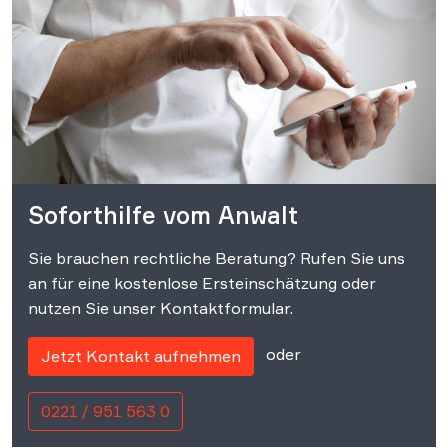
Soforthilfe vom Anwalt
Sie brauchen rechtliche Beratung? Rufen Sie uns
an für eine kostenlose Ersteinschätzung oder
nutzen Sie unser Kontaktformular.
oder
Jetzt Kontakt aufnehmen
0221 / 951 563 0