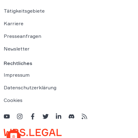
Tätigkeitsgebiete
Karriere
Presseanfragen
Newsletter
Rechtliches
Impressum
Datenschutzerklärung
Cookies