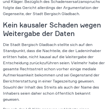
und Kläger. Bezüglich des Schadensersatzanspruchs
folgte das Gericht allerdings der Argumentation der
Gegenseite, der Stadt Bergisch Gladbach.
Kein kausaler Schaden wegen
Weitergabe der Daten
Die Stadt Bergisch Gladbach stellte sich auf den
Standpunkt, dass die Nachteile, die der Ladeninhaber
erlitten habe, nicht kausal auf die Weitergabe der
Entscheidung zurückzuführen seien. Vielmehr habe der
gesamte Rechtsstreit schon vorher einige mediale
Aufmerksamkeit bekommen und sei Gegenstand der
Berichterstattung in einer Tageszeitung gewesen.
Sowohl der Inhalt des Streits als auch der Name des
Inhabers seien daher schon öffentlich bekannt
gewesen.