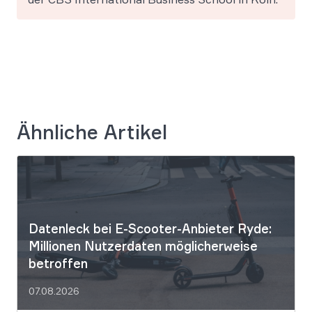
Ähnliche Artikel
Datenleck bei E-Scooter-Anbieter Ryde:
Millionen Nutzerdaten möglicherweise
betroffen
07.08.2026