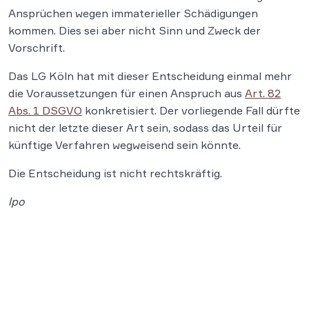
Ansprüchen wegen immaterieller Schädigungen
kommen. Dies sei aber nicht Sinn und Zweck der
Vorschrift.
Das LG Köln hat mit dieser Entscheidung einmal mehr
die Voraussetzungen für einen Anspruch aus
Art. 82
Abs. 1 DSGVO
konkretisiert. Der vorliegende Fall dürfte
nicht der letzte dieser Art sein, sodass das Urteil für
künftige Verfahren wegweisend sein könnte.
Die Entscheidung ist nicht rechtskräftig.
lpo