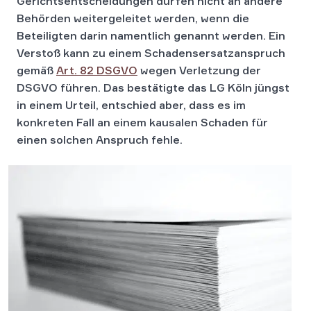
Gerichtsentscheidungen dürfen nicht an andere
Behörden weitergeleitet werden, wenn die
Beteiligten darin namentlich genannt werden. Ein
Verstoß kann zu einem Schadensersatzanspruch
gemäß
Art. 82 DSGVO
wegen Verletzung der
DSGVO führen. Das bestätigte das LG Köln jüngst
in einem Urteil, entschied aber, dass es im
konkreten Fall an einem kausalen Schaden für
einen solchen Anspruch fehle.