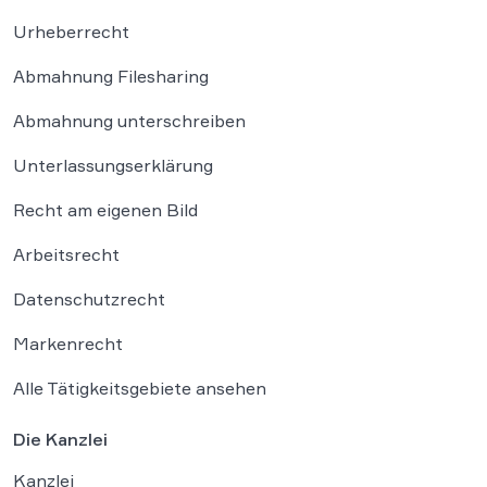
Urheberrecht
Abmahnung Filesharing
Abmahnung unterschreiben
Unterlassungserklärung
Recht am eigenen Bild
Arbeitsrecht
Datenschutzrecht
Markenrecht
Alle Tätigkeitsgebiete ansehen
Die Kanzlei
Kanzlei