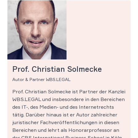
Prof. Christian Solmecke
Autor & Partner WBS.LEGAL
Prof. Christian Solmecke ist Partner der Kanzlei
WBS.LEGAL und insbesondere in den Bereichen
des IT-, des Medien- und des Internetrechts
tätig. Darüber hinaus ist er Autor zahlreicher
juristischer Fachveröffentlichungen in diesen
Bereichen und lehrt als Honorarprofessor an
der CBS International Business School in Köln.