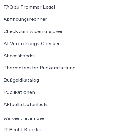
FAQ zu Frommer Legal
Abfindungsrechner
Check zum Widerrufsjoker
KI-Verordnungs-Checker
Abgasskandal
Thermofenster Rückerstattung
Bußgeldkatalog
Publikationen
Aktuelle Datenlecks
Wir vertreten Sie
IT Recht Kanzlei