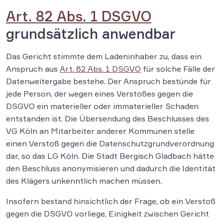
Art. 82 Abs. 1 DSGVO
grundsätzlich anwendbar
Das Gericht stimmte dem Ladeninhaber zu, dass ein
Anspruch aus
Art. 82 Abs. 1 DSGVO
für solche Fälle der
Datenweitergabe bestehe. Der Anspruch bestünde für
jede Person, der wegen eines Verstoßes gegen die
DSGVO ein materieller oder immaterieller Schaden
entstanden ist. Die Übersendung des Beschlusses des
VG Köln an Mitarbeiter anderer Kommunen stelle
einen Verstoß gegen die Datenschutzgrundverordnung
dar, so das LG Köln. Die Stadt Bergisch Gladbach hätte
den Beschluss anonymisieren und dadurch die Identität
des Klägers unkenntlich machen müssen.
Insofern bestand hinsichtlich der Frage, ob ein Verstoß
gegen die DSGVO vorliege, Einigkeit zwischen Gericht