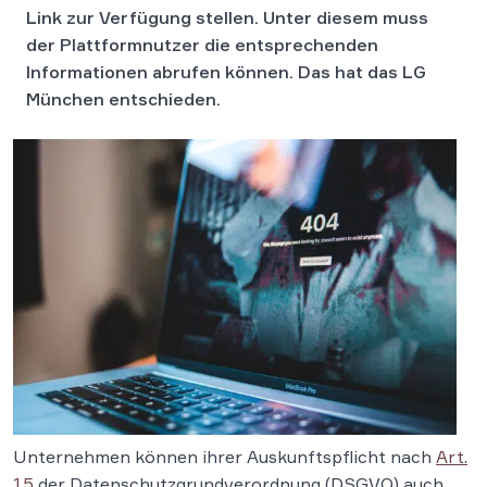
Link zur Verfügung stellen. Unter diesem muss
der Plattformnutzer die entsprechenden
Informationen abrufen können. Das hat das LG
München entschieden.
Unternehmen können ihrer Auskunftspflicht nach
Art.
15
der Datenschutzgrundverordnung (DSGVO) auch