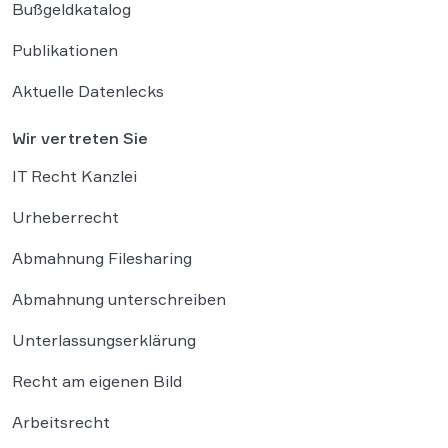
Bußgeldkatalog
Publikationen
Aktuelle Datenlecks
Wir vertreten Sie
IT Recht Kanzlei
Urheberrecht
Abmahnung Filesharing
Abmahnung unterschreiben
Unterlassungserklärung
Recht am eigenen Bild
Arbeitsrecht