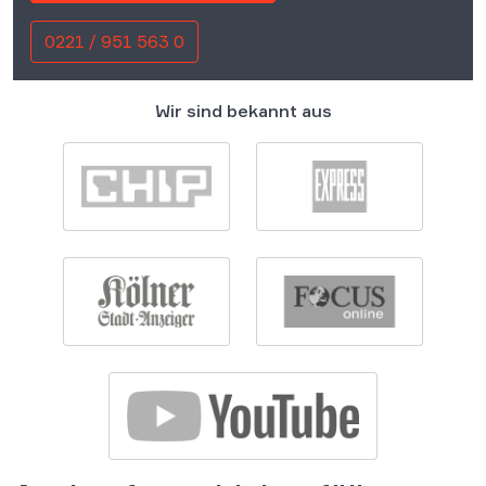
0221 / 951 563 0
Wir sind bekannt aus