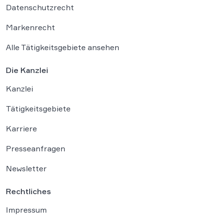
Datenschutzrecht
Markenrecht
Alle Tätigkeitsgebiete ansehen
Die Kanzlei
Kanzlei
Tätigkeitsgebiete
Karriere
Presseanfragen
Newsletter
Rechtliches
Impressum