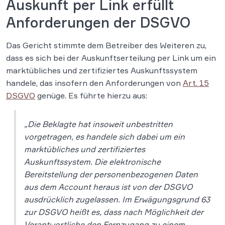
Auskunft per Link erfüllt
Anforderungen der DSGVO
Das Gericht stimmte dem Betreiber des Weiteren zu,
dass es sich bei der Auskunftserteilung per Link um ein
marktübliches und zertifiziertes Auskunftssystem
handele, das insofern den Anforderungen von
Art. 15
DSGVO
genüge. Es führte hierzu aus:
„Die Beklagte hat insoweit unbestritten
vorgetragen, es handele sich dabei um ein
marktübliches und zertifiziertes
Auskunftssystem. Die elektronische
Bereitstellung der personenbezogenen Daten
aus dem Account heraus ist von der DSGVO
ausdrücklich zugelassen. Im Erwägungsgrund 63
zur DSGVO heißt es, dass nach Möglichkeit der
Verantwortliche den Fernzugang zu einem