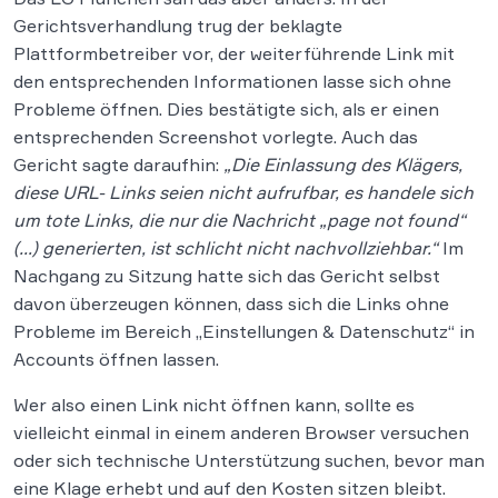
Gerichtsverhandlung trug der beklagte
Plattformbetreiber vor, der weiterführende Link mit
den entsprechenden Informationen lasse sich ohne
Probleme öffnen. Dies bestätigte sich, als er einen
entsprechenden Screenshot vorlegte. Auch das
Gericht sagte daraufhin:
„Die Einlassung des Klägers,
diese URL- Links seien nicht aufrufbar, es handele sich
um tote Links, die nur die Nachricht „page not found“
(…) generierten, ist schlicht nicht nachvollziehbar.“
Im
Nachgang zu Sitzung hatte sich das Gericht selbst
davon überzeugen können, dass sich die Links ohne
Probleme im Bereich „Einstellungen & Datenschutz“ in
Accounts öffnen lassen.
Wer also einen Link nicht öffnen kann, sollte es
vielleicht einmal in einem anderen Browser versuchen
oder sich technische Unterstützung suchen, bevor man
eine Klage erhebt und auf den Kosten sitzen bleibt.