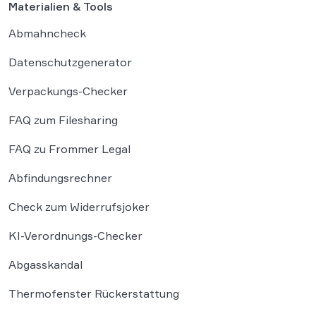
Materialien & Tools
Abmahncheck
Datenschutzgenerator
Verpackungs-Checker
FAQ zum Filesharing
FAQ zu Frommer Legal
Abfindungsrechner
Check zum Widerrufsjoker
KI-Verordnungs-Checker
Abgasskandal
Thermofenster Rückerstattung