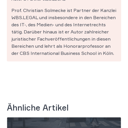
Prof. Christian Solmecke ist Partner der Kanzlei
WBS.LEGAL und insbesondere in den Bereichen
des IT-, des Medien- und des Internetrechts
tätig. Darüber hinaus ist er Autor zahlreicher
juristischer Fachveröffentlichungen in diesen
Bereichen und lehrt als Honorarprofessor an
der CBS International Business School in Köln.
Ähnliche Artikel