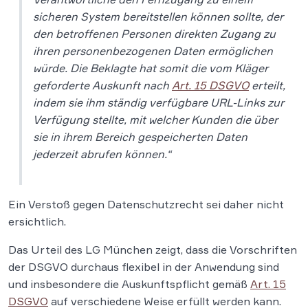
sicheren System bereitstellen können sollte, der
den betroffenen Personen direkten Zugang zu
ihren personenbezogenen Daten ermöglichen
würde. Die Beklagte hat somit die vom Kläger
geforderte Auskunft nach
Art. 15 DSGVO
erteilt,
indem sie ihm ständig verfügbare URL-Links zur
Verfügung stellte, mit welcher Kunden die über
sie in ihrem Bereich gespeicherten Daten
jederzeit abrufen können.“
Ein Verstoß gegen Datenschutzrecht sei daher nicht
ersichtlich.
Das Urteil des LG München zeigt, dass die Vorschriften
der DSGVO durchaus flexibel in der Anwendung sind
und insbesondere die Auskunftspflicht gemäß
Art. 15
DSGVO
auf verschiedene Weise erfüllt werden kann.