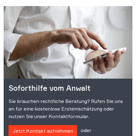
Soforthilfe vom Anwalt
Sie brauchen rechtliche Beratung? Rufen Sie uns
an für eine kostenlose Ersteinschätzung oder
nutzen Sie unser Kontaktformular.
oder
Jetzt Kontakt aufnehmen