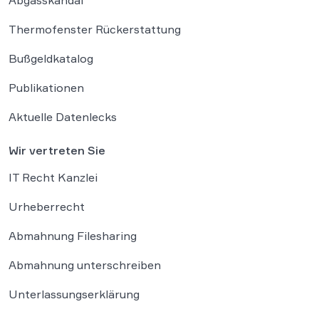
Thermofenster Rückerstattung
Bußgeldkatalog
Publikationen
Aktuelle Datenlecks
Wir vertreten Sie
IT Recht Kanzlei
Urheberrecht
Abmahnung Filesharing
Abmahnung unterschreiben
Unterlassungserklärung