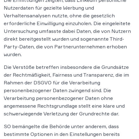
Die Ermittlungen zeigten, dass LinkedIn persönliche
Nutzerdaten für gezielte Werbung und
Verhaltensanalysen nutzte, ohne die gesetzlich
erforderliche Einwilligung einzuholen. Die eingeleitete
Untersuchung umfasste dabei Daten, die von Nutzern
direkt bereitgestellt wurden und sogenannte Third-
Party-Daten, die von Partnerunternehmen erhoben
wurden.
Die Verstöße betreffen insbesondere die Grundsätze
der Rechtmäßigkeit, Fairness und Transparenz, die im
Rahmen der DSGVO für die Verarbeitung
personenbezogener Daten zwingend sind. Die
Verarbeitung personenbezogener Daten ohne
angemessene Rechtsgrundlage stellt eine klare und
schwerwiegende Verletzung der Grundrechte dar.
SO bemängelte die Behörde unter anderem, dass
bestimmte Optionen in den Einstellungen bereits