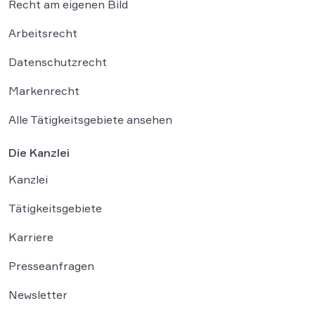
Recht am eigenen Bild
Arbeitsrecht
Datenschutzrecht
Markenrecht
Alle Tätigkeitsgebiete ansehen
Die Kanzlei
Kanzlei
Tätigkeitsgebiete
Karriere
Presseanfragen
Newsletter