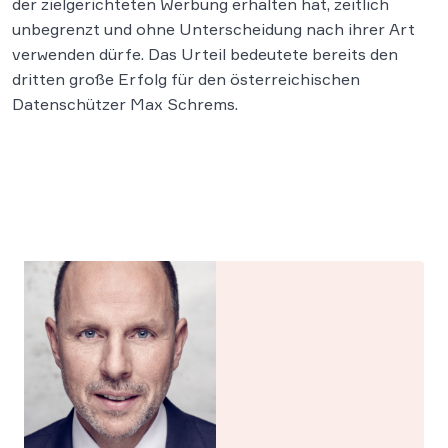
der zielgerichteten Werbung erhalten hat, zeitlich
unbegrenzt und ohne Unterscheidung nach ihrer Art
verwenden dürfe. Das Urteil bedeutete bereits den
dritten große Erfolg für den österreichischen
Datenschützer Max Schrems.