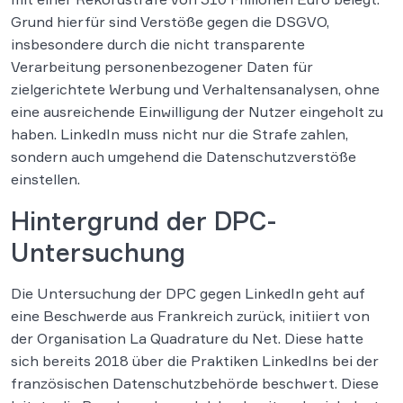
Grund hierfür sind Verstöße gegen die DSGVO,
insbesondere durch die nicht transparente
Verarbeitung personenbezogener Daten für
zielgerichtete Werbung und Verhaltensanalysen, ohne
eine ausreichende Einwilligung der Nutzer eingeholt zu
haben. LinkedIn muss nicht nur die Strafe zahlen,
sondern auch umgehend die Datenschutzverstöße
einstellen.
Hintergrund der DPC-
Untersuchung
Die Untersuchung der DPC gegen LinkedIn geht auf
eine Beschwerde aus Frankreich zurück, initiiert von
der Organisation La Quadrature du Net. Diese hatte
sich bereits 2018 über die Praktiken LinkedIns bei der
französischen Datenschutzbehörde beschwert. Diese