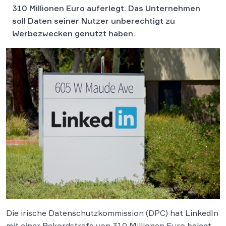
310 Millionen Euro auferlegt. Das Unternehmen
soll Daten seiner Nutzer unberechtigt zu
Werbezwecken genutzt haben.
Die irische Datenschutzkommission (DPC) hat LinkedIn
mit einer Rekordstrafe von 310 Millionen Euro belegt.