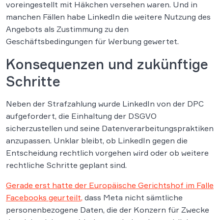
voreingestellt mit Häkchen versehen waren. Und in
manchen Fällen habe LinkedIn die weitere Nutzung des
Angebots als Zustimmung zu den
Geschäftsbedingungen für Werbung gewertet.
Konsequenzen und zukünftige
Schritte
Neben der Strafzahlung wurde LinkedIn von der DPC
aufgefordert, die Einhaltung der DSGVO
sicherzustellen und seine Datenverarbeitungspraktiken
anzupassen. Unklar bleibt, ob LinkedIn gegen die
Entscheidung rechtlich vorgehen wird oder ob weitere
rechtliche Schritte geplant sind.
Gerade erst hatte der Europäische Gerichtshof im Falle
Facebooks geurteilt,
dass Meta nicht sämtliche
personenbezogene Daten, die der Konzern für Zwecke