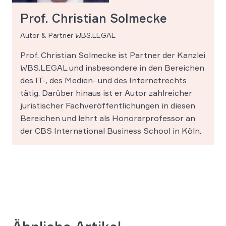
Prof. Christian Solmecke
Autor & Partner WBS.LEGAL
Prof. Christian Solmecke ist Partner der Kanzlei
WBS.LEGAL und insbesondere in den Bereichen
des IT-, des Medien- und des Internetrechts
tätig. Darüber hinaus ist er Autor zahlreicher
juristischer Fachveröffentlichungen in diesen
Bereichen und lehrt als Honorarprofessor an
der CBS International Business School in Köln.