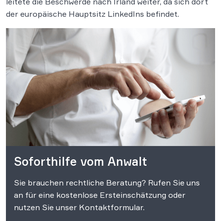
leitete die Beschwerde nach Irland weiter, da sich dort
der europäische Hauptsitz LinkedIns befindet.
Soforthilfe vom Anwalt
Sie brauchen rechtliche Beratung? Rufen Sie uns
an für eine kostenlose Ersteinschätzung oder
nutzen Sie unser Kontaktformular.