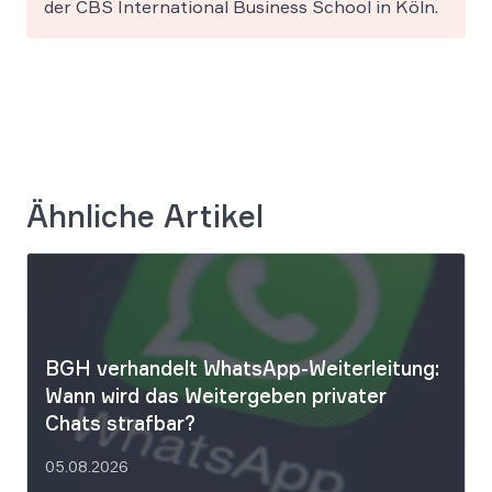
der CBS International Business School in Köln.
Ähnliche Artikel
BGH verhandelt WhatsApp-Weiterleitung:
Wann wird das Weitergeben privater
Chats strafbar?
05.08.2026