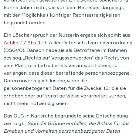
könne daher nicht, wie von dem Betreiber dargelegt,
mit der Möglichkeit künftiger Rechtsstreitigkeiten
begründet werden.
Ein Löschanspruch der Nutzerin ergebe sich somit aus
Artikel 17 Abs. 1
lit. A der Datenschutzgrundverordnung
(DSGVO). Danach habe sie als Betroffene im Rahmen
des sog. „Rechts auf Vergessenwerden“ das Recht, von
dem Plattformbetreiber als Verantwortlichem, zu
verlangen, dass dieser betreffende personenbezogene
Daten unverzüglich lösche, wenn die
personenbezogenen Daten für die Zwecke, für die sie
erhoben oder auf sonstige Weise verarbeitet wurden,
nicht mehr notwendig seien.
Das OLG in Karlsruhe begründete seine Entscheidung
wie folgt: „
Sind die Gründe entfallen, die Anlass für das
Erheben und Vorhalten personenbezogener Daten