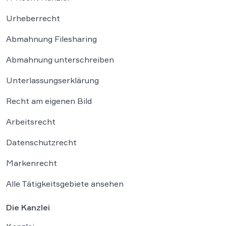
Urheberrecht
Abmahnung Filesharing
Abmahnung unterschreiben
Unterlassungserklärung
Recht am eigenen Bild
Arbeitsrecht
Datenschutzrecht
Markenrecht
Alle Tätigkeitsgebiete ansehen
Die Kanzlei