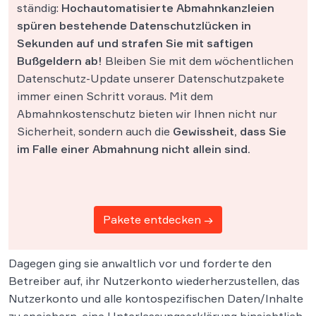
ständig:
Hochautomatisierte Abmahnkanzleien
spüren bestehende Datenschutzlücken in
Sekunden auf und strafen Sie mit saftigen
Bußgeldern ab!
Bleiben Sie mit dem wöchentlichen
Datenschutz-Update unserer Datenschutzpakete
immer einen Schritt voraus. Mit dem
Abmahnkostenschutz bieten wir Ihnen nicht nur
Sicherheit, sondern auch die
Gewissheit, dass Sie
im Falle einer Abmahnung nicht allein sind.
Pakete entdecken →
Dagegen ging sie anwaltlich vor und forderte den
Betreiber auf, ihr Nutzerkonto wiederherzustellen, das
Nutzerkonto und alle kontospezifischen Daten/Inhalte
zu speichern, eine Unterlassungserklärung hinsichtlich