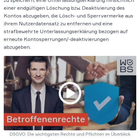
einer endgültigen Löschung bzw. Deaktivierung des
Kontos abzugeben, die Lösch- und Sperrvermerke aus
ihrem Nutzerdatensatz zu entfernen und eine
strafbewehrte Unterlassungserklärung bezogen auf
erneute Kontosperrungen/-deaktivierungen
abzugeben.
DSGVO: Die wichtigsten Rechte und Pflichten im Überblick