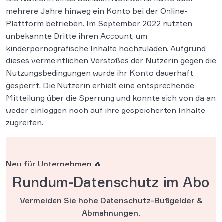
mehrere Jahre hinweg ein Konto bei der Online-
Plattform betrieben. Im September 2022 nutzten
unbekannte Dritte ihren Account, um
kinderpornografische Inhalte hochzuladen. Aufgrund
dieses vermeintlichen Verstoßes der Nutzerin gegen die
Nutzungsbedingungen wurde ihr Konto dauerhaft
gesperrt. Die Nutzerin erhielt eine entsprechende
Mitteilung über die Sperrung und konnte sich von da an
weder einloggen noch auf ihre gespeicherten Inhalte
zugreifen.
Neu für Unternehmen 🔥
Rundum-Datenschutz im Abo
Vermeiden Sie hohe Datenschutz-Bußgelder &
Abmahnungen.