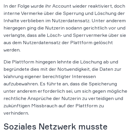
In der Folge wurde ihr Account wieder reaktiviert, doch
interne Vermerke über die Sperrung und Löschung der
Inhalte verblieben im Nutzerdatensatz. Unter anderem
hiergegen ging die Nutzerin sodann gerichtlich vor und
verlangte, dass alle Lösch- und Sperrvermerke über sie
aus dem Nutzerdatensatz der Plattform gelöscht
werden.
Die Plattform hingegen lehnte die Löschung ab und
begründete dies mit der Notwendigkeit, die Daten zur
Wahrung eigener berechtigter Interessen
aufzubewahren. Es führte an, dass die Speicherung
unter anderem erforderlich sei, um sich gegen mögliche
rechtliche Ansprüche der Nutzerin zu verteidigen und
zukünftigen Missbrauch auf der Plattform zu
verhindern.
Soziales Netzwerk musste