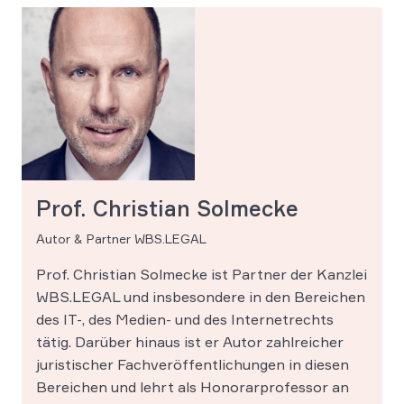
Prof. Christian Solmecke
Autor & Partner WBS.LEGAL
Prof. Christian Solmecke ist Partner der Kanzlei
WBS.LEGAL und insbesondere in den Bereichen
des IT-, des Medien- und des Internetrechts
tätig. Darüber hinaus ist er Autor zahlreicher
juristischer Fachveröffentlichungen in diesen
Bereichen und lehrt als Honorarprofessor an