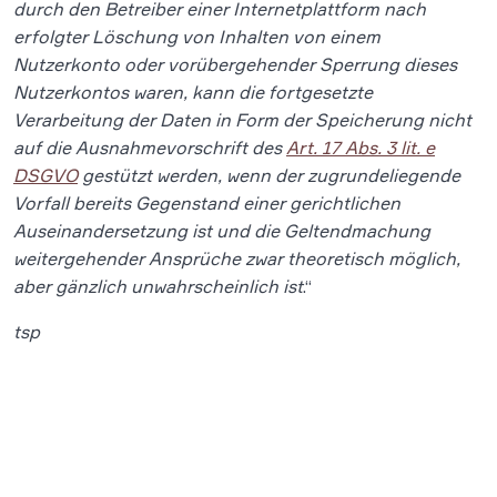
durch den Betreiber einer Internetplattform nach
erfolgter Löschung von Inhalten von einem
Nutzerkonto oder vorübergehender Sperrung dieses
Nutzerkontos waren, kann die fortgesetzte
Verarbeitung der Daten in Form der Speicherung nicht
auf die Ausnahmevorschrift des
Art. 17 Abs. 3 lit. e
DSGVO
gestützt werden, wenn der zugrundeliegende
Vorfall bereits Gegenstand einer gerichtlichen
Auseinandersetzung ist und die Geltendmachung
weitergehender Ansprüche zwar theoretisch möglich,
aber gänzlich unwahrscheinlich ist
.“
tsp