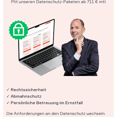
Mit unseren Datenschutz-Paketen ab 711 € mtl.
✓ Rechtssicherheit
✓ Abmahnschutz
✓ Persönliche Betreuung im Ernstfall
Die Anforderungen an den Datenschutz wechseln