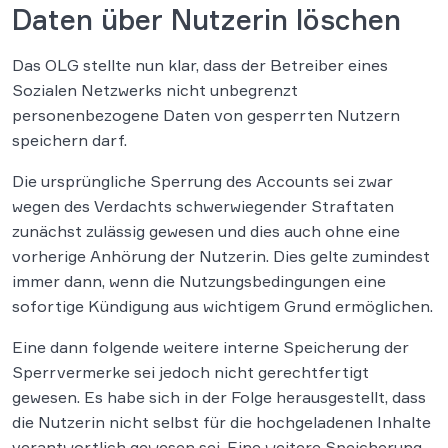
Daten über Nutzerin löschen
Das OLG stellte nun klar, dass der Betreiber eines
Sozialen Netzwerks nicht unbegrenzt
personenbezogene Daten von gesperrten Nutzern
speichern darf.
Die ursprüngliche Sperrung des Accounts sei zwar
wegen des Verdachts schwerwiegender Straftaten
zunächst zulässig gewesen und dies auch ohne eine
vorherige Anhörung der Nutzerin. Dies gelte zumindest
immer dann, wenn die Nutzungsbedingungen eine
sofortige Kündigung aus wichtigem Grund ermöglichen.
Eine dann folgende weitere interne Speicherung der
Sperrvermerke sei jedoch nicht gerechtfertigt
gewesen. Es habe sich in der Folge herausgestellt, dass
die Nutzerin nicht selbst für die hochgeladenen Inhalte
verantwortlich gewesen sei. Eine weitere Speicherung