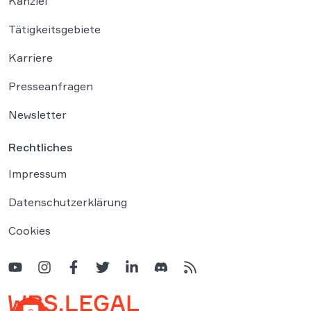
Kanzlei
Tätigkeitsgebiete
Karriere
Presseanfragen
Newsletter
Rechtliches
Impressum
Datenschutzerklärung
Cookies