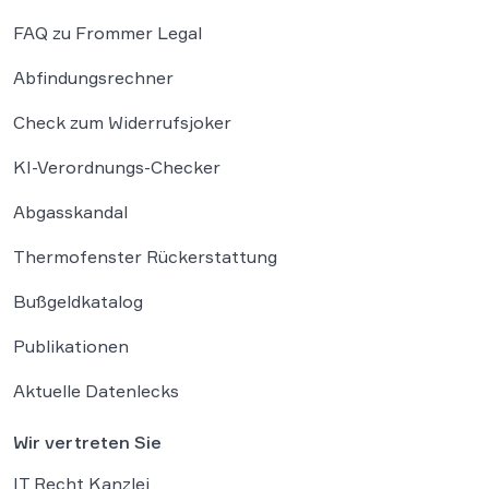
FAQ zu Frommer Legal
Abfindungsrechner
Check zum Widerrufsjoker
KI-Verordnungs-Checker
Abgasskandal
Thermofenster Rückerstattung
Bußgeldkatalog
Publikationen
Aktuelle Datenlecks
Wir vertreten Sie
IT Recht Kanzlei