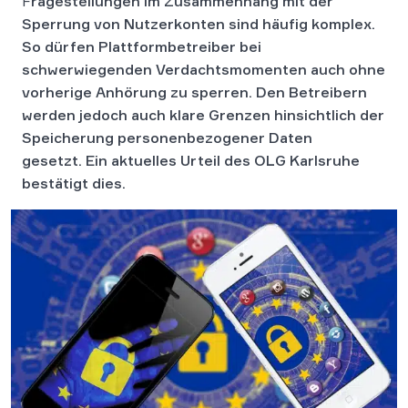
F
ragestellungen im Zusammenhang mit der
Sperrung von Nutzerkonten sind häufig komplex.
So dürfen Plattformbetreiber bei
schwerwiegenden Verdachtsmomenten auch ohne
vorherige Anhörung zu sperren. Den Betreibern
werden jedoch auch klare Grenzen hinsichtlich der
Speicherung personenbezogener Daten
gesetzt. Ein aktuelles Urteil des OLG Karlsruhe
bestätigt dies.