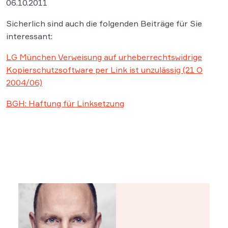
06.10.2011
Sicherlich sind auch die folgenden Beiträge für Sie
interessant:
LG München Verweisung auf urheberrechtswidrige
Kopierschutzsoftware per Link ist unzulässig (21 O
2004/06)
BGH: Haftung für Linksetzung