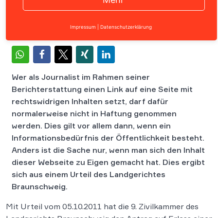
Impressum
|
Datenschutzerklärung
Wer als Journalist im Rahmen seiner
Berichterstattung einen Link auf eine Seite mit
rechtswidrigen Inhalten setzt, darf dafür
normalerweise nicht in Haftung genommen
werden. Dies gilt vor allem dann, wenn ein
Informationsbedürfnis der Öffentlichkeit besteht.
Anders ist die Sache nur, wenn man sich den Inhalt
dieser Webseite zu Eigen gemacht hat. Dies ergibt
sich aus einem Urteil des Landgerichtes
Braunschweig.
Mit Urteil vom 05.10.2011 hat die 9. Zivilkammer des