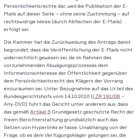
Persönlichkeitsrechte dar, weil die Publikation der E-
Mails auf dieser Seite – ohne seine Zustimmung – auf
rechtswidrige Weise (durch Abfischen der E-Mails)
erfolgt sei.
Die Kammer hat die Zurückweisung des Antrags damit
begründet, dass die Veröffentlichung der E-Mails nicht
widerrechtlich gewesen sei, da im Rahmen des
vorzunehmenden Abwägungsprozesses dem
Informationsinteresse der Öffentlichkeit gegenüber
dem Persönlichkeitsrecht des Klägers der Vorrang
einzuräumen sei. Unter Bezugnahme auf das Urteil des
Bundesgerichtshofs vom 14.10.2010 (
I ZR 191/08
–
Any-DVD) führt das Gericht unter anderem aus, dass
das gemäß
Artikel 5
Grundgesetz geschützte Recht der
freien Berichterstattung grundsätzlich auch das
Setzen von Hyperlinks erfasse. Unabhängig von der
Frage, ob es dem Verfügungskläger gelungen sei, die