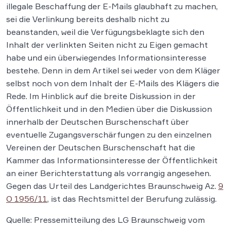
illegale Beschaffung der E-Mails glaubhaft zu machen,
sei die Verlinkung bereits deshalb nicht zu
beanstanden, weil die Verfügungsbeklagte sich den
Inhalt der verlinkten Seiten nicht zu Eigen gemacht
habe und ein überwiegendes Informationsinteresse
bestehe. Denn in dem Artikel sei weder von dem Kläger
selbst noch von dem Inhalt der E-Mails des Klägers die
Rede. Im Hinblick auf die breite Diskussion in der
Öffentlichkeit und in den Medien über die Diskussion
innerhalb der Deutschen Burschenschaft über
eventuelle Zugangsverschärfungen zu den einzelnen
Vereinen der Deutschen Burschenschaft hat die
Kammer das Informationsinteresse der Öffentlichkeit
an einer Berichterstattung als vorrangig angesehen.
Gegen das Urteil des Landgerichtes Braunschweig Az.
9
O 1956/11
, ist das Rechtsmittel der Berufung zulässig.
Quelle: Pressemitteilung des LG Braunschweig vom