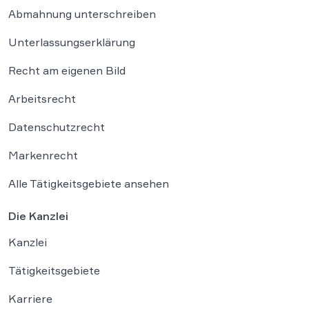
Abmahnung unterschreiben
Unterlassungserklärung
Recht am eigenen Bild
Arbeitsrecht
Datenschutzrecht
Markenrecht
Alle Tätigkeitsgebiete ansehen
Die Kanzlei
Kanzlei
Tätigkeitsgebiete
Karriere