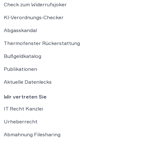
Check zum Widerrufsjoker
KI-Verordnungs-Checker
Abgasskandal
Thermofenster Rückerstattung
Bußgeldkatalog
Publikationen
Aktuelle Datenlecks
Wir vertreten Sie
IT Recht Kanzlei
Urheberrecht
Abmahnung Filesharing