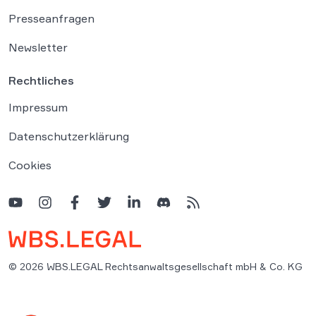
Presseanfragen
Newsletter
Rechtliches
Impressum
Datenschutzerklärung
Cookies
© 2026 WBS.LEGAL Rechtsanwaltsgesellschaft mbH & Co. KG