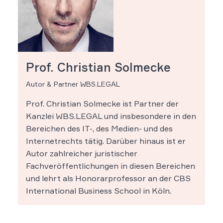
Prof. Christian Solmecke
Autor & Partner WBS.LEGAL
Prof. Christian Solmecke ist Partner der
Kanzlei WBS.LEGAL und insbesondere in den
Bereichen des IT-, des Medien- und des
Internetrechts tätig. Darüber hinaus ist er
Autor zahlreicher juristischer
Fachveröffentlichungen in diesen Bereichen
und lehrt als Honorarprofessor an der CBS
International Business School in Köln.