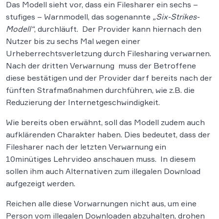
Das Modell sieht vor, dass ein Filesharer ein sechs –
stufiges – Warnmodell, das sogenannte
„Six-Strikes-
Modell“
, durchläuft. Der Provider kann hiernach den
Nutzer bis zu sechs Mal wegen einer
Urheberrechtsverletzung durch Filesharing verwarnen.
Nach der dritten Verwarnung muss der Betroffene
diese bestätigen und der Provider darf bereits nach der
fünften Strafmaßnahmen durchführen, wie z.B. die
Reduzierung der Internetgeschwindigkeit.
Wie bereits oben erwähnt, soll das Modell zudem auch
aufklärenden Charakter haben. Dies bedeutet, dass der
Filesharer nach der letzten Verwarnung ein
10minütiges Lehrvideo anschauen muss. In diesem
sollen ihm auch Alternativen zum illegalen Download
aufgezeigt werden.
Reichen alle diese Vorwarnungen nicht aus, um eine
Person vom illegalen Downloaden abzuhalten, drohen