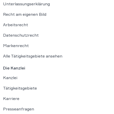
Unterlassungserklärung
Recht am eigenen Bild
Arbeitsrecht
Datenschutzrecht
Markenrecht
Alle Tätigkeitsgebiete ansehen
Die Kanzlei
Kanzlei
Tätigkeitsgebiete
Karriere
Presseanfragen