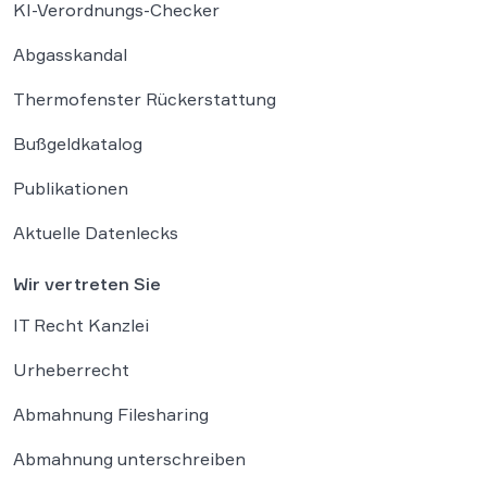
KI-Verordnungs-Checker
Abgasskandal
Thermofenster Rückerstattung
Bußgeldkatalog
Publikationen
Aktuelle Datenlecks
Wir vertreten Sie
IT Recht Kanzlei
Urheberrecht
Abmahnung Filesharing
Abmahnung unterschreiben