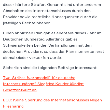
dieser härtere Strafen. Genannt sind unter anderem
Abschalten des Internetanschlusses durch den
Provider sowie rechtliche Konsequenzen durch die
jeweiligen Rechteinhaber.
Einen ähnlichen Plan gab es ebenfalls dieses Jahr im
Deutschen Bundestag. Allerdings gab es
Schwierigkeiten bei den Verhandlungen mit den
deutschen Providern, so dass der Plan momentan erst
einmal wieder verworfen wurde.
Sicherlich sind die folgenden Beiträge interessant:
Two-Strikes-Warnmodell“ für deutsche
Internetzugänge? Siegfried Kauder kündigt
Gesetzentwurf an
ECO: Keine Sperrung des Internetanschlusses wegen
Filesharing