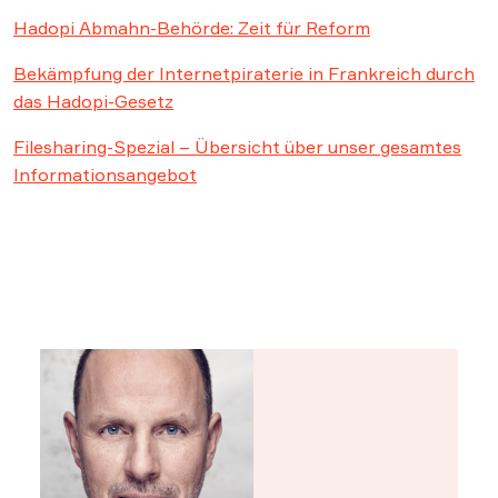
Hadopi Abmahn-Behörde: Zeit für Reform
Bekämpfung der Internetpiraterie in Frankreich durch
das Hadopi-Gesetz
Filesharing-Spezial – Übersicht über unser gesamtes
Informationsangebot