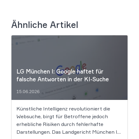
Ähnliche Artikel
LG München I: Google haftet für
falsche Antworten in der KI-Suche
15.06.2026
Künstliche Intelligenz revolutioniert die
Websuche, birgt für Betroffene jedoch
erhebliche Risiken durch fehlerhafte
Darstellungen. Das Landgericht München I