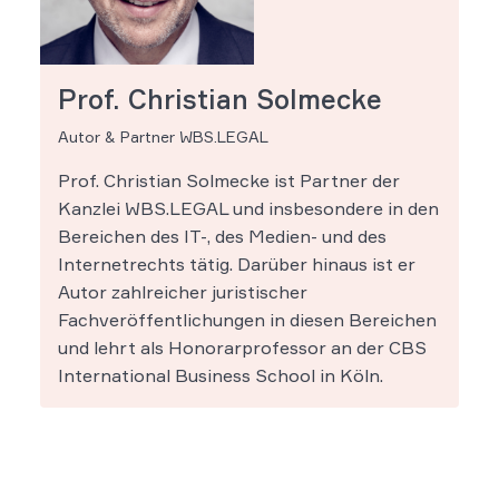
Prof. Christian Solmecke
Autor & Partner WBS.LEGAL
Prof. Christian Solmecke ist Partner der
Kanzlei WBS.LEGAL und insbesondere in den
Bereichen des IT-, des Medien- und des
Internetrechts tätig. Darüber hinaus ist er
Autor zahlreicher juristischer
Fachveröffentlichungen in diesen Bereichen
und lehrt als Honorarprofessor an der CBS
International Business School in Köln.