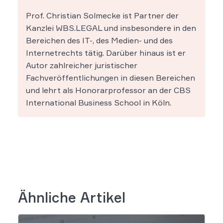
Prof. Christian Solmecke ist Partner der
Kanzlei WBS.LEGAL und insbesondere in den
Bereichen des IT-, des Medien- und des
Internetrechts tätig. Darüber hinaus ist er
Autor zahlreicher juristischer
Fachveröffentlichungen in diesen Bereichen
und lehrt als Honorarprofessor an der CBS
International Business School in Köln.
Ähnliche Artikel