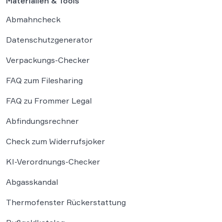
Materialien & Tools
Abmahncheck
Datenschutzgenerator
Verpackungs-Checker
FAQ zum Filesharing
FAQ zu Frommer Legal
Abfindungsrechner
Check zum Widerrufsjoker
KI-Verordnungs-Checker
Abgasskandal
Thermofenster Rückerstattung