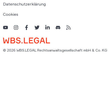
Datenschutzerklärung
Cookies
© 2026 WBS.LEGAL Rechtsanwaltsgesellschaft mbH & Co. KG