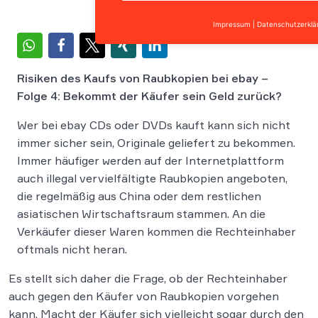
Impressum
|
Datenschutzerklä
Risiken des Kaufs von Raubkopien bei ebay –
Folge 4: Bekommt der Käufer sein Geld zurück?
Wer bei ebay CDs oder DVDs kauft kann sich nicht
immer sicher sein, Originale geliefert zu bekommen.
Immer häufiger werden auf der Internetplattform
auch illegal vervielfältigte Raubkopien angeboten,
die regelmäßig aus China oder dem restlichen
asiatischen Wirtschaftsraum stammen. An die
Verkäufer dieser Waren kommen die Rechteinhaber
oftmals nicht heran.
Es stellt sich daher die Frage, ob der Rechteinhaber
auch gegen den Käufer von Raubkopien vorgehen
kann. Macht der Käufer sich vielleicht sogar durch den