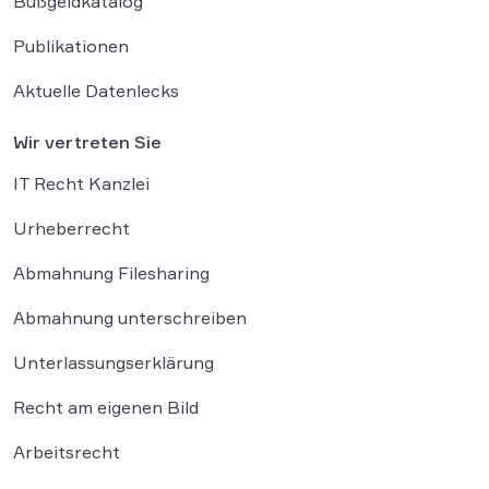
Bußgeldkatalog
Publikationen
Aktuelle Datenlecks
Wir vertreten Sie
IT Recht Kanzlei
Urheberrecht
Abmahnung Filesharing
Abmahnung unterschreiben
Unterlassungserklärung
Recht am eigenen Bild
Arbeitsrecht