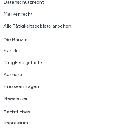
Datenschutzrecht
Markenrecht
Alle Tätigkeitsgebiete ansehen
Die Kanzlei
Kanzlei
Tätigkeitsgebiete
Karriere
Presseanfragen
Newsletter
Rechtliches
Impressum