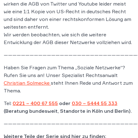
wirken die AGB von Twitter und Youtube leider meist
wie eine 1:1 Kopie von US-Recht in deutsches Recht
und sind daher von einer rechtskonformen Lösung am
weitesten entfernt.
Wir werden beobachten, wie sich die weitere
Entwicklung der AGB dieser Netzwerke vollziehen wird.
———————————————————————————————
Haben Sie Fragen zum Thema „Soziale Netzwerke“?
Rufen Sie uns an! Unser Spezialist Rechtsanwalt
Christian Solmecke
steht Ihnen Rede und Antwort zum
Thema.
Tel:
0221 – 400 67 555
oder
030 – 5444 55 333
(Beratung bundesweit, Standorte in Köln und Berlin).
———————————————————————————————
Weitere Teile der Serie sind hier zu finden: