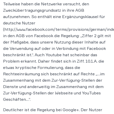
Teilweise haben die Netzwerke versucht, den
Zweckübertragungsgrundsatz in ihre AGB
aufzunehmen. So enthält eine Ergänzungsklausel für
deutsche Nutzer
(http://www.facebook.com/terms/provisions/german/ind
in den AGB von Facebook die Regelung: „Ziffer 2 gilt mit
der Maßgabe, dass unsere Nutzung dieser Inhalte auf
die Verwendung auf oder in Verbindung mit Facebook
beschränkt ist.“. Auch Youtube hat scheinbar das
Problem erkannt. Daher findet sich in Ziff. 10.1.A. die
etwas kryptische Formulierung, dass die
Rechteeinräumung sich beschränkt auf Rechte „…im
Zusammenhang mit dem Zur-Verfügung-Stellen der
Dienste und anderweitig im Zusammenhang mit dem
Zur-Verfügung-Stellen der Webseite und YouTubes
Geschäften…“.
Deutlicher ist die Regelung bei Google+. Der Nutzer