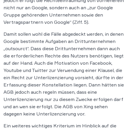
jedoch erfolgt die Rechteeinräumung von vorneherein
nicht nur an Google, sondern auch an „zur Google
Gruppe gehörenden Unternehmen sowie den
Vertragspartnern von Google“ (Ziff. 5).
Damit sollen wohl die Fälle abgedeckt werden, in denen
Google bestimmte Aufgaben an Drittunternehmen
„outsourct“. Dass diese Drittunternehmen dann auch
die erforderlichen Rechte des Nutzers benötigen, liegt
auf der Hand. Auch die Motivation von Facebook,
Youtube und Twitter zur Verwendung einer Klausel, die
ein Recht zur Unterlizenzierung vorsieht, dürfte in der
Erfassung dieser Konstellation liegen. Dann hätten sie
AGB jedoch auch regeln müssen, dass eine
Unterlizenzierung nur zu diesem Zwecke erfolgen darf
und an wen sie erfolgt. Die AGB von Xing sehen
dagegen keine Unterlizenzierung vor.
Ein weiteres wichtiges Kriterium im Hinblick auf die