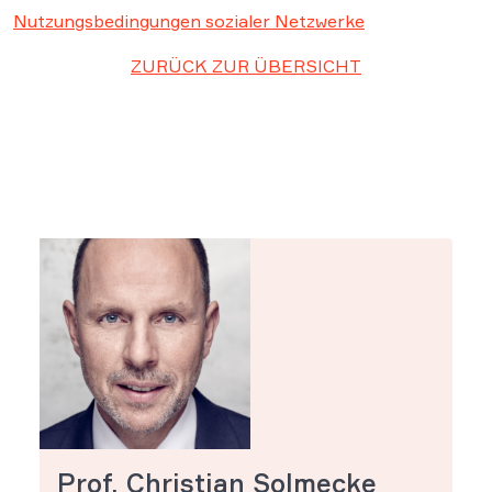
Nutzungsbedingungen sozialer Netzwerke
ZURÜCK ZUR ÜBERSICHT
Prof. Christian Solmecke