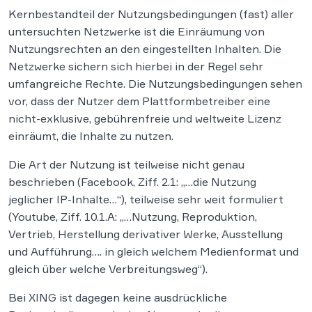
Kernbestandteil der Nutzungsbedingungen (fast) aller
untersuchten Netzwerke ist die Einräumung von
Nutzungsrechten an den eingestellten Inhalten. Die
Netzwerke sichern sich hierbei in der Regel sehr
umfangreiche Rechte. Die Nutzungsbedingungen sehen
vor, dass der Nutzer dem Plattformbetreiber eine
nicht-exklusive, gebührenfreie und weltweite Lizenz
einräumt, die Inhalte zu nutzen.
Die Art der Nutzung ist teilweise nicht genau
beschrieben (Facebook, Ziff. 2.1: „…die Nutzung
jeglicher IP-Inhalte…“), teilweise sehr weit formuliert
(Youtube, Ziff. 10.1.A: „…Nutzung, Reproduktion,
Vertrieb, Herstellung derivativer Werke, Ausstellung
und Aufführung…. in gleich welchem Medienformat und
gleich über welche Verbreitungsweg“).
Bei XING ist dagegen keine ausdrückliche