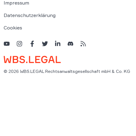
Impressum
Datenschutzerklärung
Cookies
© 2026 WBS.LEGAL Rechtsanwaltsgesellschaft mbH & Co. KG