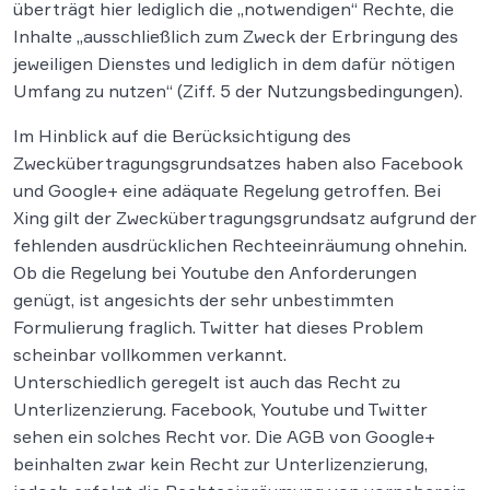
überträgt hier lediglich die „notwendigen“ Rechte, die
Inhalte „ausschließlich zum Zweck der Erbringung des
jeweiligen Dienstes und lediglich in dem dafür nötigen
Umfang zu nutzen“ (Ziff. 5 der Nutzungsbedingungen).
Im Hinblick auf die Berücksichtigung des
Zweckübertragungsgrundsatzes haben also Facebook
und Google+ eine adäquate Regelung getroffen. Bei
Xing gilt der Zweckübertragungsgrundsatz aufgrund der
fehlenden ausdrücklichen Rechteeinräumung ohnehin.
Ob die Regelung bei Youtube den Anforderungen
genügt, ist angesichts der sehr unbestimmten
Formulierung fraglich. Twitter hat dieses Problem
scheinbar vollkommen verkannt.
Unterschiedlich geregelt ist auch das Recht zu
Unterlizenzierung. Facebook, Youtube und Twitter
sehen ein solches Recht vor. Die AGB von Google+
beinhalten zwar kein Recht zur Unterlizenzierung,