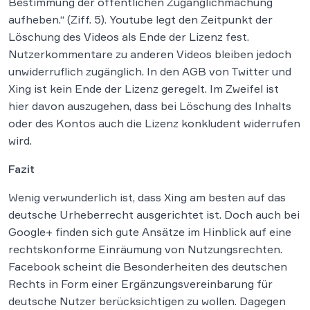
Bestimmung der öffentlichen Zugänglichmachung
aufheben.“ (Ziff. 5). Youtube legt den Zeitpunkt der
Löschung des Videos als Ende der Lizenz fest.
Nutzerkommentare zu anderen Videos bleiben jedoch
unwiderruflich zugänglich. In den AGB von Twitter und
Xing ist kein Ende der Lizenz geregelt. Im Zweifel ist
hier davon auszugehen, dass bei Löschung des Inhalts
oder des Kontos auch die Lizenz konkludent widerrufen
wird.
Fazit
Wenig verwunderlich ist, dass Xing am besten auf das
deutsche Urheberrecht ausgerichtet ist. Doch auch bei
Google+ finden sich gute Ansätze im Hinblick auf eine
rechtskonforme Einräumung von Nutzungsrechten.
Facebook scheint die Besonderheiten des deutschen
Rechts in Form einer Ergänzungsvereinbarung für
deutsche Nutzer berücksichtigen zu wollen. Dagegen