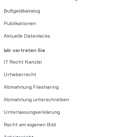
Bußgeldkatalog
Publikationen
Aktuelle Datenlecks
Wir vertreten Sie
IT Recht Kanzlei
Urheberrecht
Abmahnung Filesharing
Abmahnung unterschreiben
Unterlassungserklärung
Recht am eigenen Bild