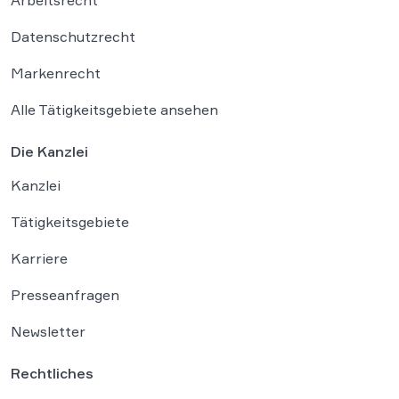
Arbeitsrecht
Datenschutzrecht
Markenrecht
Alle Tätigkeitsgebiete ansehen
Die Kanzlei
Kanzlei
Tätigkeitsgebiete
Karriere
Presseanfragen
Newsletter
Rechtliches