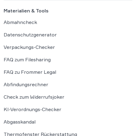
Materialien & Tools
Abmahncheck
Datenschutzgenerator
Verpackungs-Checker
FAQ zum Filesharing
FAQ zu Frommer Legal
Abfindungsrechner
Check zum Widerrufsjoker
KI-Verordnungs-Checker
Abgasskandal
Thermofenster Rückerstattung