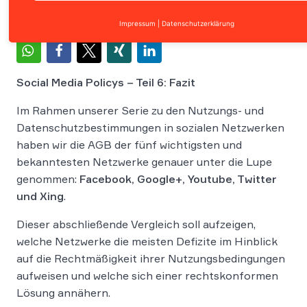
Impressum
|
Datenschutzerklärung
Social Media Policys – Teil 6: Fazit
Im Rahmen unserer Serie zu den Nutzungs- und
Datenschutzbestimmungen in sozialen Netzwerken
haben wir die AGB der fünf wichtigsten und
bekanntesten Netzwerke genauer unter die Lupe
genommen:
Facebook, Google+, Youtube, Twitter
und Xing
.
Dieser abschließende Vergleich soll aufzeigen,
welche Netzwerke die meisten Defizite im Hinblick
auf die Rechtmäßigkeit ihrer Nutzungsbedingungen
aufweisen und welche sich einer rechtskonformen
Lösung annähern.