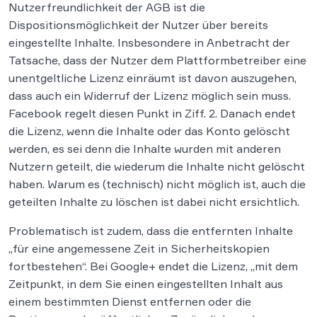
Nutzerfreundlichkeit der AGB ist die
Dispositionsmöglichkeit der Nutzer über bereits
eingestellte Inhalte. Insbesondere in Anbetracht der
Tatsache, dass der Nutzer dem Plattformbetreiber eine
unentgeltliche Lizenz einräumt ist davon auszugehen,
dass auch ein Widerruf der Lizenz möglich sein muss.
Facebook regelt diesen Punkt in Ziff. 2. Danach endet
die Lizenz, wenn die Inhalte oder das Konto gelöscht
werden, es sei denn die Inhalte wurden mit anderen
Nutzern geteilt, die wiederum die Inhalte nicht gelöscht
haben. Warum es (technisch) nicht möglich ist, auch die
geteilten Inhalte zu löschen ist dabei nicht ersichtlich.
Problematisch ist zudem, dass die entfernten Inhalte
„für eine angemessene Zeit in Sicherheitskopien
fortbestehen“. Bei Google+ endet die Lizenz, „mit dem
Zeitpunkt, in dem Sie einen eingestellten Inhalt aus
einem bestimmten Dienst entfernen oder die