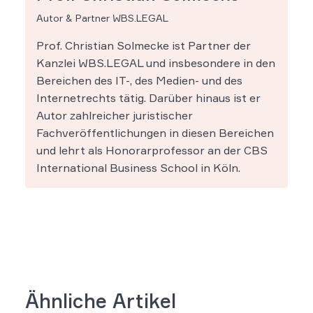
Autor & Partner WBS.LEGAL
Prof. Christian Solmecke ist Partner der
Kanzlei WBS.LEGAL und insbesondere in den
Bereichen des IT-, des Medien- und des
Internetrechts tätig. Darüber hinaus ist er
Autor zahlreicher juristischer
Fachveröffentlichungen in diesen Bereichen
und lehrt als Honorarprofessor an der CBS
International Business School in Köln.
Ähnliche Artikel