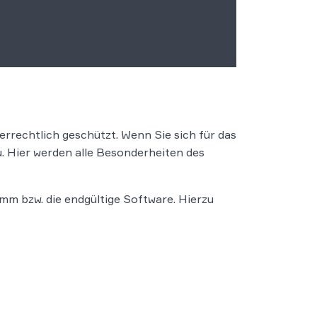
rrechtlich geschützt. Wenn Sie sich für das
. Hier werden alle Besonderheiten des
mm bzw. die endgültige Software. Hierzu