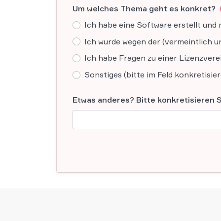
Um welches Thema geht es konkret?
Ich habe eine Software erstellt und 
Ich wurde wegen der (vermeintlich 
Ich habe Fragen zu einer Lizenzvere
Sonstiges (bitte im Feld konkretisie
Etwas anderes? Bitte konkretisieren Si