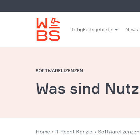
Tätigkeitsgebiete
News
SOFTWARELIZENZEN
Was sind Nut
Home
›
IT Recht Kanzlei
›
Softwarelizenzen