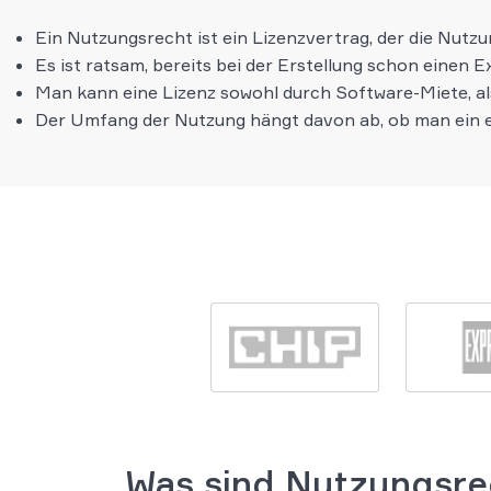
Ein Nutzungsrecht ist ein Lizenzvertrag, der die Nutz
Es ist ratsam, bereits bei der Erstellung schon einen 
Man kann eine Lizenz sowohl durch Software-Miete, a
Der Umfang der Nutzung hängt davon ab, ob man ein e
Was sind Nutzungsre