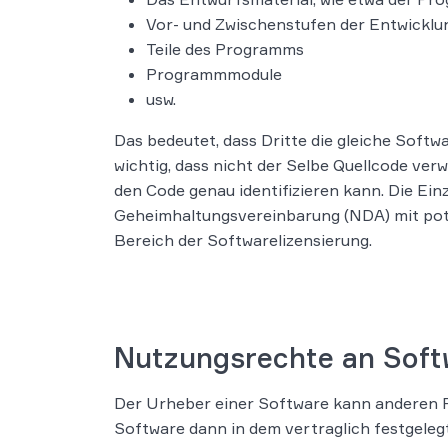
Vor- und Zwischenstufen der Entwickl
Teile des Programms
Programmmodule
usw.
Das bedeutet, dass Dritte die gleiche Softwa
wichtig, dass nicht der Selbe Quellcode ver
den Code genau identifizieren kann. Die Ein
Geheimhaltungsvereinbarung (NDA) mit pote
Bereich der Softwarelizensierung.
Nutzungsrechte an Soft
Der Urheber einer Software kann anderen
Software dann in dem vertraglich festgeleg