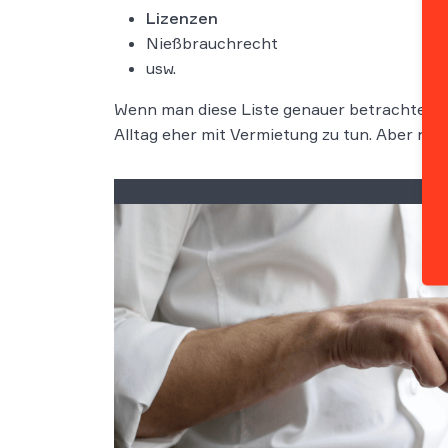
Lizenzen
Nießbrauchrecht
usw.
Wenn man diese Liste genauer betrachtet, da
Alltag eher mit Vermietung zu tun. Aber na