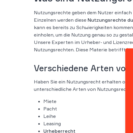
Nutzungsrechte geben dem Nutzer einfach g
Einzelnen werden diese
Nutzungsrechte du
kann es bereits zu Schwierigkeiten kommen,
einholen, um die Nutzung genau so zu gestal
Unsere Experten im Urheber- und Lizenzrech
Nutzungsrechten. Diese Materie betrifft in
Verschiedene Arten von
Haben Sie ein Nutzungsrecht erhalten oder 
unterschiedliche Arten von Nutzungsrechte
Miete
Pacht
Leihe
Leasing
Urheberrecht