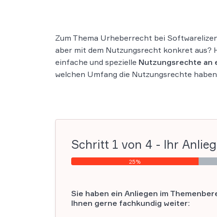
Zum Thema Urheberrecht bei Softwarelizenze
aber mit dem Nutzungsrecht konkret aus? Hi
einfache und spezielle
Nutzungsrechte an e
welchen Umfang die Nutzungsrechte haben, 
Schritt
1
von
4
- Ihr Anlie
25%
Sie haben ein Anliegen im Themenbere
Ihnen gerne fachkundig weiter: