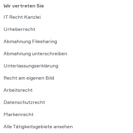
Wir vertreten Sie
IT Recht Kanzlei
Urheberrecht
Abmahnung Filesharing
Abmahnung unterschreiben
Unterlassungserklärung
Recht am eigenen Bild
Arbeitsrecht
Datenschutzrecht
Markenrecht
Alle Tätigkeitsgebiete ansehen