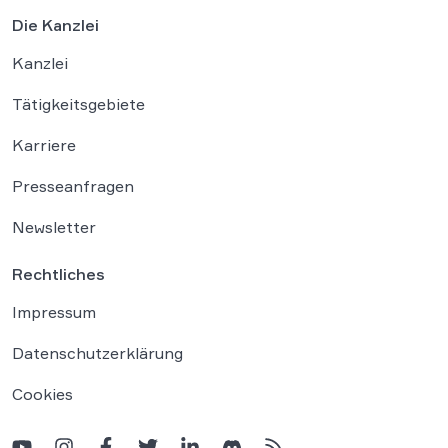
Die Kanzlei
Kanzlei
Tätigkeitsgebiete
Karriere
Presseanfragen
Newsletter
Rechtliches
Impressum
Datenschutzerklärung
Cookies