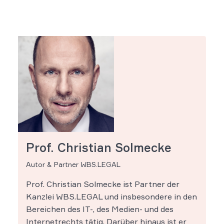
Prof. Christian Solmecke
Autor & Partner WBS.LEGAL
Prof. Christian Solmecke ist Partner der
Kanzlei WBS.LEGAL und insbesondere in den
Bereichen des IT-, des Medien- und des
Internetrechts tätig. Darüber hinaus ist er