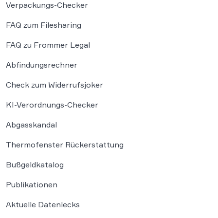
Verpackungs-Checker
FAQ zum Filesharing
FAQ zu Frommer Legal
Abfindungsrechner
Check zum Widerrufsjoker
KI-Verordnungs-Checker
Abgasskandal
Thermofenster Rückerstattung
Bußgeldkatalog
Publikationen
Aktuelle Datenlecks