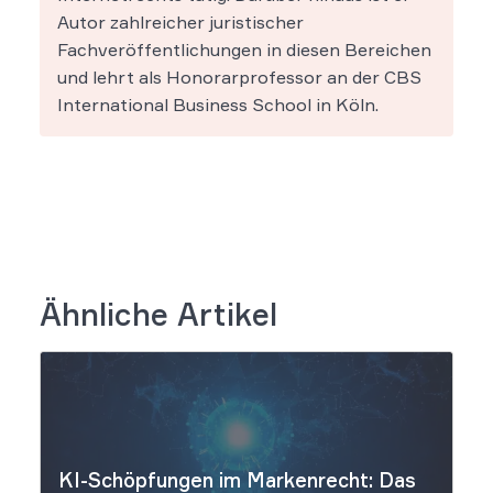
Autor zahlreicher juristischer
Fachveröffentlichungen in diesen Bereichen
und lehrt als Honorarprofessor an der CBS
International Business School in Köln.
Ähnliche Artikel
KI-Schöpfungen im Markenrecht: Das