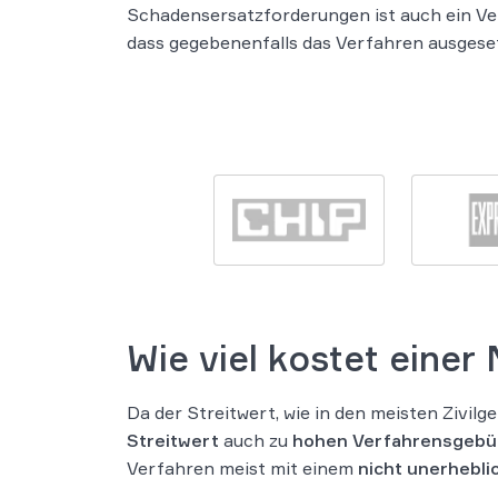
Schadensersatzforderungen ist auch ein Ve
dass gegebenenfalls das Verfahren ausgese
Wie viel kostet eine
Da der Streitwert, wie in den meisten Zivil
Streitwert
auch zu
hohen Verfahrensgebü
Verfahren meist mit einem
nicht unerhebli