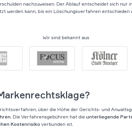
rschulden nachzuweisen. Der Ablauf entscheidet sich nur 
tzt werden kann, bis ein Löschungsverfahren entschieden 
Wir sind bekannt aus
r Markenrechtsklage?
gerichtsverfahren, über die Höhe der Gerichts- und Anwalts
hren
. Die Verfahrensgebühren hat die
unterliegende Parte
chen Kostenrisiko
verbunden ist.