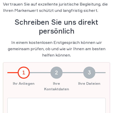
Vertrauen Sie auf exzellente juristische Begleitung, die
Ihren Markenwert schützt und langfristig sichert.
Schreiben Sie uns direkt
persönlich
In einem kostenlosen Erstgespräch können wir
gemeinsam prüfen, ob und wie wir Ihnen am besten
helfen können.
1
2
3
Ihr Anliegen
Ihre
Ihre Dateien
Kontaktdaten