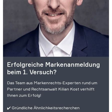
Erfolgreiche Markenanmeldung
beim 1. Versuch?
Das Team aus Markenrechts-Experten rund um
Partner und Rechtsanwalt Kilian Kost verhilft
Ihnen zum Erfolg!
✔️ Gründliche Ähnlichkeitsrecherchen