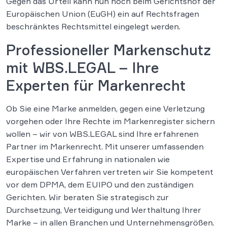
Gegen das Urteil kann nun noch beim Gerichtshof der
Europäischen Union (EuGH) ein auf Rechtsfragen
beschränktes Rechtsmittel eingelegt werden.
Professioneller Markenschutz
mit WBS.LEGAL – Ihre
Experten für Markenrecht
Ob Sie eine Marke anmelden, gegen eine Verletzung
vorgehen oder Ihre Rechte im Markenregister sichern
wollen – wir von WBS.LEGAL sind Ihre erfahrenen
Partner im Markenrecht. Mit unserer umfassenden
Expertise und Erfahrung in nationalen wie
europäischen Verfahren vertreten wir Sie kompetent
vor dem DPMA, dem EUIPO und den zuständigen
Gerichten. Wir beraten Sie strategisch zur
Durchsetzung, Verteidigung und Werthaltung Ihrer
Marke – in allen Branchen und Unternehmensgrößen.