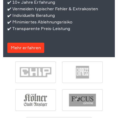
✔️ 10+ Jahre Erfahrung
✔️ Vermeiden typischer Fehler & Extrakosten
✔️ Individuelle Beratung
✔️ Minimiertes Ablehnungsrisiko
✔️ Transparente Preis-Leistung
Mehr erfahren