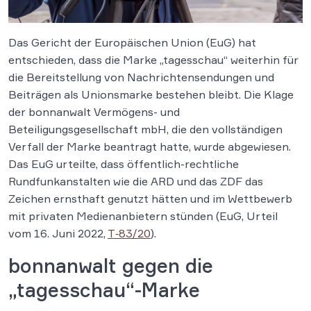
Das Gericht der Europäischen Union (EuG) hat
entschieden, dass die Marke „tagesschau“ weiterhin für
die Bereitstellung von Nachrichtensendungen und
Beiträgen als Unionsmarke bestehen bleibt. Die Klage
der bonnanwalt Vermögens- und
Beteiligungsgesellschaft mbH, die den vollständigen
Verfall der Marke beantragt hatte, wurde abgewiesen.
Das EuG urteilte, dass öffentlich-rechtliche
Rundfunkanstalten wie die ARD und das ZDF das
Zeichen ernsthaft genutzt hätten und im Wettbewerb
mit privaten Medienanbietern stünden (EuG, Urteil
vom 16. Juni 2022,
T‑83/20
).
bonnanwalt gegen die
„tagesschau“-Marke