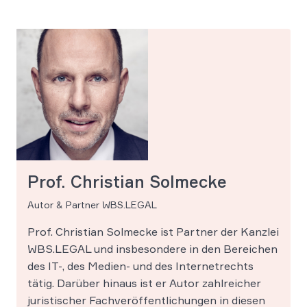
Prof. Christian Solmecke
Autor & Partner WBS.LEGAL
Prof. Christian Solmecke ist Partner der Kanzlei
WBS.LEGAL und insbesondere in den Bereichen
des IT-, des Medien- und des Internetrechts
tätig. Darüber hinaus ist er Autor zahlreicher
juristischer Fachveröffentlichungen in diesen