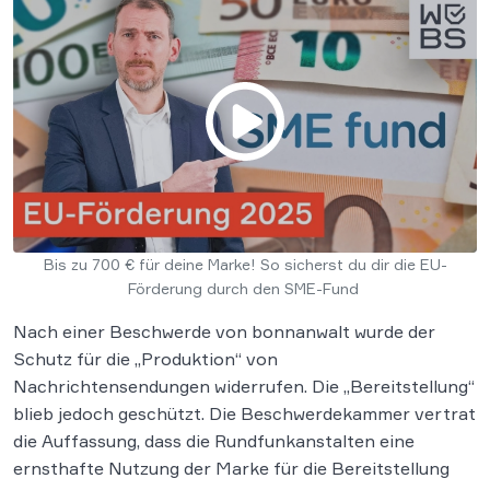
Bis zu 700 € für deine Marke! So sicherst du dir die EU-
Förderung durch den SME-Fund
Nach einer Beschwerde von bonnanwalt wurde der
Schutz für die „Produktion“ von
Nachrichtensendungen widerrufen. Die „Bereitstellung“
blieb jedoch geschützt. Die Beschwerdekammer vertrat
die Auffassung, dass die Rundfunkanstalten eine
ernsthafte Nutzung der Marke für die Bereitstellung