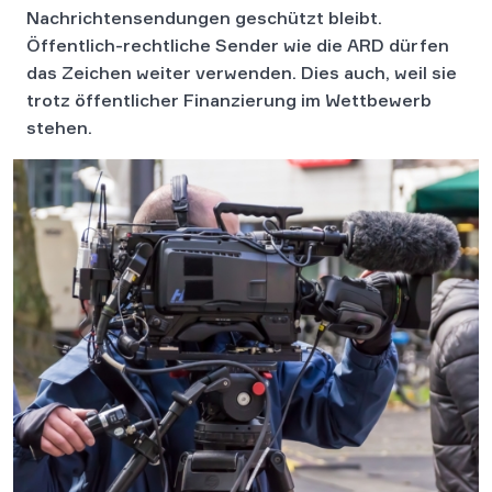
Nachrichtensendungen geschützt bleibt.
Öffentlich-rechtliche Sender wie die ARD dürfen
das Zeichen weiter verwenden. Dies auch, weil sie
trotz öffentlicher Finanzierung im Wettbewerb
stehen.