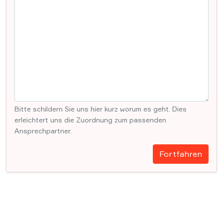
Bitte schildern Sie uns hier kurz worum es geht. Dies
erleichtert uns die Zuordnung zum passenden
Ansprechpartner.
Fortfahren