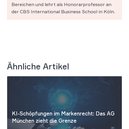
Bereichen und lehrt als Honorarprofessor an
der CBS International Business School in Köln.
Ähnliche Artikel
KI-Schöpfungen im Markenrecht: Das AG
München zieht die Grenze