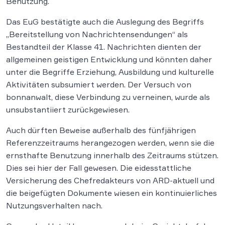
Benutzung.
Das EuG bestätigte auch die Auslegung des Begriffs
„Bereitstellung von Nachrichtensendungen“ als
Bestandteil der Klasse 41. Nachrichten dienten der
allgemeinen geistigen Entwicklung und könnten daher
unter die Begriffe Erziehung, Ausbildung und kulturelle
Aktivitäten subsumiert werden. Der Versuch von
bonnanwalt, diese Verbindung zu verneinen, wurde als
unsubstantiiert zurückgewiesen.
Auch dürften Beweise außerhalb des fünfjährigen
Referenzzeitraums herangezogen werden, wenn sie die
ernsthafte Benutzung innerhalb des Zeitraums stützen.
Dies sei hier der Fall gewesen. Die eidesstattliche
Versicherung des Chefredakteurs von ARD-aktuell und
die beigefügten Dokumente wiesen ein kontinuierliches
Nutzungsverhalten nach.