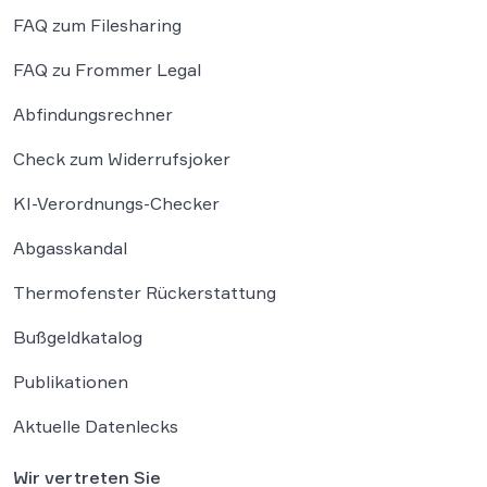
FAQ zum Filesharing
FAQ zu Frommer Legal
Abfindungsrechner
Check zum Widerrufsjoker
KI-Verordnungs-Checker
Abgasskandal
Thermofenster Rückerstattung
Bußgeldkatalog
Publikationen
Aktuelle Datenlecks
Wir vertreten Sie