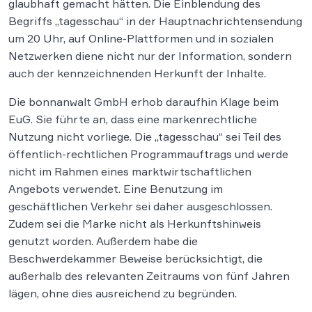
glaubhaft gemacht hätten. Die Einblendung des
Begriffs „tagesschau“ in der Hauptnachrichtensendung
um 20 Uhr, auf Online-Plattformen und in sozialen
Netzwerken diene nicht nur der Information, sondern
auch der kennzeichnenden Herkunft der Inhalte.
Die bonnanwalt GmbH erhob daraufhin Klage beim
EuG. Sie führte an, dass eine markenrechtliche
Nutzung nicht vorliege. Die „tagesschau“ sei Teil des
öffentlich-rechtlichen Programmauftrags und werde
nicht im Rahmen eines marktwirtschaftlichen
Angebots verwendet. Eine Benutzung im
geschäftlichen Verkehr sei daher ausgeschlossen.
Zudem sei die Marke nicht als Herkunftshinweis
genutzt worden. Außerdem habe die
Beschwerdekammer Beweise berücksichtigt, die
außerhalb des relevanten Zeitraums von fünf Jahren
lägen, ohne dies ausreichend zu begründen.