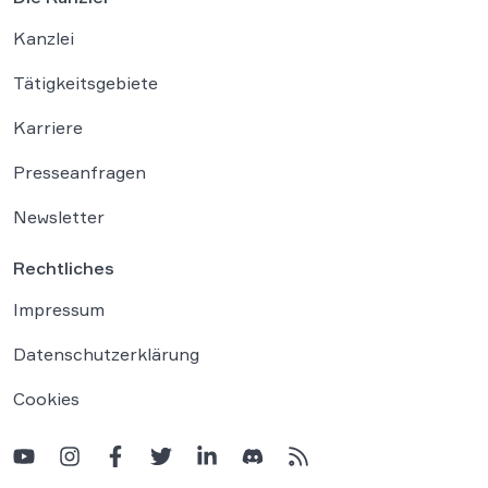
Kanzlei
Tätigkeitsgebiete
Karriere
Presseanfragen
Newsletter
Rechtliches
Impressum
Datenschutzerklärung
Cookies