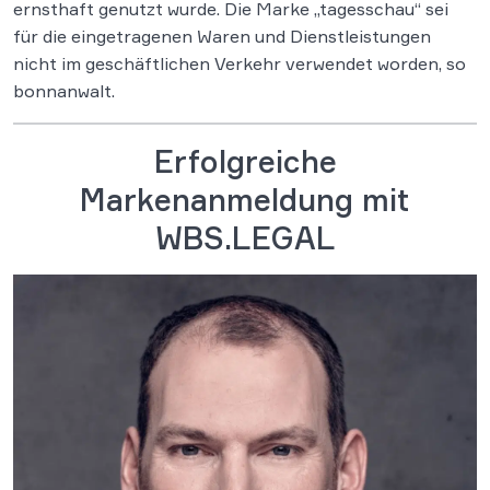
ernsthaft genutzt wurde. Die Marke „tagesschau“ sei
für die eingetragenen Waren und Dienstleistungen
nicht im geschäftlichen Verkehr verwendet worden, so
bonnanwalt.
Erfolgreiche
Markenanmeldung mit
WBS.LEGAL