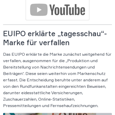
EUIPO erklärte „tagesschau“-
Marke für verfallen
Das EUIPO erklärte die Marke zunächst weitgehend für
verfallen, ausgenommen für die „Produktion und
Bereitstellung von Nachrichtensendungen und
Beiträgen“. Diese seien weiterhin vom Markenschutz
erfasst. Die Entscheidung beruhte unter anderem auf
von den Rundfunkanstalten eingereichten Beweisen,
darunter eidesstattliche Versicherungen,
Zuschauerzahlen, Online-Statistiken,
Pressemitteilungen und Fernsehaufzeichnungen.