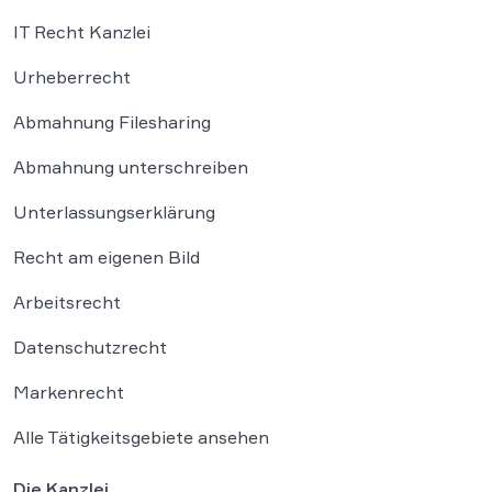
IT Recht Kanzlei
Urheberrecht
Abmahnung Filesharing
Abmahnung unterschreiben
Unterlassungserklärung
Recht am eigenen Bild
Arbeitsrecht
Datenschutzrecht
Markenrecht
Alle Tätigkeitsgebiete ansehen
Die Kanzlei