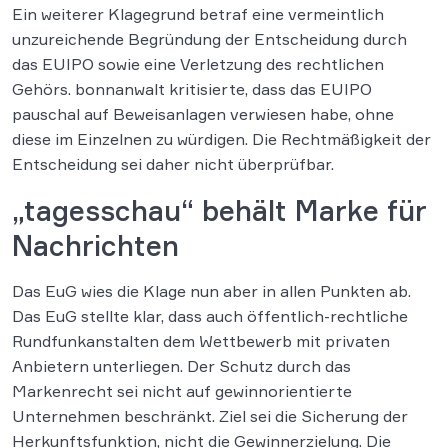
Ein weiterer Klagegrund betraf eine vermeintlich
unzureichende Begründung der Entscheidung durch
das EUIPO sowie eine Verletzung des rechtlichen
Gehörs. bonnanwalt kritisierte, dass das EUIPO
pauschal auf Beweisanlagen verwiesen habe, ohne
diese im Einzelnen zu würdigen. Die Rechtmäßigkeit der
Entscheidung sei daher nicht überprüfbar.
„tagesschau“ behält Marke für
Nachrichten
Das EuG wies die Klage nun aber in allen Punkten ab.
Das EuG stellte klar, dass auch öffentlich-rechtliche
Rundfunkanstalten dem Wettbewerb mit privaten
Anbietern unterliegen. Der Schutz durch das
Markenrecht sei nicht auf gewinnorientierte
Unternehmen beschränkt. Ziel sei die Sicherung der
Herkunftsfunktion, nicht die Gewinnerzielung. Die