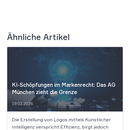
Ähnliche Artikel
KI-Schöpfungen im Markenrecht: Das AG
München zieht die Grenze
19.02.2026
Die Erstellung von Logos mittels Künstlicher
Intelligenz verspricht Effizienz, birgt jedoch