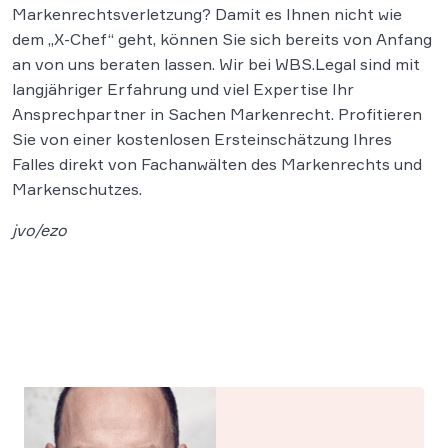
Markenrechtsverletzung? Damit es Ihnen nicht wie
dem „X-Chef“ geht, können Sie sich bereits von Anfang
an von uns beraten lassen. Wir bei WBS.Legal sind mit
langjähriger Erfahrung und viel Expertise Ihr
Ansprechpartner in Sachen Markenrecht. Profitieren
Sie von einer kostenlosen Ersteinschätzung Ihres
Falles direkt von Fachanwälten des Markenrechts und
Markenschutzes.
jvo/ezo