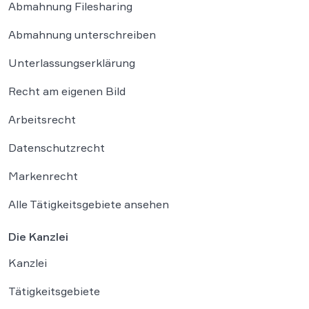
Abmahnung Filesharing
Abmahnung unterschreiben
Unterlassungserklärung
Recht am eigenen Bild
Arbeitsrecht
Datenschutzrecht
Markenrecht
Alle Tätigkeitsgebiete ansehen
Die Kanzlei
Kanzlei
Tätigkeitsgebiete