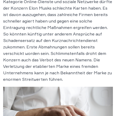
Kategorie Online-Dienste und soziale Netzwerke dürfte
der Konzern Elon Musks schlechte Karten haben. Es
ist davon auszugehen, dass zahlreiche Firmen bereits
schneller agiert haben und gegen eine solche
Eintragung rechtliche Maßnahmen ergreifen werden.
So könnten künftig unter anderem Ansprüche auf
Schadensersatz auf den Kurznachrichtendienst
zukommen. Erste Abmahnungen sollen bereits
verschickt worden sein. Schlimmstenfalls droht dem
Konzern auch das Verbot des neuen Namens. Die
Verletzung der etablierten Marke eines fremden
Unternehmens kann je nach Bekanntheit der Marke zu
enormen Streitwerten führen.