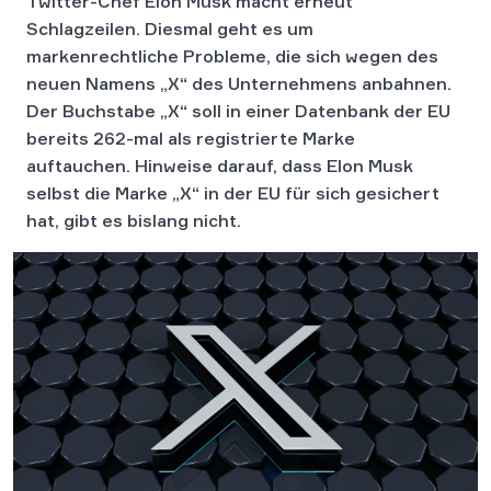
Twitter-Chef Elon Musk macht erneut
Schlagzeilen. Diesmal geht es um
markenrechtliche Probleme, die sich wegen des
neuen Namens „X“ des Unternehmens anbahnen.
Der Buchstabe „X“ soll in einer Datenbank der EU
bereits 262-mal als registrierte Marke
auftauchen. Hinweise darauf, dass Elon Musk
selbst die Marke „X“ in der EU für sich gesichert
hat, gibt es bislang nicht.