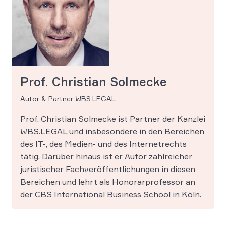
Prof. Christian Solmecke
Autor & Partner WBS.LEGAL
Prof. Christian Solmecke ist Partner der Kanzlei
WBS.LEGAL und insbesondere in den Bereichen
des IT-, des Medien- und des Internetrechts
tätig. Darüber hinaus ist er Autor zahlreicher
juristischer Fachveröffentlichungen in diesen
Bereichen und lehrt als Honorarprofessor an
der CBS International Business School in Köln.