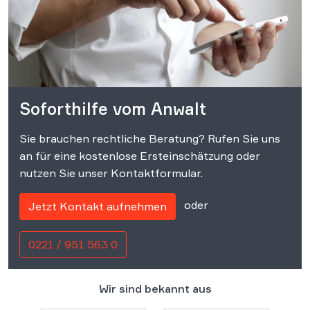
Soforthilfe vom Anwalt
Sie brauchen rechtliche Beratung? Rufen Sie uns
an für eine kostenlose Ersteinschätzung oder
nutzen Sie unser Kontaktformular.
oder
Jetzt Kontakt aufnehmen
0221 / 951 563 0
Wir sind bekannt aus