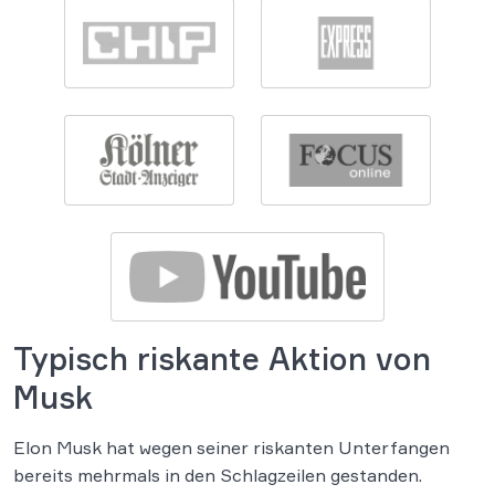
Typisch riskante Aktion von
Musk
Elon Musk hat wegen seiner riskanten Unterfangen
bereits mehrmals in den Schlagzeilen gestanden.