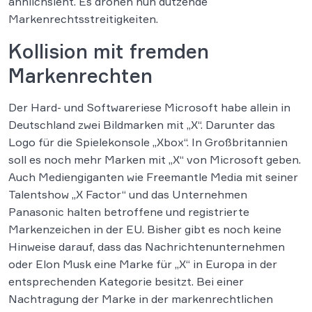
ähnlichsieht. Es drohen nun dutzende
Markenrechtsstreitigkeiten.
Kollision mit fremden
Markenrechten
Der Hard- und Softwareriese Microsoft habe allein in
Deutschland zwei Bildmarken mit „X“. Darunter das
Logo für die Spielekonsole „Xbox“. In Großbritannien
soll es noch mehr Marken mit „X“ von Microsoft geben.
Auch Mediengiganten wie Freemantle Media mit seiner
Talentshow „X Factor“ und das Unternehmen
Panasonic halten betroffene und registrierte
Markenzeichen in der EU. Bisher gibt es noch keine
Hinweise darauf, dass das Nachrichtenunternehmen
oder Elon Musk eine Marke für „X“ in Europa in der
entsprechenden Kategorie besitzt. Bei einer
Nachtragung der Marke in der markenrechtlichen