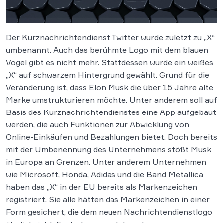
Der Kurznachrichtendienst Twitter wurde zuletzt zu „X“
umbenannt. Auch das berühmte Logo mit dem blauen
Vogel gibt es nicht mehr. Stattdessen wurde ein weißes
„X“ auf schwarzem Hintergrund gewählt. Grund für die
Veränderung ist, dass Elon Musk die über 15 Jahre alte
Marke umstrukturieren möchte. Unter anderem soll auf
Basis des Kurznachrichtendienstes eine App aufgebaut
werden, die auch Funktionen zur Abwicklung von
Online-Einkäufen und Bezahlungen bietet. Doch bereits
mit der Umbenennung des Unternehmens stößt Musk
in Europa an Grenzen. Unter anderem Unternehmen
wie Microsoft, Honda, Adidas und die Band Metallica
haben das „X“ in der EU bereits als Markenzeichen
registriert. Sie alle hätten das Markenzeichen in einer
Form gesichert, die dem neuen Nachrichtendienstlogo