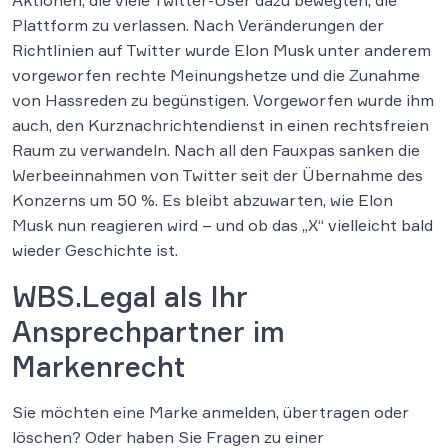
Aktionen, die viele Twitter-User dazu bewegten, die
Plattform zu verlassen. Nach Veränderungen der
Richtlinien auf Twitter wurde Elon Musk unter anderem
vorgeworfen rechte Meinungshetze und die Zunahme
von Hassreden zu begünstigen. Vorgeworfen wurde ihm
auch, den Kurznachrichtendienst in einen rechtsfreien
Raum zu verwandeln. Nach all den Fauxpas sanken die
Werbeeinnahmen von Twitter seit der Übernahme des
Konzerns um 50 %. Es bleibt abzuwarten, wie Elon
Musk nun reagieren wird – und ob das „X“ vielleicht bald
wieder Geschichte ist.
WBS.Legal als Ihr
Ansprechpartner im
Markenrecht
Sie möchten eine Marke anmelden, übertragen oder
löschen? Oder haben Sie Fragen zu einer