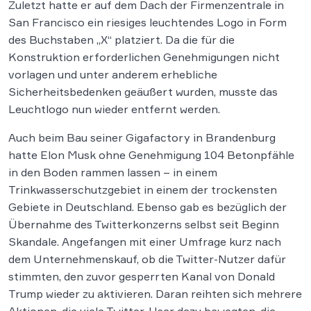
Zuletzt hatte er auf dem Dach der Firmenzentrale in
San Francisco ein riesiges leuchtendes Logo in Form
des Buchstaben „X“ platziert. Da die für die
Konstruktion erforderlichen Genehmigungen nicht
vorlagen und unter anderem erhebliche
Sicherheitsbedenken geäußert wurden, musste das
Leuchtlogo nun wieder entfernt werden.
Auch beim Bau seiner Gigafactory in Brandenburg
hatte Elon Musk ohne Genehmigung 104 Betonpfähle
in den Boden rammen lassen – in einem
Trinkwasserschutzgebiet in einem der trockensten
Gebiete in Deutschland. Ebenso gab es bezüglich der
Übernahme des Twitterkonzerns selbst seit Beginn
Skandale. Angefangen mit einer Umfrage kurz nach
dem Unternehmenskauf, ob die Twitter-Nutzer dafür
stimmten, den zuvor gesperrten Kanal von Donald
Trump wieder zu aktivieren. Daran reihten sich mehrere