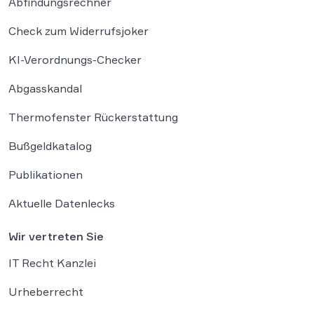
Abfindungsrechner
Check zum Widerrufsjoker
KI-Verordnungs-Checker
Abgasskandal
Thermofenster Rückerstattung
Bußgeldkatalog
Publikationen
Aktuelle Datenlecks
Wir vertreten Sie
IT Recht Kanzlei
Urheberrecht