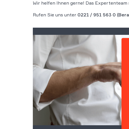
Wir helfen Ihnen gerne! Das Expertenteam 
Rufen Sie uns unter
0221 / 951 563 0
(Bera