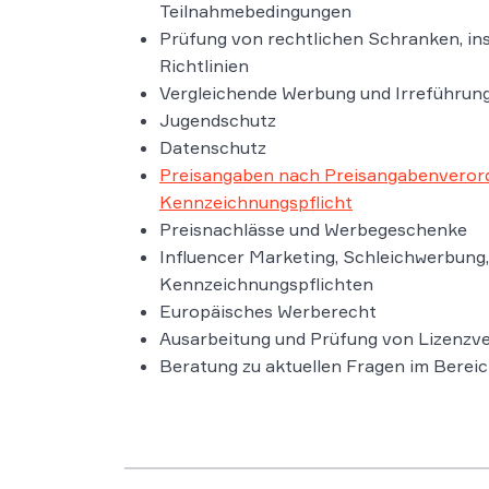
Teilnahmebedingungen
Prüfung von rechtlichen Schranken, i
Richtlinien
Vergleichende Werbung und Irreführun
Jugendschutz
Datenschutz
Preisangaben nach Preisangabenveror
Kennzeichnungspflicht
Preisnachlässe und Werbegeschenke
Influencer Marketing, Schleichwerbung
Kennzeichnungspflichten
Europäisches Werberecht
Ausarbeitung und Prüfung von Lizenzv
Beratung zu aktuellen Fragen im Bere