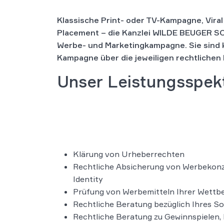
Klassische Print- oder TV-Kampagne, Viral
Placement – die Kanzlei WILDE BEUGER SO
Werbe- und Marketingkampagne. Sie sind k
Kampagne über die jeweiligen rechtliche
Unser Leistungsspek
Klärung von Urheberrechten
Rechtliche Absicherung von Werbekon
Identity
Prüfung von Werbemitteln Ihrer Wettb
Rechtliche Beratung bezüglich Ihres So
Rechtliche Beratung zu Gewinnspielen,