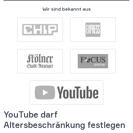
Wir sind bekannt aus
YouTube darf
Altersbeschränkung festlegen