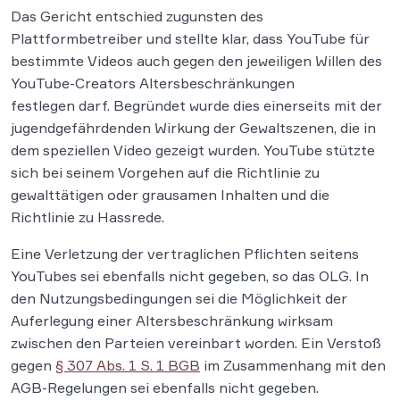
Das Gericht entschied zugunsten des
Plattformbetreiber und stellte klar, dass YouTube für
bestimmte Videos auch gegen den jeweiligen Willen des
YouTube-Creators Altersbeschränkungen
festlegen darf. Begründet wurde dies einerseits mit der
jugendgefährdenden Wirkung der Gewaltszenen, die in
dem speziellen Video gezeigt wurden. YouTube stützte
sich bei seinem Vorgehen auf die Richtlinie zu
gewalttätigen oder grausamen Inhalten und die
Richtlinie zu Hassrede.
Eine Verletzung der vertraglichen Pflichten seitens
YouTubes sei ebenfalls nicht gegeben, so das OLG. In
den Nutzungsbedingungen sei die Möglichkeit der
Auferlegung einer Altersbeschränkung wirksam
zwischen den Parteien vereinbart worden. Ein Verstoß
gegen
§ 307 Abs. 1 S. 1 BGB
im Zusammenhang mit den
AGB-Regelungen sei ebenfalls nicht gegeben.