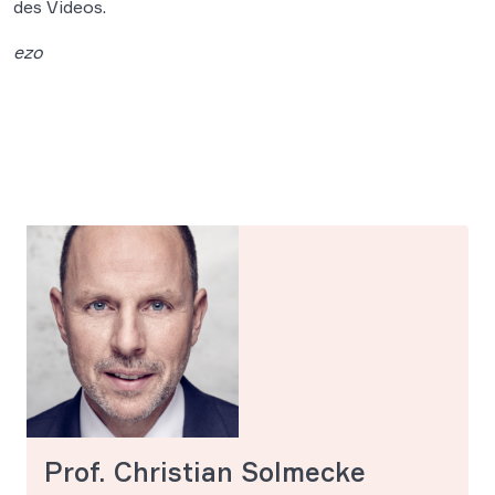
des Videos.
ezo
Prof. Christian Solmecke