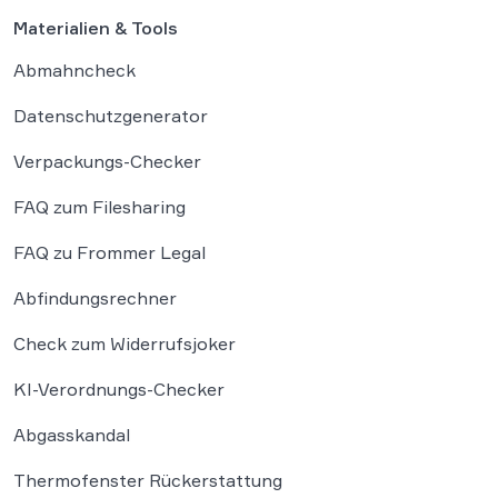
Materialien & Tools
Abmahncheck
Datenschutzgenerator
Verpackungs-Checker
FAQ zum Filesharing
FAQ zu Frommer Legal
Abfindungsrechner
Check zum Widerrufsjoker
KI-Verordnungs-Checker
Abgasskandal
Thermofenster Rückerstattung