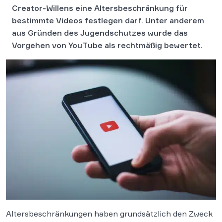
Creator-Willens eine Altersbeschränkung für
bestimmte Videos festlegen darf. Unter anderem
aus Gründen des Jugendschutzes wurde das
Vorgehen von YouTube als rechtmäßig bewertet.
Altersbeschränkungen haben grundsätzlich den Zweck