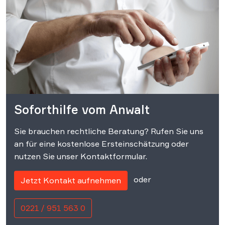
Soforthilfe vom Anwalt
Sie brauchen rechtliche Beratung? Rufen Sie uns
an für eine kostenlose Ersteinschätzung oder
nutzen Sie unser Kontaktformular.
oder
Jetzt Kontakt aufnehmen
0221 / 951 563 0