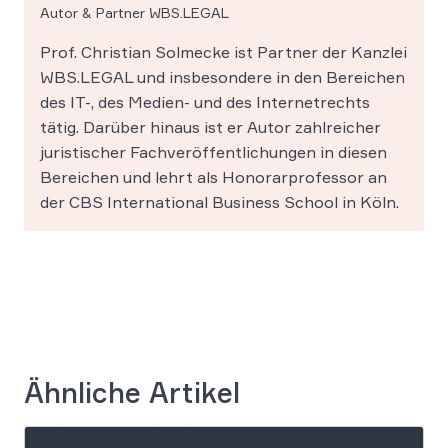
Autor & Partner WBS.LEGAL
Prof. Christian Solmecke ist Partner der Kanzlei
WBS.LEGAL und insbesondere in den Bereichen
des IT-, des Medien- und des Internetrechts
tätig. Darüber hinaus ist er Autor zahlreicher
juristischer Fachveröffentlichungen in diesen
Bereichen und lehrt als Honorarprofessor an
der CBS International Business School in Köln.
Ähnliche Artikel