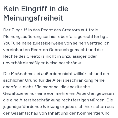
Kein Eingriff in die
Meinungsfreiheit
Der Eingriff in das Recht des Creators auf freie
Meinungsäußerung sei hier ebenfalls gerechtfertigt.
YouTube habe zulässigerweise von seinen vertraglich
vereinbarten Rechten Gebrauch gemacht und die
Rechte des Creators nicht in unzulässiger oder
unverhältnismäßiger Weise beschränkt.
Die Maßnahme sei außerdem nicht willkürlich und ein
sachlicher Grund für die Altersbeschränkung fehle
ebenfalls nicht. Vielmehr sei die spezifische
Gewaltszene nur eine von mehreren Aspekten gewesen,
die eine Altersbeschränkung rechtfertigen würden. Die
jugendgefährdende Wirkung ergebe sich hier schon aus
der Gesamtschau von Inhalt und der Kommentierung