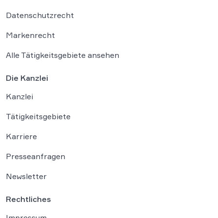
Datenschutzrecht
Markenrecht
Alle Tätigkeitsgebiete ansehen
Die Kanzlei
Kanzlei
Tätigkeitsgebiete
Karriere
Presseanfragen
Newsletter
Rechtliches
Impressum