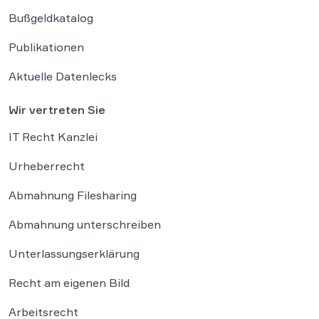
Bußgeldkatalog
Publikationen
Aktuelle Datenlecks
Wir vertreten Sie
IT Recht Kanzlei
Urheberrecht
Abmahnung Filesharing
Abmahnung unterschreiben
Unterlassungserklärung
Recht am eigenen Bild
Arbeitsrecht