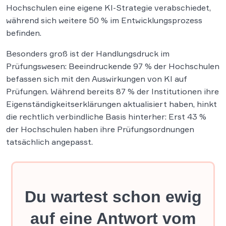
Hochschulen eine eigene KI-Strategie verabschiedet,
während sich weitere 50 % im Entwicklungsprozess
befinden.
Besonders groß ist der Handlungsdruck im
Prüfungswesen: Beeindruckende 97 % der Hochschulen
befassen sich mit den Auswirkungen von KI auf
Prüfungen. Während bereits 87 % der Institutionen ihre
Eigenständigkeitserklärungen aktualisiert haben, hinkt
die rechtlich verbindliche Basis hinterher: Erst 43 %
der Hochschulen haben ihre Prüfungsordnungen
tatsächlich angepasst.