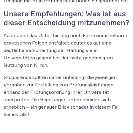
Umgang mit KI in Prüfungssituationen eingeordnet hat.
Unsere Empfehlungen: Was ist aus
dieser Entscheidung mitzunehmen?
Auch wenn das Urteil bislang noch keine unmittelbaren
praktischen Folgen entfaltet, deutet es auf eine
deutliche Verschärfung der Haltung vieler
Universitäten gegenüber der nicht genehmigten
Nutzung von KI hin.
Studierende sollten daher unbedingt die jeweiligen
Vorgaben zur Erstellung von Prüfungsleistungen
anhand der Prüfungsordnung ihrer Universität
überprüfen. Die Regelungen unterscheiden sich
erheblich – ein genauer Blick schadet in diesem Fall
keinesfalls!