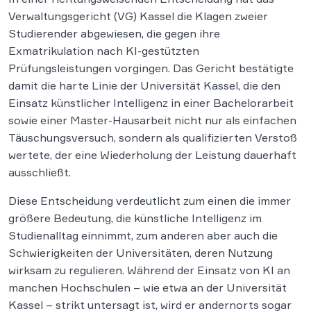
Verwaltungsgericht (VG) Kassel die Klagen zweier
Studierender abgewiesen, die gegen ihre
Exmatrikulation nach KI-gestützten
Prüfungsleistungen vorgingen. Das Gericht bestätigte
damit die harte Linie der Universität Kassel, die den
Einsatz künstlicher Intelligenz in einer Bachelorarbeit
sowie einer Master-Hausarbeit nicht nur als einfachen
Täuschungsversuch, sondern als qualifizierten Verstoß
wertete, der eine Wiederholung der Leistung dauerhaft
ausschließt.
Diese Entscheidung verdeutlicht zum einen die immer
größere Bedeutung, die künstliche Intelligenz im
Studienalltag einnimmt, zum anderen aber auch die
Schwierigkeiten der Universitäten, deren Nutzung
wirksam zu regulieren. Während der Einsatz von KI an
manchen Hochschulen – wie etwa an der Universität
Kassel – strikt untersagt ist, wird er andernorts sogar