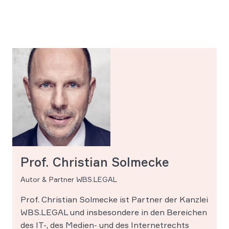
Prof. Christian Solmecke
Autor & Partner WBS.LEGAL
Prof. Christian Solmecke ist Partner der Kanzlei
WBS.LEGAL und insbesondere in den Bereichen
des IT-, des Medien- und des Internetrechts