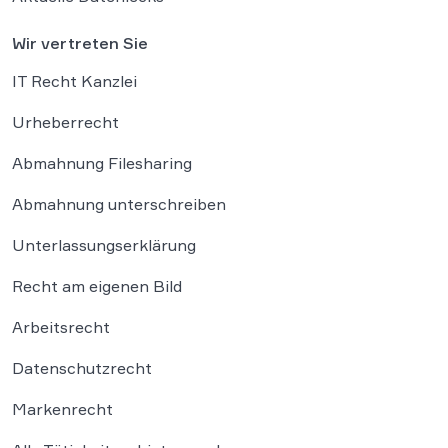
Wir vertreten Sie
IT Recht Kanzlei
Urheberrecht
Abmahnung Filesharing
Abmahnung unterschreiben
Unterlassungserklärung
Recht am eigenen Bild
Arbeitsrecht
Datenschutzrecht
Markenrecht