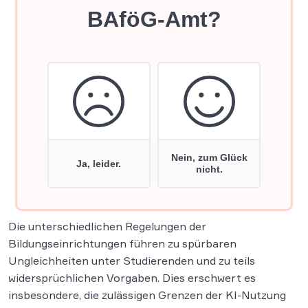
Die unterschiedlichen Regelungen der
Bildungseinrichtungen führen zu spürbaren
Ungleichheiten unter Studierenden und zu teils
widersprüchlichen Vorgaben. Dies erschwert es
insbesondere, die zulässigen Grenzen der KI-Nutzung