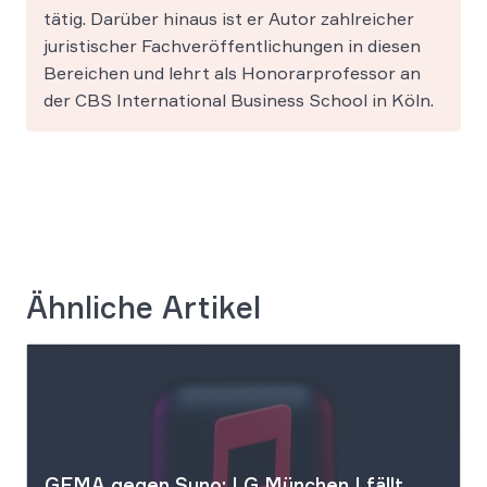
tätig. Darüber hinaus ist er Autor zahlreicher
juristischer Fachveröffentlichungen in diesen
Bereichen und lehrt als Honorarprofessor an
der CBS International Business School in Köln.
Ähnliche Artikel
GEMA gegen Suno: LG München I fällt