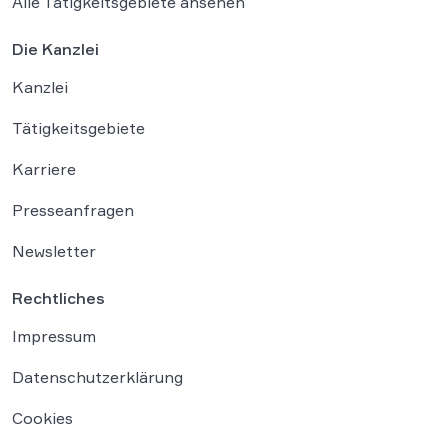
Alle Tätigkeitsgebiete ansehen
Die Kanzlei
Kanzlei
Tätigkeitsgebiete
Karriere
Presseanfragen
Newsletter
Rechtliches
Impressum
Datenschutzerklärung
Cookies