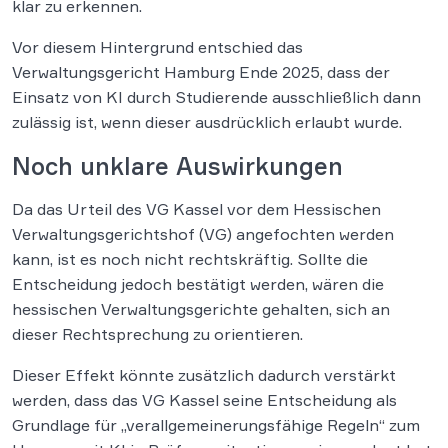
klar zu erkennen.
Vor diesem Hintergrund entschied das
Verwaltungsgericht Hamburg Ende 2025, dass der
Einsatz von KI durch Studierende ausschließlich dann
zulässig ist, wenn dieser ausdrücklich erlaubt wurde.
Noch unklare Auswirkungen
Da das Urteil des VG Kassel vor dem Hessischen
Verwaltungsgerichtshof (VG) angefochten werden
kann, ist es noch nicht rechtskräftig. Sollte die
Entscheidung jedoch bestätigt werden, wären die
hessischen Verwaltungsgerichte gehalten, sich an
dieser Rechtsprechung zu orientieren.
Dieser Effekt könnte zusätzlich dadurch verstärkt
werden, dass das VG Kassel seine Entscheidung als
Grundlage für „verallgemeinerungsfähige Regeln“ zum