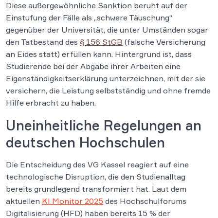
Diese außergewöhnliche Sanktion beruht auf der
Einstufung der Fälle als „schwere Täuschung“
gegenüber der Universität, die unter Umständen sogar
den Tatbestand des
§ 156 StGB
(falsche Versicherung
an Eides statt) erfüllen kann. Hintergrund ist, dass
Studierende bei der Abgabe ihrer Arbeiten eine
Eigenständigkeitserklärung unterzeichnen, mit der sie
versichern, die Leistung selbstständig und ohne fremde
Hilfe erbracht zu haben.
Uneinheitliche Regelungen an
deutschen Hochschulen
Die Entscheidung des VG Kassel reagiert auf eine
technologische Disruption, die den Studienalltag
bereits grundlegend transformiert hat. Laut dem
aktuellen
KI Monitor 2025
des Hochschulforums
Digitalisierung (HFD) haben bereits 15 % der