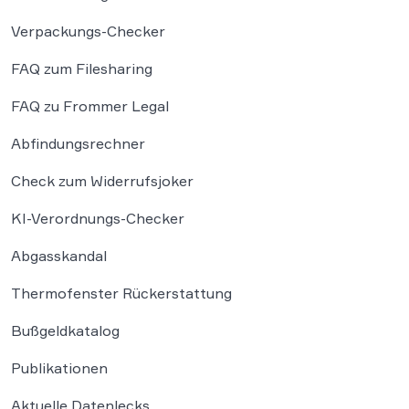
Verpackungs-Checker
FAQ zum Filesharing
FAQ zu Frommer Legal
Abfindungsrechner
Check zum Widerrufsjoker
KI-Verordnungs-Checker
Abgasskandal
Thermofenster Rückerstattung
Bußgeldkatalog
Publikationen
Aktuelle Datenlecks