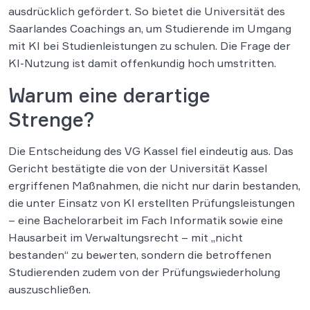
ausdrücklich gefördert. So bietet die Universität des
Saarlandes Coachings an, um Studierende im Umgang
mit KI bei Studienleistungen zu schulen. Die Frage der
KI-Nutzung ist damit offenkundig hoch umstritten.
Warum eine derartige
Strenge?
Die Entscheidung des VG Kassel fiel eindeutig aus. Das
Gericht bestätigte die von der Universität Kassel
ergriffenen Maßnahmen, die nicht nur darin bestanden,
die unter Einsatz von KI erstellten Prüfungsleistungen
– eine Bachelorarbeit im Fach Informatik sowie eine
Hausarbeit im Verwaltungsrecht – mit „nicht
bestanden“ zu bewerten, sondern die betroffenen
Studierenden zudem von der Prüfungswiederholung
auszuschließen.