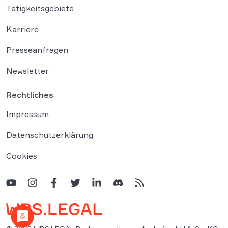
Tätigkeitsgebiete
Karriere
Presseanfragen
Newsletter
Rechtliches
Impressum
Datenschutzerklärung
Cookies