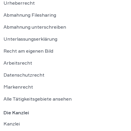
Urheberrecht
Abmahnung Filesharing
Abmahnung unterschreiben
Unterlassungserklärung
Recht am eigenen Bild
Arbeitsrecht
Datenschutzrecht
Markenrecht
Alle Tätigkeitsgebiete ansehen
Die Kanzlei
Kanzlei