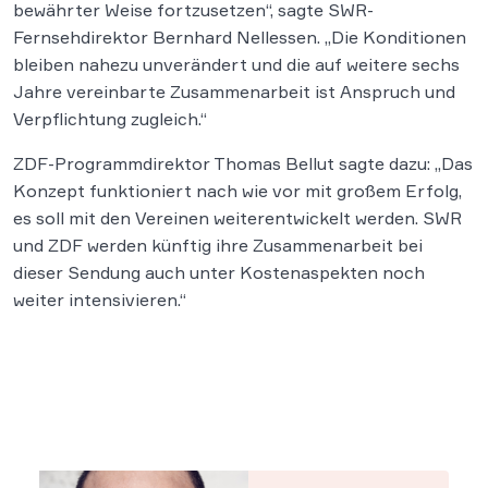
bewährter Weise fortzusetzen“, sagte SWR-
Fernsehdirektor Bernhard Nellessen. „Die Konditionen
bleiben nahezu unverändert und die auf weitere sechs
Jahre vereinbarte Zusammenarbeit ist Anspruch und
Verpflichtung zugleich.“
ZDF-Programmdirektor Thomas Bellut sagte dazu: „Das
Konzept funktioniert nach wie vor mit großem Erfolg,
es soll mit den Vereinen weiterentwickelt werden. SWR
und ZDF werden künftig ihre Zusammenarbeit bei
dieser Sendung auch unter Kostenaspekten noch
weiter intensivieren.“