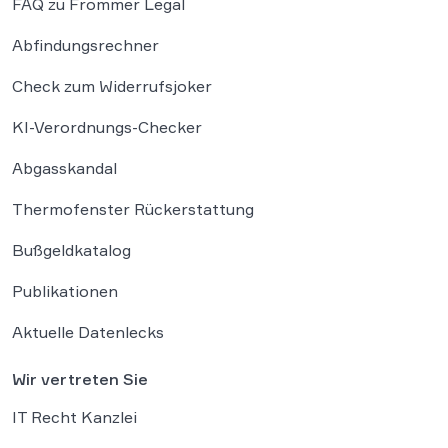
FAQ zu Frommer Legal
Abfindungsrechner
Check zum Widerrufsjoker
KI-Verordnungs-Checker
Abgasskandal
Thermofenster Rückerstattung
Bußgeldkatalog
Publikationen
Aktuelle Datenlecks
Wir vertreten Sie
IT Recht Kanzlei