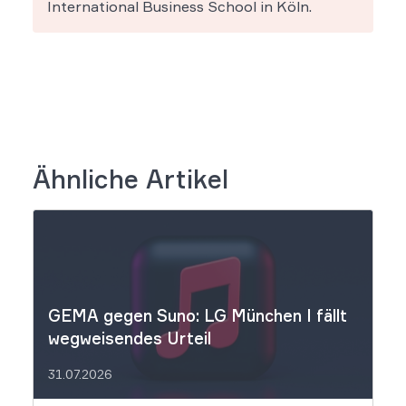
International Business School in Köln.
Ähnliche Artikel
GEMA gegen Suno: LG München I fällt
wegweisendes Urteil
31.07.2026