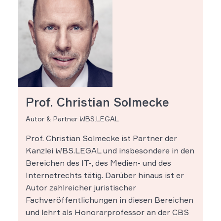
Prof. Christian Solmecke
Autor & Partner WBS.LEGAL
Prof. Christian Solmecke ist Partner der
Kanzlei WBS.LEGAL und insbesondere in den
Bereichen des IT-, des Medien- und des
Internetrechts tätig. Darüber hinaus ist er
Autor zahlreicher juristischer
Fachveröffentlichungen in diesen Bereichen
und lehrt als Honorarprofessor an der CBS