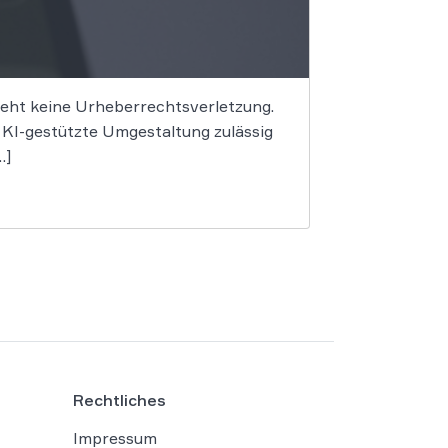
begeht keine Urheberrechtsverletzung.
e KI-gestützte Umgestaltung zulässig
…]
Rechtliches
Impressum