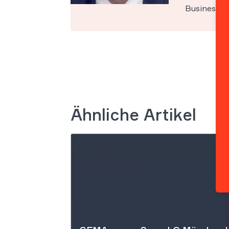
Business Sc
Ähnliche Artikel