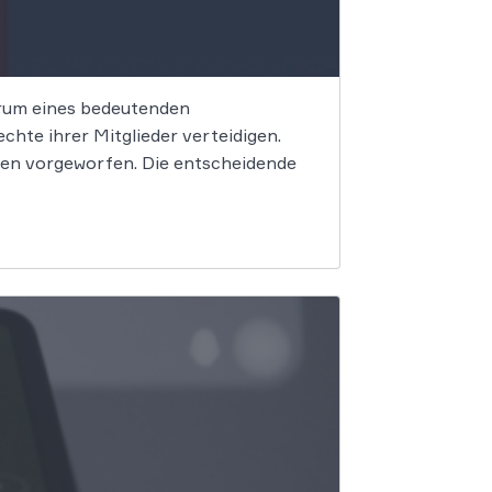
trum eines bedeutenden
hte ihrer Mitglieder verteidigen.
en vorgeworfen. Die entscheidende