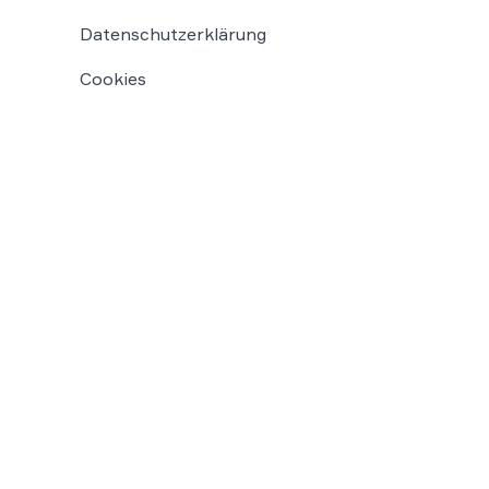
Datenschutzerklärung
Cookies