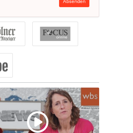
Absenden