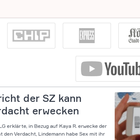
icht der SZ kann
rdacht erwecken
G erklärte, in Bezug auf Kaya R. erwecke der
t den Verdacht, Lindemann habe Sex mit ihr