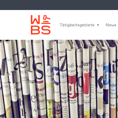
Tätigkeitsgebiete
News