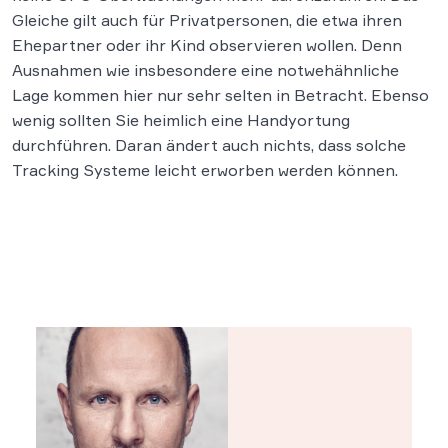
Gleiche gilt auch für Privatpersonen, die etwa ihren
Ehepartner oder ihr Kind observieren wollen. Denn
Ausnahmen wie insbesondere eine notwehähnliche
Lage kommen hier nur sehr selten in Betracht. Ebenso
wenig sollten Sie heimlich eine Handyortung
durchführen. Daran ändert auch nichts, dass solche
Tracking Systeme leicht erworben werden können.