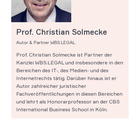
Prof. Christian Solmecke
Autor & Partner WBS.LEGAL
Prof. Christian Solmecke ist Partner der
Kanzlei WBS.LEGAL und insbesondere in den
Bereichen des IT-, des Medien- und des
Internetrechts tätig. Darüber hinaus ist er
Autor zahlreicher juristischer
Fachveröffentlichungen in diesen Bereichen
und lehrt als Honorarprofessor an der CBS
International Business School in Köln.