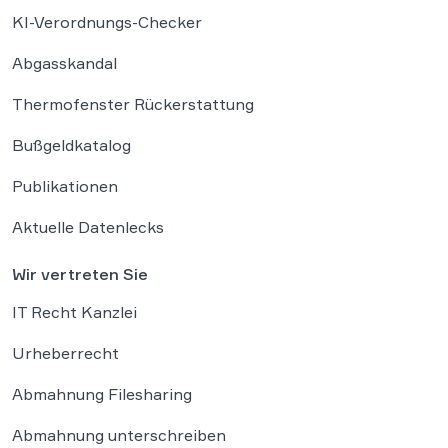
KI-Verordnungs-Checker
Abgasskandal
Thermofenster Rückerstattung
Bußgeldkatalog
Publikationen
Aktuelle Datenlecks
Wir vertreten Sie
IT Recht Kanzlei
Urheberrecht
Abmahnung Filesharing
Abmahnung unterschreiben