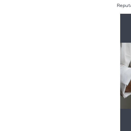
Reput