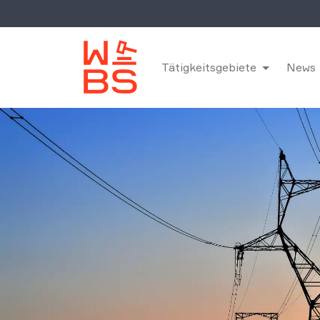
Tätigkeitsgebiete
News