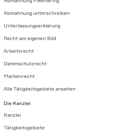
Abmahnung Filesharing
Abmahnung unterschreiben
Unterlassungserklärung
Recht am eigenen Bild
Arbeitsrecht
Datenschutzrecht
Markenrecht
Alle Tätigkeitsgebiete ansehen
Die Kanzlei
Kanzlei
Tätigkeitsgebiete