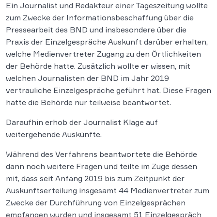
Ein Journalist und Redakteur einer Tageszeitung wollte
zum Zwecke der Informationsbeschaffung über die
Pressearbeit des BND und insbesondere über die
Praxis der Einzelgespräche Auskunft darüber erhalten,
welche Medienvertreter Zugang zu den Örtlichkeiten
der Behörde hatte. Zusätzlich wollte er wissen, mit
welchen Journalisten der BND im Jahr 2019
vertrauliche Einzelgespräche geführt hat. Diese Fragen
hatte die Behörde nur teilweise beantwortet.
Daraufhin erhob der Journalist Klage auf
weitergehende Auskünfte.
Während des Verfahrens beantwortete die Behörde
dann noch weitere Fragen und teilte im Zuge dessen
mit, dass seit Anfang 2019 bis zum Zeitpunkt der
Auskunftserteilung insgesamt 44 Medienvertreter zum
Zwecke der Durchführung von Einzelgesprächen
empfangen wurden und insgesamt 51 Einzelgespräch