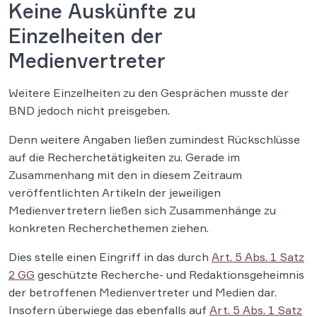
Keine Auskünfte zu
Einzelheiten der
Medienvertreter
Weitere Einzelheiten zu den Gesprächen musste der
BND jedoch nicht preisgeben.
Denn weitere Angaben ließen zumindest Rückschlüsse
auf die Recherchetätigkeiten zu. Gerade im
Zusammenhang mit den in diesem Zeitraum
veröffentlichten Artikeln der jeweiligen
Medienvertretern ließen sich Zusammenhänge zu
konkreten Recherchethemen ziehen.
Dies stelle einen Eingriff in das durch
Art. 5 Abs. 1 Satz
2 GG
geschützte Recherche- und Redaktionsgeheimnis
der betroffenen Medienvertreter und Medien dar.
Insofern überwiege das ebenfalls auf
Art. 5 Abs. 1 Satz