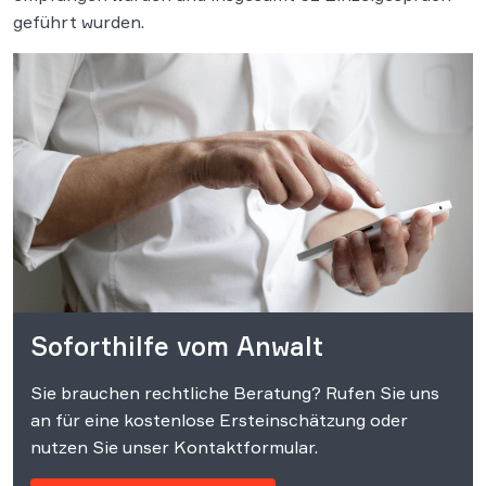
geführt wurden.
Soforthilfe vom Anwalt
Sie brauchen rechtliche Beratung? Rufen Sie uns
an für eine kostenlose Ersteinschätzung oder
nutzen Sie unser Kontaktformular.