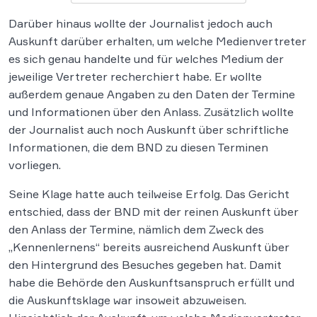
Darüber hinaus wollte der Journalist jedoch auch
Auskunft darüber erhalten, um welche Medienvertreter
es sich genau handelte und für welches Medium der
jeweilige Vertreter recherchiert habe. Er wollte
außerdem genaue Angaben zu den Daten der Termine
und Informationen über den Anlass. Zusätzlich wollte
der Journalist auch noch Auskunft über schriftliche
Informationen, die dem BND zu diesen Terminen
vorliegen.
Seine Klage hatte auch teilweise Erfolg. Das Gericht
entschied, dass der BND mit der reinen Auskunft über
den Anlass der Termine, nämlich dem Zweck des
„Kennenlernens“ bereits ausreichend Auskunft über
den Hintergrund des Besuches gegeben hat. Damit
habe die Behörde den Auskunftsanspruch erfüllt und
die Auskunftsklage war insoweit abzuweisen.