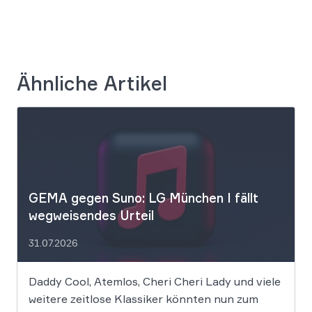
Ähnliche Artikel
GEMA gegen Suno: LG München I fällt
wegweisendes Urteil
31.07.2026
Daddy Cool, Atemlos, Cheri Cheri Lady und viele
weitere zeitlose Klassiker könnten nun zum