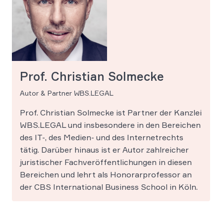
Prof. Christian Solmecke
Autor & Partner WBS.LEGAL
Prof. Christian Solmecke ist Partner der Kanzlei
WBS.LEGAL und insbesondere in den Bereichen
des IT-, des Medien- und des Internetrechts
tätig. Darüber hinaus ist er Autor zahlreicher
juristischer Fachveröffentlichungen in diesen
Bereichen und lehrt als Honorarprofessor an
der CBS International Business School in Köln.