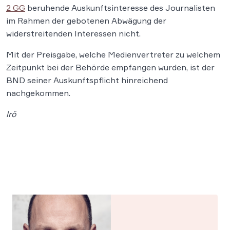
2 GG
beruhende Auskunftsinteresse des Journalisten
im Rahmen der gebotenen Abwägung der
widerstreitenden Interessen nicht.
Mit der Preisgabe, welche Medienvertreter zu welchem
Zeitpunkt bei der Behörde empfangen wurden, ist der
BND seiner Auskunftspflicht hinreichend
nachgekommen.
lrö