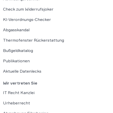
Check zum Widerrufsjoker
KI-Verordnungs-Checker
Abgasskandal
Thermofenster Rückerstattung
Bußgeldkatalog
Publikationen
Aktuelle Datenlecks
Wir vertreten Sie
IT Recht Kanzlei
Urheberrecht