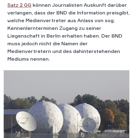
Satz 2 GG
können Journalisten Auskunft darüber
verlangen, dass der BND die Information preisgibt,
welche Medienvertreter aus Anlass von sog.
Kennenlernterminen Zugang zu seiner
Liegenschaft in Berlin erhalten haben. Der BND
muss jedoch nicht die Namen der
Medienvertretern und des dahinterstehenden
Mediums nennen.