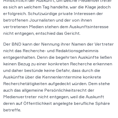
Hinsichtlich der Auskunft, um welche Medienvertreter
es sich an welchem Tag handelte, war die Klage jedoch
erfolgreich. Schutzwürdige private Interessen der
betroffenen Journalisten und der von ihnen
vertretenen Medien stehen dem Auskunftsinteresse
nicht entgegen, entschied das Gericht.
Der BND kann der Nennung ihrer Namen der Vertreter
nicht das Recherche- und Redaktionsgeheimnis
entgegenhalten. Denn die begehrten Auskünfte ließen
keinen Bezug zu einer konkreten Recherche erkennen
und daher bestünde keine Gefahr, dass durch die
Auskünfte über die Kennenlerntermine konkrete
Recherchetätigkeiten aufgedeckt würden. Dem stehe
auch das allgemeine Persönlichkeitsrecht der
Medienvertreter nicht entgegen, weil die Auskunft
deren auf Öffentlichkeit angelegte berufliche Sphäre
betreffe.