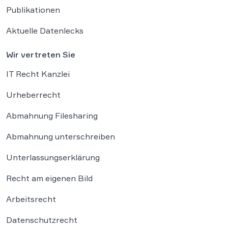
Publikationen
Aktuelle Datenlecks
Wir vertreten Sie
IT Recht Kanzlei
Urheberrecht
Abmahnung Filesharing
Abmahnung unterschreiben
Unterlassungserklärung
Recht am eigenen Bild
Arbeitsrecht
Datenschutzrecht