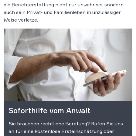
die Berichterstattung nicht nur unwahr sei, sondern
auch sein Privat- und Familienleben in unzulässiger
Weise verletze.
Soforthilfe vom Anwalt
Sie brauchen rechtliche Beratung? Rufen Sie uns
an für eine kostenlose Ersteinschätzung oder