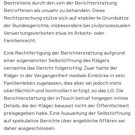
Bestreitens durch den von der Berichterstattung
Betroffenen als unwahr zu behandeln. Diese
Rechtsprechung stütze sich auf etablierte Grundsätze
der Bundesgerichte, insbesondere bei zivilprozessualen
Verwertungsverboten etwa im Arbeits- oder
Familienrecht.
Eine Rechtfertigung der Berichterstattung aufgrund
einer sogenannten Selbstöffnung des Klägers
verneinte das Gericht folgerichtig. Zwar hatte der
Kläger in der Vergangenheit mediale Einblicke in sein
Familienleben zugelassen, dies aber sei jedoch stets
oberflächlich und kontrolliert erfolgt, so das LG. Die
Berichterstattung der inTouch betraf hingegen intime
Details, die der Kläger bewusst nicht der Öffentlichkeit
preisgegeben habe. Eine Ausweitung der Selbstöffnung
auf spekulative Berichte über angebliche Affären sei
daher ausgeschlossen.