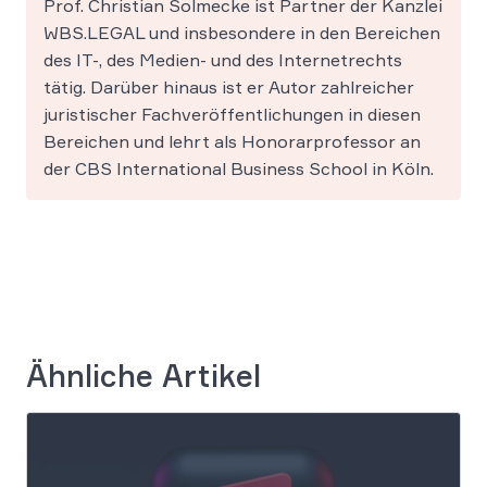
Prof. Christian Solmecke ist Partner der Kanzlei
WBS.LEGAL und insbesondere in den Bereichen
des IT-, des Medien- und des Internetrechts
tätig. Darüber hinaus ist er Autor zahlreicher
juristischer Fachveröffentlichungen in diesen
Bereichen und lehrt als Honorarprofessor an
der CBS International Business School in Köln.
Ähnliche Artikel