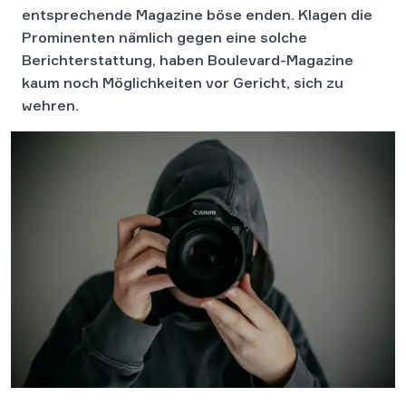
entsprechende Magazine böse enden. Kla­gen die
Prominenten nämlich gegen eine solche
Berichterstattung, haben Boulevard-Magazine
kaum noch Möglichkeiten vor Gericht, sich zu
wehren.