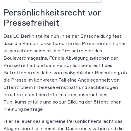
Persönlichkeitsrecht vor
Pressefreiheit
Das LG Berlin stellte nun in seiner Entscheidung fest,
dass die Persönlichkeitsrechte des Prominenten höher
zu gewichten seien als die Pressefreiheit des
Boulevardmagazins. Für die Abwägung zwischen der
Pressefreiheit und dem Persönlichkeitsrecht des
Betroffenen sei dabei von maßgeblicher Bedeutung, ob
die Presse im konkreten Fall eine Angelegenheit von
öffentlichem Interesse ernsthaft und sachbezogen
erörtere, damit den Informationsanspruch des
Publikums erfülle und so zur Bildung der öffentlichen
Meinung beitrage.
Hier sei aber das allgemeine Persönlichkeitsrecht des
Klägers durch die heimliche Dauerobservation und die