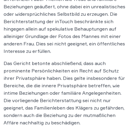
Beziehungen geäußert, ohne dabei ein unrealistisches
oder widersprüchliches Selbstbild zu erzeugen. Die
Berichterstattung der inTouch beschränkte sich
hingegen allein auf spekulative Behauptungen auf
alleiniger Grundlage der Fotos des Mannes mit einer
anderen Frau. Dies sei nicht geeignet, ein öffentliches
Interesse zu erfüllen.
Das Gericht betonte abschließend, dass auch
prominente Persönlichkeiten ein Recht auf Schutz
ihrer Privatsphäre haben. Dies gelte insbesondere für
Bereiche, die die innere Privatsphäre betreffen, wie
intime Beziehungen oder familiäre Angelegenheiten.
Die vorliegende Berichterstattung sei nicht nur
geeignet, das Familienleben des Klägers zu gefährden,
sondern auch die Beziehung zu der mutmaßlichen
Affäre nachhaltig zu beschädigen.