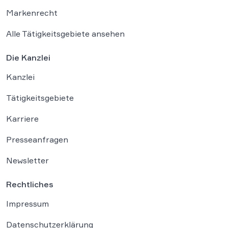
Markenrecht
Alle Tätigkeitsgebiete ansehen
Die Kanzlei
Kanzlei
Tätigkeitsgebiete
Karriere
Presseanfragen
Newsletter
Rechtliches
Impressum
Datenschutzerklärung