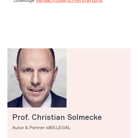
zulässige
Verdachtsberichterstattung
.
Prof. Christian Solmecke
Autor & Partner WBS.LEGAL