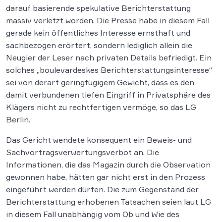
darauf basierende spekulative Berichterstattung
massiv verletzt worden. Die Presse habe in diesem Fall
gerade kein öffentliches Interesse ernsthaft und
sachbezogen erörtert, sondern lediglich allein die
Neugier der Leser nach privaten Details befriedigt. Ein
solches „boulevardeskes Berichterstattungsinteresse“
sei von derart geringfügigem Gewicht, dass es den
damit verbundenen tiefen Eingriff in Privatsphäre des
Klägers nicht zu rechtfertigen vermöge, so das LG
Berlin.
Das Gericht wendete konsequent ein Beweis- und
Sachvortragsverwertungsverbot an. Die
Informationen, die das Magazin durch die Observation
gewonnen habe, hätten gar nicht erst in den Prozess
eingeführt werden dürfen. Die zum Gegenstand der
Berichterstattung erhobenen Tatsachen seien laut LG
in diesem Fall unabhängig vom Ob und Wie des