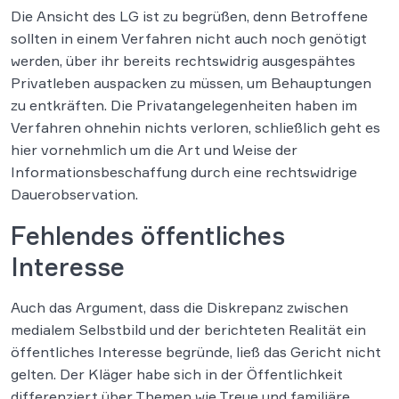
Die Ansicht des LG ist zu begrüßen, denn Betroffene
sollten in einem Verfahren nicht auch noch genötigt
werden, über ihr bereits rechtswidrig ausgespähtes
Privatleben auspacken zu müssen, um Behauptungen
zu entkräften. Die Privatangelegenheiten haben im
Verfahren ohnehin nichts verloren, schließlich geht es
hier vornehmlich um die Art und Weise der
Informationsbeschaffung durch eine rechtswidrige
Dauerobservation.
Fehlendes öffentliches
Interesse
Auch das Argument, dass die Diskrepanz zwischen
medialem Selbstbild und der berichteten Realität ein
öffentliches Interesse begründe, ließ das Gericht nicht
gelten. Der Kläger habe sich in der Öffentlichkeit
differenziert über Themen wie Treue und familiäre