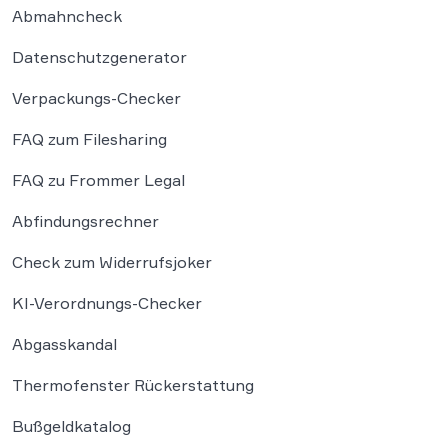
Abmahncheck
Datenschutzgenerator
Verpackungs-Checker
FAQ zum Filesharing
FAQ zu Frommer Legal
Abfindungsrechner
Check zum Widerrufsjoker
KI-Verordnungs-Checker
Abgasskandal
Thermofenster Rückerstattung
Bußgeldkatalog