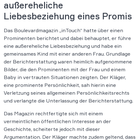
außereheliche
Liebesbeziehung eines Promis
Das Boulevardmagazin „inTouch“ hatte über einen
Prominenten berichtet und dabei behauptet, er führe
eine außereheliche Liebesbeziehung und habe ein
gemeinsames Kind mit einer anderen Frau. Grundlage
der Berichterstattung waren heimlich aufgenommene
Bilder, die den Prominenten mit der Frau und einem
Baby in vertrauten Situationen zeigten. Der Kläger,
eine prominente Persönlichkeit, sah hierin eine
Verletzung seines allgemeinen Persönlichkeitsrechts
und verlangte die Unterlassung der Berichterstattung.
Das Magazin rechtfertigte sich mit einem
vermeintlichen öffentlichen Interesse an der
Geschichte, scheiterte jedoch mit dieser
Argumentation. Der Kläger machte zudem geltend, dass