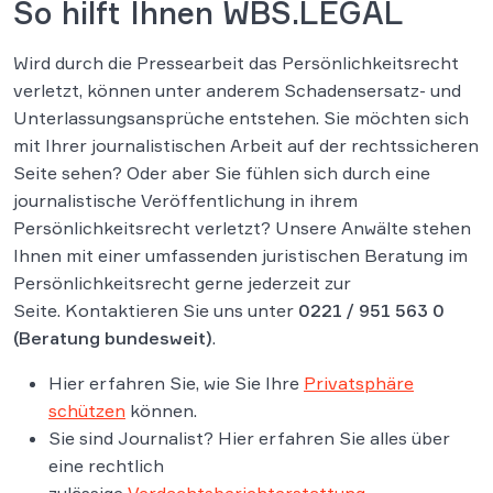
So hilft Ihnen WBS.LEGAL
Wird durch die Pressearbeit das Persönlichkeitsrecht
verletzt, können unter anderem Schadensersatz- und
Unterlassungsansprüche entstehen. Sie möchten sich
mit Ihrer journalistischen Arbeit auf der rechtssicheren
Seite sehen? Oder aber Sie fühlen sich durch eine
journalistische Veröffentlichung in ihrem
Persönlichkeitsrecht verletzt? Unsere Anwälte stehen
Ihnen mit einer umfassenden juristischen Beratung im
Persönlichkeitsrecht gerne jederzeit zur
Seite. Kontaktieren Sie uns unter
0221 / 951 563 0
(Beratung bundesweit)
.
Hier erfahren Sie, wie Sie Ihre
Privatsphäre
schützen
können.
Sie sind Journalist? Hier erfahren Sie alles über
eine rechtlich