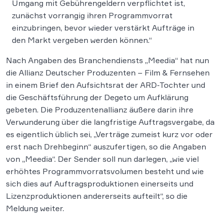
Umgang mit Gebührengeldern verpflichtet ist,
zunächst vorrangig ihren Programmvorrat
einzubringen, bevor wieder verstärkt Aufträge in
den Markt vergeben werden können.“
Nach Angaben des Branchendiensts „Meedia“ hat nun
die Allianz Deutscher Produzenten – Film & Fernsehen
in einem Brief den Aufsichtsrat der ARD-Tochter und
die Geschäftsführung der Degeto um Aufklärung
gebeten. Die Produzentenallianz äußere darin ihre
Verwunderung über die langfristige Auftragsvergabe, da
es eigentlich üblich sei, „Verträge zumeist kurz vor oder
erst nach Drehbeginn“ auszufertigen, so die Angaben
von „Meedia“. Der Sender soll nun darlegen, „wie viel
erhöhtes Programmvorratsvolumen besteht und wie
sich dies auf Auftragsproduktionen einerseits und
Lizenzproduktionen andererseits aufteilt“, so die
Meldung weiter.