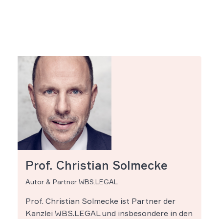
Prof. Christian Solmecke
Autor & Partner WBS.LEGAL
Prof. Christian Solmecke ist Partner der
Kanzlei WBS.LEGAL und insbesondere in den