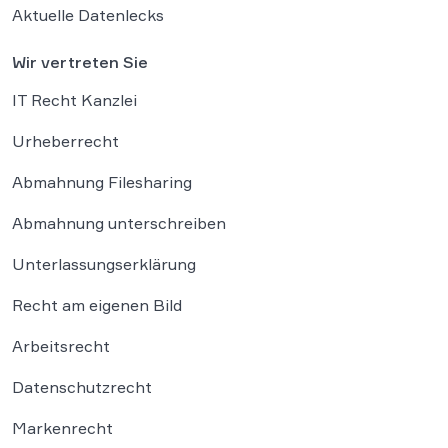
Aktuelle Datenlecks
Wir vertreten Sie
IT Recht Kanzlei
Urheberrecht
Abmahnung Filesharing
Abmahnung unterschreiben
Unterlassungserklärung
Recht am eigenen Bild
Arbeitsrecht
Datenschutzrecht
Markenrecht