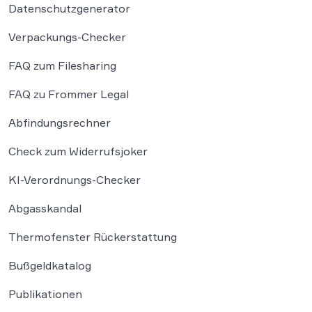
Datenschutzgenerator
Verpackungs-Checker
FAQ zum Filesharing
FAQ zu Frommer Legal
Abfindungsrechner
Check zum Widerrufsjoker
KI-Verordnungs-Checker
Abgasskandal
Thermofenster Rückerstattung
Bußgeldkatalog
Publikationen