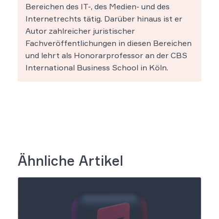
Bereichen des IT-, des Medien- und des
Internetrechts tätig. Darüber hinaus ist er
Autor zahlreicher juristischer
Fachveröffentlichungen in diesen Bereichen
und lehrt als Honorarprofessor an der CBS
International Business School in Köln.
Ähnliche Artikel