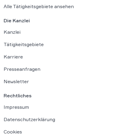
Alle Tätigkeitsgebiete ansehen
Die Kanzlei
Kanzlei
Tätigkeitsgebiete
Karriere
Presseanfragen
Newsletter
Rechtliches
Impressum
Datenschutzerklärung
Cookies