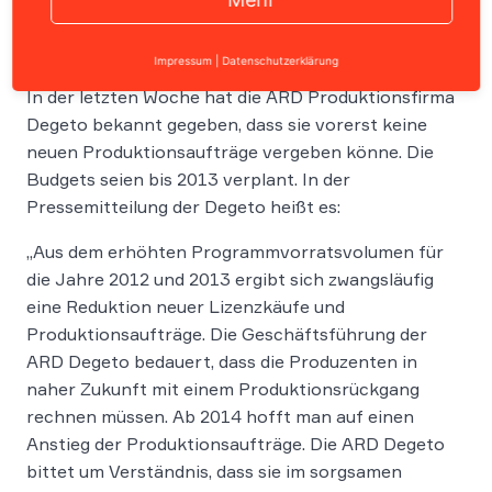
Impressum
|
Datenschutzerklärung
In der letzten Woche hat die ARD Produktionsfirma
Degeto bekannt gegeben, dass sie vorerst keine
neuen Produktionsaufträge vergeben könne. Die
Budgets seien bis 2013 verplant. In der
Pressemitteilung der Degeto heißt es:
„Aus dem erhöhten Programmvorratsvolumen für
die Jahre 2012 und 2013 ergibt sich zwangsläufig
eine Reduktion neuer Lizenzkäufe und
Produktionsaufträge. Die Geschäftsführung der
ARD Degeto bedauert, dass die Produzenten in
naher Zukunft mit einem Produktionsrückgang
rechnen müssen. Ab 2014 hofft man auf einen
Anstieg der Produktionsaufträge. Die ARD Degeto
bittet um Verständnis, dass sie im sorgsamen