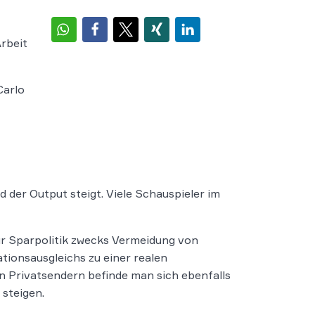
Arbeit
Carlo
 der Output steigt. Viele Schauspieler im
r Sparpolitik zwecks Vermeidung von
ationsausgleichs zu einer realen
n Privatsendern befinde man sich ebenfalls
steigen.