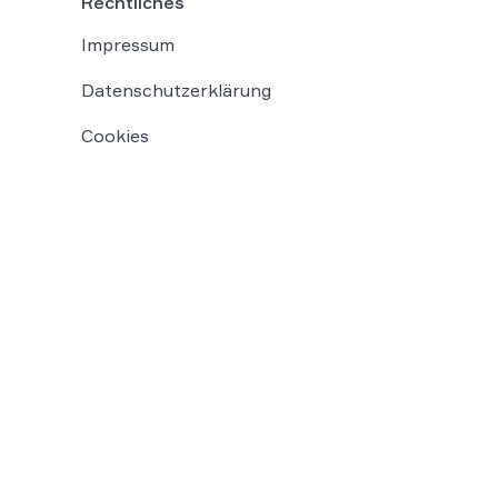
Rechtliches
Impressum
Datenschutzerklärung
Cookies