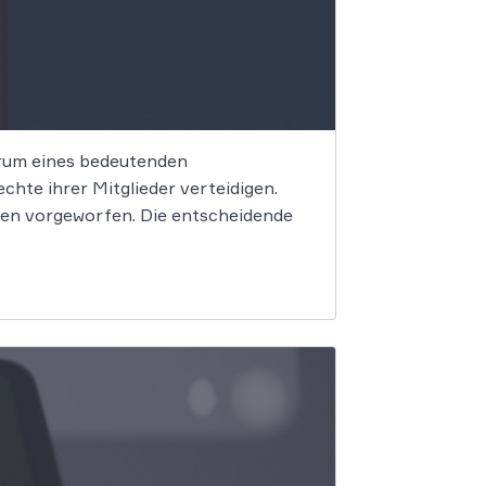
trum eines bedeutenden
hte ihrer Mitglieder verteidigen.
en vorgeworfen. Die entscheidende