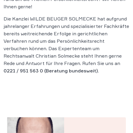
Ihnen gerne!
Die Kanzlei WILDE BEUGER SOLMECKE hat aufgrund
jahrelanger Erfahrungen und spezialisierter Fachkräfte
bereits weitreichende Erfolge in gerichtlichen
Verfahren rund um das Persönlichkeitsrecht
verbuchen können. Das Expertenteam um
Rechtsanwalt Christian Solmecke steht Ihnen gerne
Rede und Antwort für Ihre Fragen. Rufen Sie uns an
0221 / 951 563 0
(Beratung bundesweit)
.