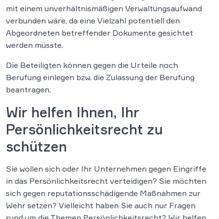
mit einem unverhältnismäßigen Verwaltungsaufwand
verbunden wäre, da eine Vielzahl potentiell den
Abgeordneten betreffender Dokumente gesichtet
werden müsste.
Die Beteiligten können gegen die Urteile noch
Berufung einlegen bzw. die Zulassung der Berufung
beantragen.
Wir helfen Ihnen, Ihr
Persönlichkeitsrecht zu
schützen
Sie wollen sich oder Ihr Unternehmen gegen Eingriffe
in das Persönlichkeitsrecht verteidigen? Sie möchten
sich gegen reputationsschädigende Maßnahmen zur
Wehr setzen? Vielleicht haben Sie auch nur Fragen
rund um die Themen Persönlichkeitsrecht? Wir helfen