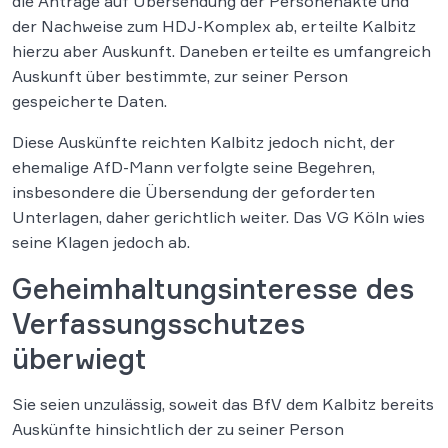
die Anträge auf Übersendung der Personenakte und
der Nachweise zum HDJ-Komplex ab, erteilte Kalbitz
hierzu aber Auskunft. Daneben erteilte es umfangreich
Auskunft über bestimmte, zur seiner Person
gespeicherte Daten.
Diese Auskünfte reichten Kalbitz jedoch nicht, der
ehemalige AfD-Mann verfolgte seine Begehren,
insbesondere die Übersendung der geforderten
Unterlagen, daher gerichtlich weiter. Das VG Köln wies
seine Klagen jedoch ab.
Geheimhaltungsinteresse des
Verfassungsschutzes
überwiegt
Sie seien unzulässig, soweit das BfV dem Kalbitz bereits
Auskünfte hinsichtlich der zu seiner Person