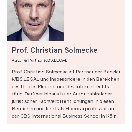
Prof. Christian Solmecke
Autor & Partner WBS.LEGAL
Prof. Christian Solmecke ist Partner der Kanzlei
WBS.LEGAL und insbesondere in den Bereichen
des IT-, des Medien- und des Internetrechts
tätig. Darüber hinaus ist er Autor zahlreicher
juristischer Fachveröffentlichungen in diesen
Bereichen und lehrt als Honorarprofessor an
der CBS International Business School in Köln.