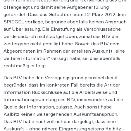
offengelegt und damit seine Aufgabenerfüllung
gefährdet. Dass das Gutachten vom 12. März 2012 dem
SPIEGEL vorliege, begründe ebenfalls keinen Anspruch
auf Überlassung. Die Einstufung als Verschlusssache
werde dadurch nicht aufgehoben, zumal das BfV die
Weitergabe nicht gebilligt habe. Soweit das BfV dem
Abgeordneten im Rahmen der erteilten Auskunft „eine
weitere Information“ versagt habe, sei dies ebenfalls
rechtmäßig erfolgt.
Das BfV habe den Versagungsgrund plausibel damit
begründet, dass im konkreten Fall bereits die Art der
Information Rückschlüsse auf die Arbeitsweise und
Informationsgewinnung des BfV, insbesondere auf die
Quelle der Information, zulasse. Auch sonst habe
Kalbitz keinen weitergehenden Auskunftsanspruch.
Das BfV habe nachvollziehbar dargelegt, dass eine
Auskunft – ohne nähere Eingrenzung seitens Kalbitz –