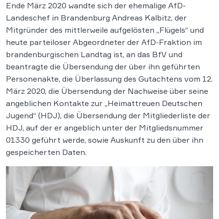
Ende März 2020 wandte sich der ehemalige AfD-
Landeschef in Brandenburg Andreas Kalbitz, der
Mitgründer des mittlerweile aufgelösten „Flügels“ und
heute parteiloser Abgeordneter der AfD-Fraktion im
brandenburgischen Landtag ist, an das BfV und
beantragte die Übersendung der über ihn geführten
Personenakte, die Überlassung des Gutachtens vom 12.
März 2020, die Übersendung der Nachweise über seine
angeblichen Kontakte zur „Heimattreuen Deutschen
Jugend“ (HDJ), die Übersendung der Mitgliederliste der
HDJ, auf der er angeblich unter der Mitgliedsnummer
01330 geführt werde, sowie Auskunft zu den über ihn
gespeicherten Daten.