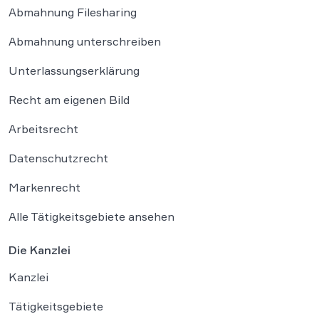
Abmahnung Filesharing
Abmahnung unterschreiben
Unterlassungserklärung
Recht am eigenen Bild
Arbeitsrecht
Datenschutzrecht
Markenrecht
Alle Tätigkeitsgebiete ansehen
Die Kanzlei
Kanzlei
Tätigkeitsgebiete