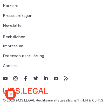
Karriere
Presseanfragen
Newsletter
Rechtliches
Impressum
Datenschutzerklärung
Cookies
© 2026 WBS.LEGAL Rechtsanwaltsgesellschaft mbH & Co. KG