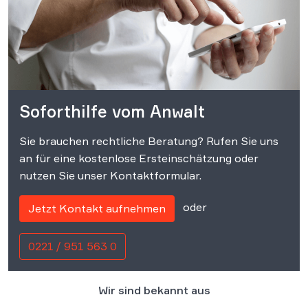
Soforthilfe vom Anwalt
Sie brauchen rechtliche Beratung? Rufen Sie uns
an für eine kostenlose Ersteinschätzung oder
nutzen Sie unser Kontaktformular.
oder
Jetzt Kontakt aufnehmen
0221 / 951 563 0
Wir sind bekannt aus