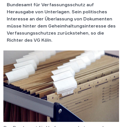
Bundesamt für Verfassungsschutz auf
Herausgabe von Unterlagen. Sein politisches
Interesse an der Überlassung von Dokumenten
müsse hinter dem Geheimhaltungsinteresse des
Verfassungsschutzes zurückstehen, so die
Richter des VG Köln.