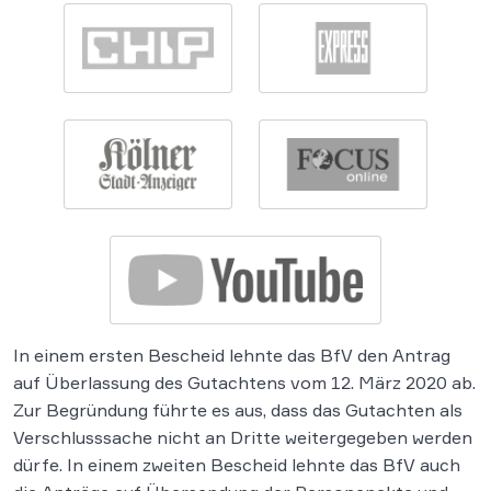
In einem ersten Bescheid lehnte das BfV den Antrag
auf Überlassung des Gutachtens vom 12. März 2020 ab.
Zur Begründung führte es aus, dass das Gutachten als
Verschlusssache nicht an Dritte weitergegeben werden
dürfe. In einem zweiten Bescheid lehnte das BfV auch