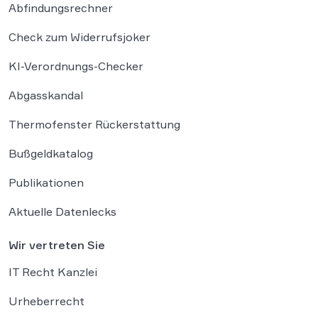
Abfindungsrechner
Check zum Widerrufsjoker
KI-Verordnungs-Checker
Abgasskandal
Thermofenster Rückerstattung
Bußgeldkatalog
Publikationen
Aktuelle Datenlecks
Wir vertreten Sie
IT Recht Kanzlei
Urheberrecht