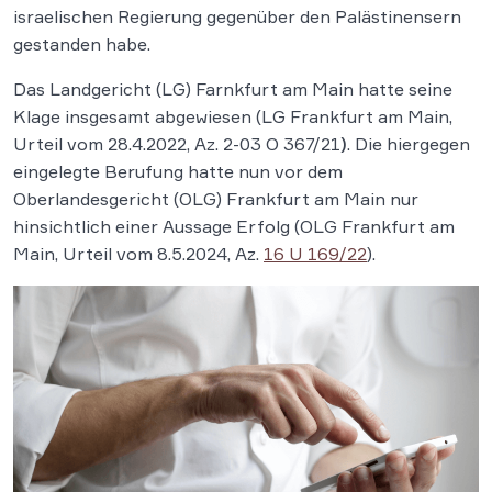
israelischen Regierung gegenüber den Palästinensern
gestanden habe.
Das Landgericht (LG) Farnkfurt am Main hatte seine
Klage insgesamt abgewiesen (LG Frankfurt am Main,
Urteil vom 28.4.2022, Az. 2-03 O 367/21
)
. Die hiergegen
eingelegte Berufung hatte nun vor dem
Oberlandesgericht (OLG) Frankfurt am Main nur
hinsichtlich einer Aussage Erfolg (OLG Frankfurt am
Main, Urteil vom 8.5.2024, Az.
16 U 169/22
).