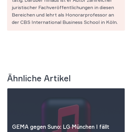
tätig. Darüber hinaus ist er Autor zahlreicher
juristischer Fachveröffentlichungen in diesen
Bereichen und lehrt als Honorarprofessor an
der CBS International Business School in Köln.
Ähnliche Artikel
GEMA gegen Suno: LG München I fällt