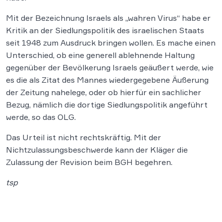
Mit der Bezeichnung Israels als „wahren Virus“ habe er
Kritik an der Siedlungspolitik des israelischen Staats
seit 1948 zum Ausdruck bringen wollen. Es mache einen
Unterschied, ob eine generell ablehnende Haltung
gegenüber der Bevölkerung Israels geäußert werde, wie
es die als Zitat des Mannes wiedergegebene Äußerung
der Zeitung nahelege, oder ob hierfür ein sachlicher
Bezug, nämlich die dortige Siedlungspolitik angeführt
werde, so das OLG.
Das Urteil ist nicht rechtskräftig. Mit der
Nichtzulassungsbeschwerde kann der Kläger die
Zulassung der Revision beim BGH begehren.
tsp