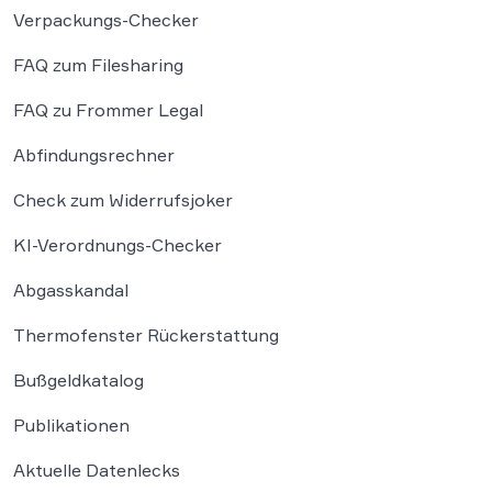
Verpackungs-Checker
FAQ zum Filesharing
FAQ zu Frommer Legal
Abfindungsrechner
Check zum Widerrufsjoker
KI-Verordnungs-Checker
Abgasskandal
Thermofenster Rückerstattung
Bußgeldkatalog
Publikationen
Aktuelle Datenlecks