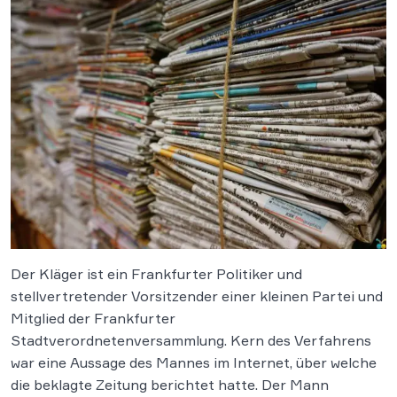
Der Kläger ist ein Frankfurter Politiker und
stellvertretender Vorsitzender einer kleinen Partei und
Mitglied der Frankfurter
Stadtverordnetenversammlung. Kern des Verfahrens
war eine Aussage des Mannes im Internet, über welche
die beklagte Zeitung berichtet hatte. Der Mann