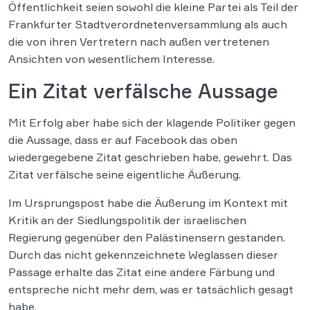
Öffentlichkeit seien sowohl die kleine Partei als Teil der
Frankfurter Stadtverordnetenversammlung als auch
die von ihren Vertretern nach außen vertretenen
Ansichten von wesentlichem Interesse.
Ein Zitat verfälsche Aussage
Mit Erfolg aber habe sich der klagende Politiker gegen
die Aussage, dass er auf Facebook das oben
wiedergegebene Zitat geschrieben habe, gewehrt. Das
Zitat verfälsche seine eigentliche Äußerung.
Im Ursprungspost habe die Äußerung im Kontext mit
Kritik an der Siedlungspolitik der israelischen
Regierung gegenüber den Palästinensern gestanden.
Durch das nicht gekennzeichnete Weglassen dieser
Passage erhalte das Zitat eine andere Färbung und
entspreche nicht mehr dem, was er tatsächlich gesagt
habe.