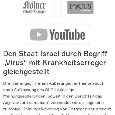
Den Staat Israel durch Begriff
„Virus“ mit Krankheitserreger
gleichgestellt
Drei der angegriffenen Äußerungen enthielten auch
nach Auffassung des OLGs zulässige
Meinungsäußerungen. Soweit in den Berichten das
Adjektiv „antisemitisch“ verwendet werde, liege eine
zulässige Meinungsäußerung vor. Entgegen der Ansicht