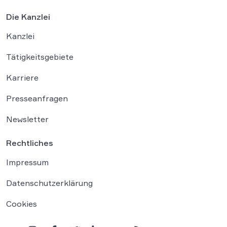
Die Kanzlei
Kanzlei
Tätigkeitsgebiete
Karriere
Presseanfragen
Newsletter
Rechtliches
Impressum
Datenschutzerklärung
Cookies