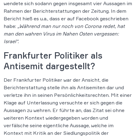
wendete sich sodann gegen insgesamt vier Aussagen im
Rahmen der Berichterstattungen der Zeitung. In dem
Bericht hieß es u.a., dass er auf Facebook geschrieben
habe:
„Während man nur noch von Corona redet, hat
man den wahren Virus im Nahen Osten vergessen:
Israel“.
Frankfurter Politiker als
Antisemit dargestellt?
Der Frankfurter Politiker war der Ansicht, die
Berichterstattung stelle ihn als Antisemiten dar und
verletze ihn in seinen Persönlichkeitsrechten. Mit einer
Klage auf Unterlassung versuchte er sich gegen die
Aussagen zu wehren. Er führte an, das Zitat sei ohne
weiteren Kontext wiedergegeben worden und
verfälsche seine eigentliche Aussage, welche im
Kontext mit Kritik an der Siedlungspolitik der