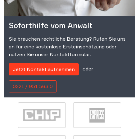
Soforthilfe vom Anwalt
Sie brauchen rechtliche Beratung? Rufen Sie uns
an für eine kostenlose Ersteinschätzung oder
nutzen Sie unser Kontaktformular.
oder
Jetzt Kontakt aufnehmen
0221 / 951 563 0