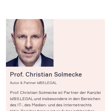
Prof. Christian Solmecke
Autor & Partner WBS.LEGAL
Prof. Christian Solmecke ist Partner der Kanzlei
WBS.LEGAL und insbesondere in den Bereichen
des IT-, des Medien- und des Internetrechts