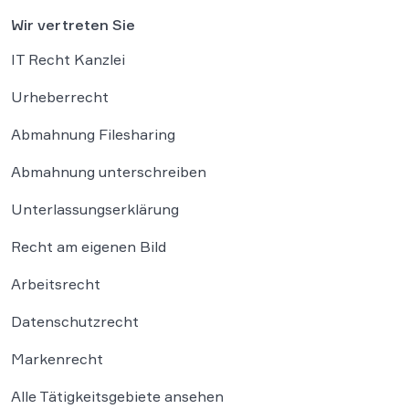
Wir vertreten Sie
IT Recht Kanzlei
Urheberrecht
Abmahnung Filesharing
Abmahnung unterschreiben
Unterlassungserklärung
Recht am eigenen Bild
Arbeitsrecht
Datenschutzrecht
Markenrecht
Alle Tätigkeitsgebiete ansehen