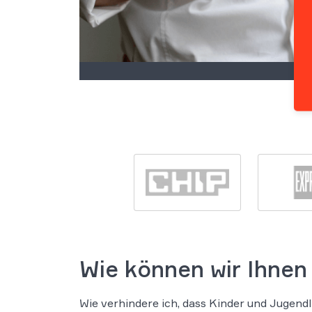
Wie können wir Ihnen
Wie verhindere ich, dass Kinder und Jugendli