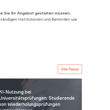
ie Sie Ihr Angebot gestalten müssen,
ständigen Institutionen und Behörden wie
Alle News
KI-Nutzung bei
Universitätsprüfungen: Studierende
von Wiederholungsprüfungen