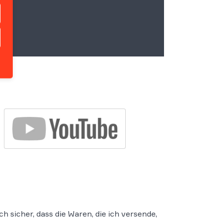
h sicher, dass die Waren, die ich versende,