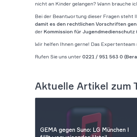
nicht an Kinder gelangen? Wann brauche i
Bei der Beantwortung dieser Fragen steht 
damit es den rechtlichen Vorschriften gen
der
Kommission für Jugendmedienschutz 
Wir helfen Ihnen gerne! Das Expertenteam 
Rufen Sie uns unter
0221 / 951 563 0
(Bera
Aktuelle Artikel zum
GEMA gegen Suno: LG München I