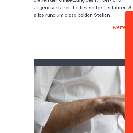
Jugendschutzes. In diesem Text erfahren Si
alles rund um diese beiden Stellen.
Weiterle