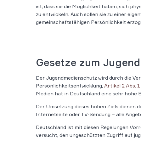
ist, dass sie die Möglichkeit haben, sich ph
zu entwickeln. Auch sollen sie zu einer eig
gemeinschaftsfähigen Persönlichkeit erzo
Gesetze zum Jugend
Der Jugendmedienschutz wird durch die Ve
Persönlichkeitsentwicklung,
Artikel 2 Abs. 1
Medien hat in Deutschland eine sehr hohe 
Der Umsetzung dieses hohen Ziels dienen d
Internetseite oder TV-Sendung – alle Ange
Deutschland ist mit diesen Regelungen Vor
versucht, den ungeschützten Zugriff auf ju