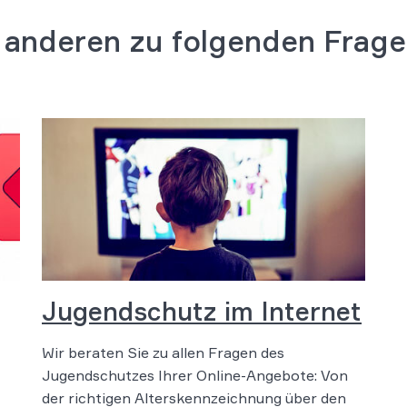
r anderen zu folgenden Frag
Jugendschutz im Internet
Wir beraten Sie zu allen Fragen des
Jugendschutzes Ihrer Online-Angebote: Von
der richtigen Alterskennzeichnung über den