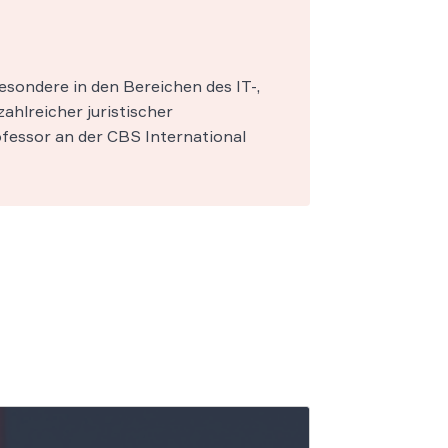
esondere in den Bereichen des IT-,
zahlreicher juristischer
fessor an der CBS International