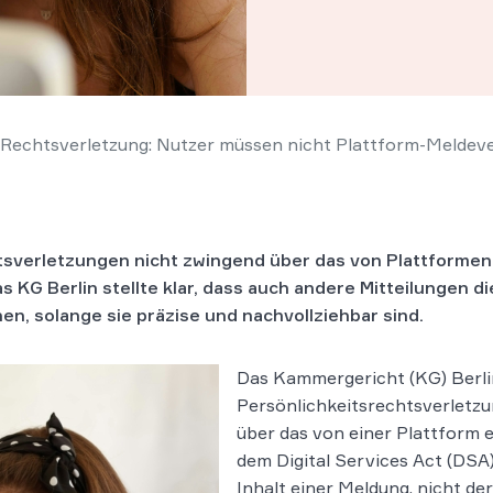
 Rechtsverletzung: Nutzer müssen nicht Plattform-Meldev
sverletzungen nicht zwingend über das von Plattformen
 KG Berlin stellte klar, dass auch andere Mitteilungen di
n, solange sie präzise und nachvollziehbar sind.
Das Kammergericht (KG) Berli
Persönlichkeitsrechtsverletzu
über das von einer Plattform 
dem Digital Services Act (DSA
Inhalt einer Meldung, nicht d