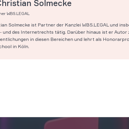
Christian Solmecke
tner WBS.LEGAL
stian Solmecke ist Partner der Kanzlei WBS.LEGAL und insb
 und des Internetrechts tätig. Darüber hinaus ist er Autor 
entlichungen in diesen Bereichen und lehrt als Honorarpro
hool in Köln.