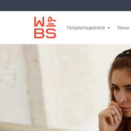
Tätigkeitsgebiete
News