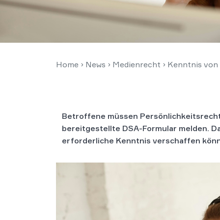
Home
›
News
›
Medienrecht
›
Kenntnis von
Betroffene müssen Persönlichkeitsrecht
bereitgestellte DSA-Formular melden. Das
erforderliche Kenntnis verschaffen könne