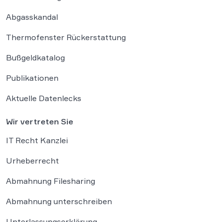
Abgasskandal
Thermofenster Rückerstattung
Bußgeldkatalog
Publikationen
Aktuelle Datenlecks
Wir vertreten Sie
IT Recht Kanzlei
Urheberrecht
Abmahnung Filesharing
Abmahnung unterschreiben
Unterlassungserklärung