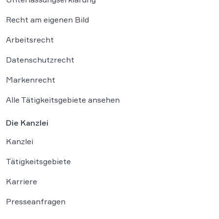
Recht am eigenen Bild
Arbeitsrecht
Datenschutzrecht
Markenrecht
Alle Tätigkeitsgebiete ansehen
Die Kanzlei
Kanzlei
Tätigkeitsgebiete
Karriere
Presseanfragen