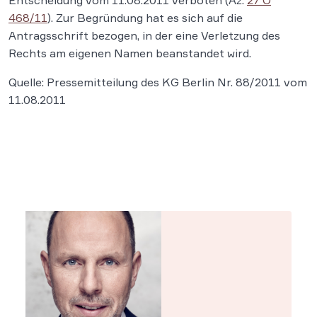
Entscheidung vom 11.08.2011 verboten (Az.
27 O
468/11
). Zur Begründung hat es sich auf die
Antragsschrift bezogen, in der eine Verletzung des
Rechts am eigenen Namen beanstandet wird.
Quelle: Pressemitteilung des KG Berlin Nr. 88/2011 vom
11.08.2011