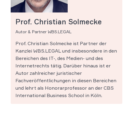
Prof. Christian Solmecke
Autor & Partner WBS.LEGAL
Prof. Christian Solmecke ist Partner der
Kanzlei WBS.LEGAL und insbesondere in den
Bereichen des IT-, des Medien- und des
Internetrechts tätig. Darüber hinaus ist er
Autor zahlreicher juristischer
Fachveröffentlichungen in diesen Bereichen
und lehrt als Honorarprofessor an der CBS
International Business School in Köln.