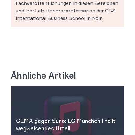
Fachveröffentlichungen in diesen Bereichen
und lehrt als Honorarprofessor an der CBS
International Business School in Köln.
Ähnliche Artikel
GEMA gegen Suno: LG München I fällt
wegweisendes Urteil