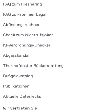
FAQ zum Filesharing
FAQ zu Frommer Legal
Abfindungsrechner
Check zum Widerrufsjoker
KI-Verordnungs-Checker
Abgasskandal
Thermofenster Rückerstattung
Bußgeldkatalog
Publikationen
Aktuelle Datenlecks
Wir vertreten Sie