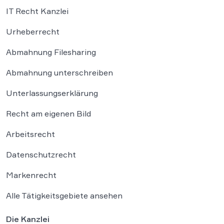
IT Recht Kanzlei
Urheberrecht
Abmahnung Filesharing
Abmahnung unterschreiben
Unterlassungserklärung
Recht am eigenen Bild
Arbeitsrecht
Datenschutzrecht
Markenrecht
Alle Tätigkeitsgebiete ansehen
Die Kanzlei