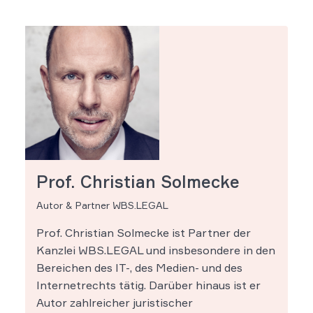
Prof. Christian Solmecke
Autor & Partner WBS.LEGAL
Prof. Christian Solmecke ist Partner der
Kanzlei WBS.LEGAL und insbesondere in den
Bereichen des IT-, des Medien- und des
Internetrechts tätig. Darüber hinaus ist er
Autor zahlreicher juristischer