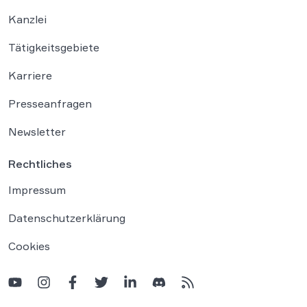
Kanzlei
Tätigkeitsgebiete
Karriere
Presseanfragen
Newsletter
Rechtliches
Impressum
Datenschutzerklärung
Cookies