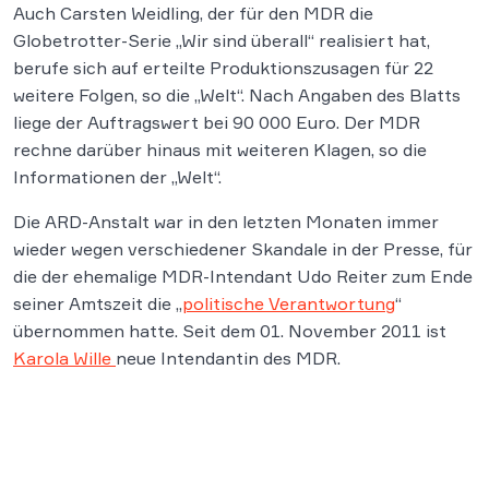
Auch Carsten Weidling, der für den MDR die
Globetrotter-Serie „Wir sind überall“ realisiert hat,
berufe sich auf erteilte Produktionszusagen für 22
weitere Folgen, so die „Welt“. Nach Angaben des Blatts
liege der Auftragswert bei 90 000 Euro. Der MDR
rechne darüber hinaus mit weiteren Klagen, so die
Informationen der „Welt“.
Die ARD-Anstalt war in den letzten Monaten immer
wieder wegen verschiedener Skandale in der Presse, für
die der ehemalige MDR-Intendant Udo Reiter zum Ende
seiner Amtszeit die „
politische Verantwortung
“
übernommen hatte. Seit dem 01. November 2011 ist
Karola Wille
neue Intendantin des MDR.