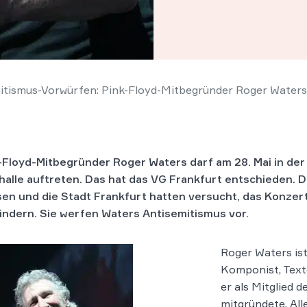
tismus-Vorwürfen: Pink-Floyd-Mitbegründer Roger Waters d
-Floyd-Mitbegründer Roger Waters darf am 28. Mai in der
halle auftreten. Das hat das VG Frankfurt entschieden. 
en und die Stadt Frankfurt hatten versucht, das Konzer
indern. Sie werfen Waters Antisemitismus vor.
Roger Waters ist
Komponist, Text
er als Mitglied 
mitgründete. Al