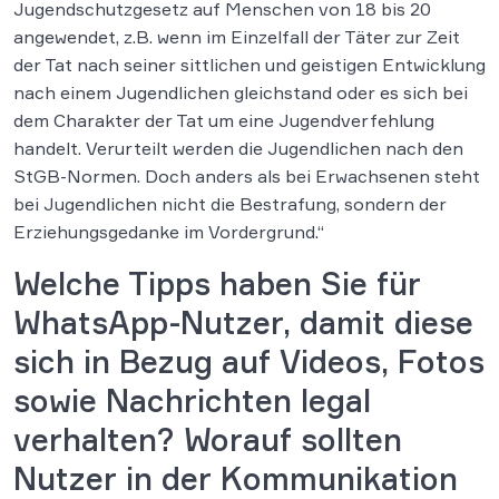
Jugendschutzgesetz auf Menschen von 18 bis 20
angewendet, z.B. wenn im Einzelfall der Täter zur Zeit
der Tat nach seiner sittlichen und geistigen Entwicklung
nach einem Jugendlichen gleichstand oder es sich bei
dem Charakter der Tat um eine Jugendverfehlung
handelt. Verurteilt werden die Jugendlichen nach den
StGB-Normen. Doch anders als bei Erwachsenen steht
bei Jugendlichen nicht die Bestrafung, sondern der
Erziehungsgedanke im Vordergrund.“
Welche Tipps haben Sie für
WhatsApp-Nutzer, damit diese
sich in Bezug auf Videos, Fotos
sowie Nachrichten legal
verhalten? Worauf sollten
Nutzer in der Kommunikation