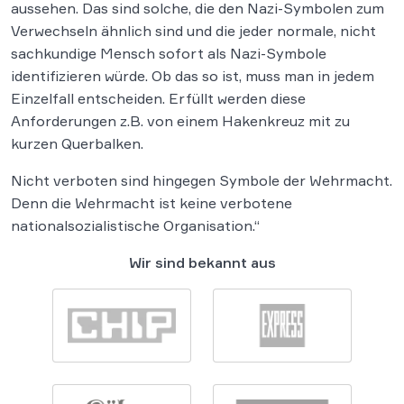
aussehen. Das sind solche, die den Nazi-Symbolen zum
Verwechseln ähnlich sind und die jeder normale, nicht
sachkundige Mensch sofort als Nazi-Symbole
identifizieren würde. Ob das so ist, muss man in jedem
Einzelfall entscheiden. Erfüllt werden diese
Anforderungen z.B. von einem Hakenkreuz mit zu
kurzen Querbalken.
Nicht verboten sind hingegen Symbole der Wehrmacht.
Denn die Wehrmacht ist keine verbotene
nationalsozialistische Organisation.“
Wir sind bekannt aus