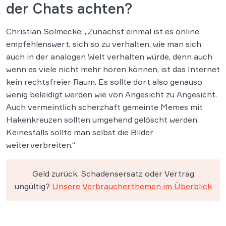
der Chats achten?
Christian Solmecke: „Zunächst einmal ist es online
empfehlenswert, sich so zu verhalten, wie man sich
auch in der analogen Welt verhalten würde, denn auch
wenn es viele nicht mehr hören können, ist das Internet
kein rechtsfreier Raum. Es sollte dort also genauso
wenig beleidigt werden wie von Angesicht zu Angesicht.
Auch vermeintlich scherzhaft gemeinte Memes mit
Hakenkreuzen sollten umgehend gelöscht werden.
Keinesfalls sollte man selbst die Bilder
weiterverbreiten.“
Geld zurück, Schadensersatz oder Vertrag
ungültig?
Unsere Verbraucherthemen im Überblick