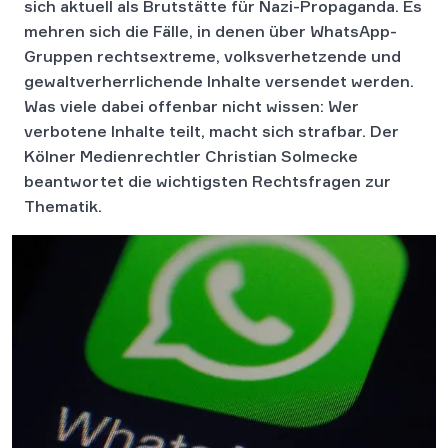
sich aktuell als Brutstätte für Nazi-Propaganda. Es
mehren sich die Fälle, in denen über WhatsApp-
Gruppen rechtsextreme, volksverhetzende und
gewaltverherrlichende Inhalte versendet werden.
Was viele dabei offenbar nicht wissen: Wer
verbotene Inhalte teilt, macht sich strafbar. Der
Kölner Medienrechtler Christian Solmecke
beantwortet die wichtigsten Rechtsfragen zur
Thematik.