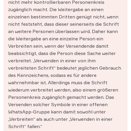
nicht mehr kontrollierbaren Personenkreis
zugänglich macht. Die Weitergabe an einen
einzelnen bestimmten Dritten genügt nicht, wenn
nicht feststeht, dass dieser seinerseits die Schrift
an weitere Personen überlassen wird. Daher kann
die Weitergabe an eine einzelne Person ein
Verbreiten sein, wenn der Versendende damit
beabsichtigt, dass die Person diese Sache weiter
verbreitet. „Verwenden in einer von ihm
verbreiteten Schrift“ bedeutet jeglichen Gebrauch
des Kennzeichens, sodass es für andere
wahrnehmbar ist. Allerdings muss die Schrift
wiederum verbreitet werden, also einem größeren
Personenkreis zugänglich gemacht werden. Das
Versenden solcher Symbole in einer offenen
WhatsApp-Gruppe kann damit sowohl unter
„Verbreiten“ als auch unter „Verwenden in einer
Schrift“ fallen.“