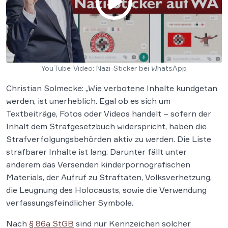
YouTube-Video: Nazi-Sticker bei WhatsApp
Christian Solmecke: „Wie verbotene Inhalte kundgetan
werden, ist unerheblich. Egal ob es sich um
Textbeiträge, Fotos oder Videos handelt – sofern der
Inhalt dem Strafgesetzbuch widerspricht, haben die
Strafverfolgungsbehörden aktiv zu werden. Die Liste
strafbarer Inhalte ist lang. Darunter fällt unter
anderem das Versenden kinderpornografischen
Materials, der Aufruf zu Straftaten, Volksverhetzung,
die Leugnung des Holocausts, sowie die Verwendung
verfassungsfeindlicher Symbole.
Nach
§ 86a StGB
sind nur Kennzeichen solcher