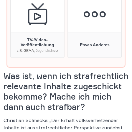
Was ist, wenn ich strafrechtlich
relevante Inhalte zugeschickt
bekomme? Mache ich mich
dann auch strafbar?
Christian Solmecke: „Der Erhalt volksverhetzender
Inhalte ist aus strafrechtlicher Perspektive zunächst