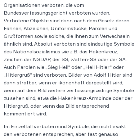
Organisationen verboten, die vom
Bundesverfassungsgericht verboten wurden.
Verbotene Objekte sind dann nach dem Gesetz deren
Fahnen, Abzeichen, Uniformstücke, Parolen und
Grußformen sowie solche, die ihnen zum Verwechseln
ähnlich sind. Absolut verboten sind eindeutige Symbole
des Nationalsozialismus wie z.B. das Hakenkreuz,
Zeichen der NSDAP, der SS, Waffen-SS oder der SA.
Auch Parolen wie „Sieg Heil“ oder „Heil Hitler“ oder
„Hitlergruß“ sind verboten. Bilder von Adolf Hitler sind
dann strafbar, wenn er ikonenhaft dargestellt wird,
wenn auf dem Bild weitere verfassungswidrige Symbole
zu sehen sind, etwa die Hakenkreuz-Armbinde oder der
Hitlergruß, oder wenn das Bild entsprechend
kommentiert wird.
Im Einzelfall verboten sind Symbole, die nicht exakt
den verbotenen entsprechen, aber fast genauso