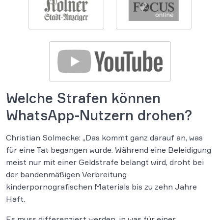
Welche Strafen können
WhatsApp-Nutzern drohen?
Christian Solmecke: „Das kommt ganz darauf an, was
für eine Tat begangen wurde. Während eine Beleidigung
meist nur mit einer Geldstrafe belangt wird, droht bei
der bandenmäßigen Verbreitung
kinderpornografischen Materials bis zu zehn Jahre
Haft.
Es muss differenziert werden, in was für einer