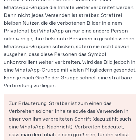
WhatsApp-Gruppe die Inhalte weiterverbreitet werden.
Denn nicht jedes Versenden ist strafbar. Straffrei
bleiben Nutzer, die die verbotenen Bilder in einem
Privatchat bei WhatsApp an nur eine andere Person
oder wenige, ihre bekannte Personen in geschlossenen
WhatsApp-Gruppen schicken, sofern sie nicht davon
ausgehen, dass diese Personen das Symbol
unkontrolliert weiter verbreiten. Wird das Bild jedoch in
eine WhatsApp-Gruppe mit vielen Mitgliedern gesendet,
kann je nach Größe der Gruppe schnell eine strafbare
Verbreitung vorliegen.
Zur Erläuterung: Strafbar ist zum einen das
Verbreiten solcher Inhalte sowie das Verwenden in
einer von ihm verbreiteten Schrift (dazu zählt auch
eine WhatsApp-Nachricht). Verbreiten bedeutet,
dass man den Inhalt einem größeren, für ihn selbst