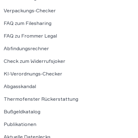
Verpackungs-Checker
FAQ zum Filesharing
FAQ zu Frommer Legal
Abfindungsrechner
Check zum Widerrufsjoker
KI-Verordnungs-Checker
Abgasskandal
Thermofenster Rückerstattung
Bußgeldkatalog
Publikationen
Aktuelle Datenlecks