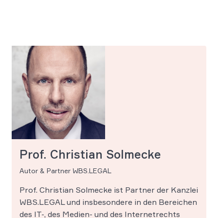
Prof. Christian Solmecke
Autor & Partner WBS.LEGAL
Prof. Christian Solmecke ist Partner der Kanzlei
WBS.LEGAL und insbesondere in den Bereichen
des IT-, des Medien- und des Internetrechts