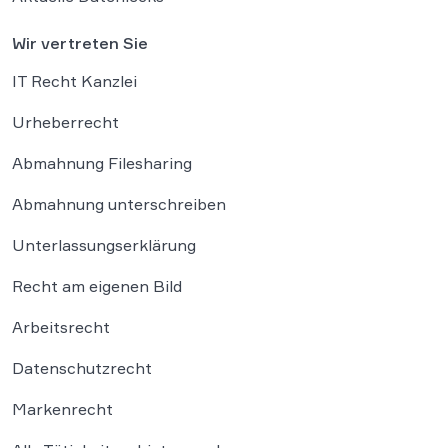
Wir vertreten Sie
IT Recht Kanzlei
Urheberrecht
Abmahnung Filesharing
Abmahnung unterschreiben
Unterlassungserklärung
Recht am eigenen Bild
Arbeitsrecht
Datenschutzrecht
Markenrecht