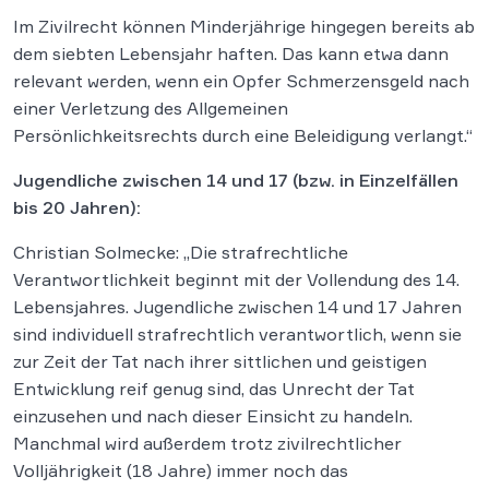
Im Zivilrecht können Minderjährige hingegen bereits ab
dem siebten Lebensjahr haften. Das kann etwa dann
relevant werden, wenn ein Opfer Schmerzensgeld nach
einer Verletzung des Allgemeinen
Persönlichkeitsrechts durch eine Beleidigung verlangt.“
Jugendliche zwischen 14 und 17 (bzw. in Einzelfällen
bis 20 Jahren):
Christian Solmecke: „Die strafrechtliche
Verantwortlichkeit beginnt mit der Vollendung des 14.
Lebensjahres. Jugendliche zwischen 14 und 17 Jahren
sind individuell strafrechtlich verantwortlich, wenn sie
zur Zeit der Tat nach ihrer sittlichen und geistigen
Entwicklung reif genug sind, das Unrecht der Tat
einzusehen und nach dieser Einsicht zu handeln.
Manchmal wird außerdem trotz zivilrechtlicher
Volljährigkeit (18 Jahre) immer noch das