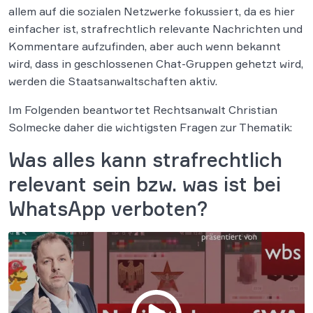
allem auf die sozialen Netzwerke fokussiert, da es hier
einfacher ist, strafrechtlich relevante Nachrichten und
Kommentare aufzufinden, aber auch wenn bekannt
wird, dass in geschlossenen Chat-Gruppen gehetzt wird,
werden die Staatsanwaltschaften aktiv.
Im Folgenden beantwortet Rechtsanwalt Christian
Solmecke daher die wichtigsten Fragen zur Thematik:
Was alles kann strafrechtlich
relevant sein bzw. was ist bei
WhatsApp verboten?