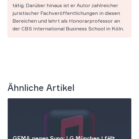
tätig. Darüber hinaus ist er Autor zahlreicher
juristischer Fachveröffentlichungen in diesen
Bereichen und lehrt als Honorarprofessor an
der CBS International Business School in Köln.
Ähnliche Artikel
GEMA gegen Suno: LG München I fällt