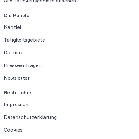
Alle Tätigkeitsgebiete ansehen
Die Kanzlei
Kanzlei
Tätigkeitsgebiete
Karriere
Presseanfragen
Newsletter
Rechtliches
Impressum
Datenschutzerklärung
Cookies