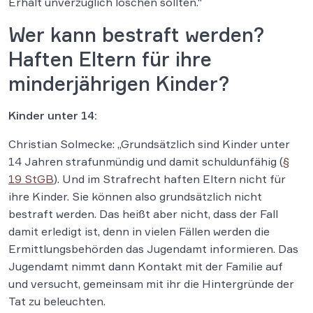
Erhalt unverzüglich löschen sollten.“
Wer kann bestraft werden?
Haften Eltern für ihre
minderjährigen Kinder?
Kinder unter 14:
Christian Solmecke: „Grundsätzlich sind Kinder unter
14 Jahren strafunmündig und damit schuldunfähig (
§
19 StGB
). Und im Strafrecht haften Eltern nicht für
ihre Kinder. Sie können also grundsätzlich nicht
bestraft werden. Das heißt aber nicht, dass der Fall
damit erledigt ist, denn in vielen Fällen werden die
Ermittlungsbehörden das Jugendamt informieren. Das
Jugendamt nimmt dann Kontakt mit der Familie auf
und versucht, gemeinsam mit ihr die Hintergründe der
Tat zu beleuchten.