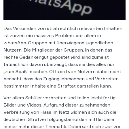
Das Versenden von strafrechtlich relevanten Inhalten
ist zurzeit ein massives Problem, vor allem in
WhatsApp-Gruppen mit überwiegend jugendlichen
Nutzern. Die Mitglieder der Gruppen, in denen das
rechte Gedankengut gepostet wird, sind zumeist
tatsächlich davon überzeugt, dass sie dies alles nur
„zum Spaß“ machen. Oft wird von Nutzern dabei nicht
bedacht, dass das Zugänglichmachen und Verbreiten
bestimmter Inhalte eine Straftat darstellen kann.
Vor allem Schüler verbreiten und teilen leichtfertig
Bilder und Videos. Aufgrund dieser zunehmenden
Verbreitung von Hass im Netz widmen sich auch die
deutschen Strafverfolgungsbehörden mittlerweile
immer mehr dieser Thematik. Dabei wird sich zwar vor