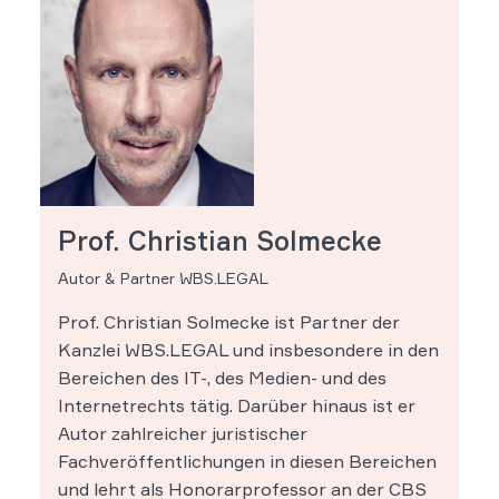
Prof. Christian Solmecke
Autor & Partner WBS.LEGAL
Prof. Christian Solmecke ist Partner der
Kanzlei WBS.LEGAL und insbesondere in den
Bereichen des IT-, des Medien- und des
Internetrechts tätig. Darüber hinaus ist er
Autor zahlreicher juristischer
Fachveröffentlichungen in diesen Bereichen
und lehrt als Honorarprofessor an der CBS