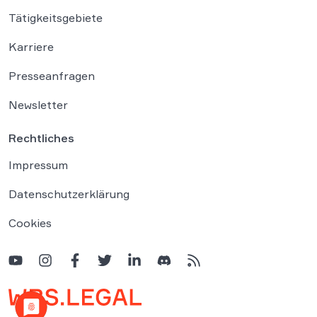
Tätigkeitsgebiete
Karriere
Presseanfragen
Newsletter
Rechtliches
Impressum
Datenschutzerklärung
Cookies