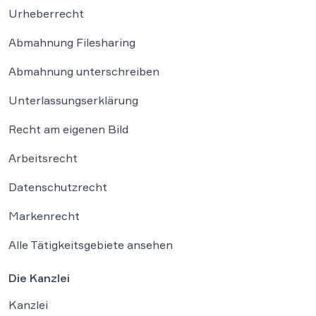
Urheberrecht
Abmahnung Filesharing
Abmahnung unterschreiben
Unterlassungserklärung
Recht am eigenen Bild
Arbeitsrecht
Datenschutzrecht
Markenrecht
Alle Tätigkeitsgebiete ansehen
Die Kanzlei
Kanzlei