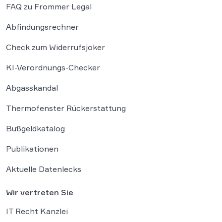
FAQ zu Frommer Legal
Abfindungsrechner
Check zum Widerrufsjoker
KI-Verordnungs-Checker
Abgasskandal
Thermofenster Rückerstattung
Bußgeldkatalog
Publikationen
Aktuelle Datenlecks
Wir vertreten Sie
IT Recht Kanzlei