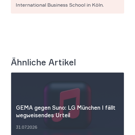
International Business School in Köln.
Ähnliche Artikel
GEMA gegen Suno: LG München I fällt
wegweisendes Urteil
31.07.2026