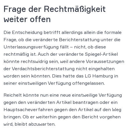
Frage der Rechtmäßigkeit
weiter offen
Die Entscheidung betrifft allerdings allein die formale
Frage, ob die veränderte Berichterstattung unter die
Unterlassungsverfügung fällt – nicht, ob diese
rechtmäßig ist. Auch der veränderte Spiegel-Artikel
könnte rechtswidrig sein, weil andere Voraussetzungen
der Verdachtsberichterstattung nicht eingehalten
worden sein könnten. Dies hatte das LG Hamburg in
seiner einstweiligen Verfügung offengelassen.
Reichelt könnte nun eine neue einstweilige Verfügung
gegen den veränderten Artikel beantragen oder ein
Hauptsacheverfahren gegen den Artikel auf den Weg
bringen. Ob er weiterhin gegen den Bericht vorgehen
wird, bleibt abzuwarten.