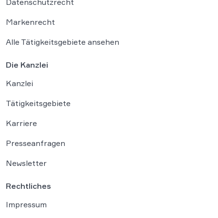
Datenschutzrecht
Markenrecht
Alle Tätigkeitsgebiete ansehen
Die Kanzlei
Kanzlei
Tätigkeitsgebiete
Karriere
Presseanfragen
Newsletter
Rechtliches
Impressum