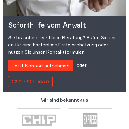
Soforthilfe vom Anwalt
Sie brauchen rechtliche Beratung? Rufen Sie uns
an für eine kostenlose Ersteinschätzung oder
nutzen Sie unser Kontaktformular.
oder
Jetzt Kontakt aufnehmen
0221 / 951 563 0
Wir sind bekannt aus