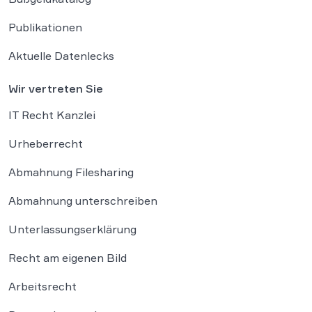
Publikationen
Aktuelle Datenlecks
Wir vertreten Sie
IT Recht Kanzlei
Urheberrecht
Abmahnung Filesharing
Abmahnung unterschreiben
Unterlassungserklärung
Recht am eigenen Bild
Arbeitsrecht