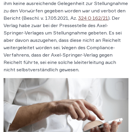
ihm keine ausreichende Gelegenheit zur Stellungnahme
zu den Vorwürfen gegeben worden war und verbot den
Bericht (Beschl. v. 17.05.2021, Az.
324 O 162/21
). Der
Verlag habe zwar bei der Pressestelle des Axel-
Springer-Verlages um Stellungnahme gebeten. Es sei
aber davon auszugehen, dass diese nicht an Reichelt
weitergeleitet worden sei. Wegen des Compliance-
Verfahrens, dass der Axel-Springer-Verlag gegen
Reichelt führte, sei eine solche Weiterleitung auch
nicht selbstverständlich gewesen.