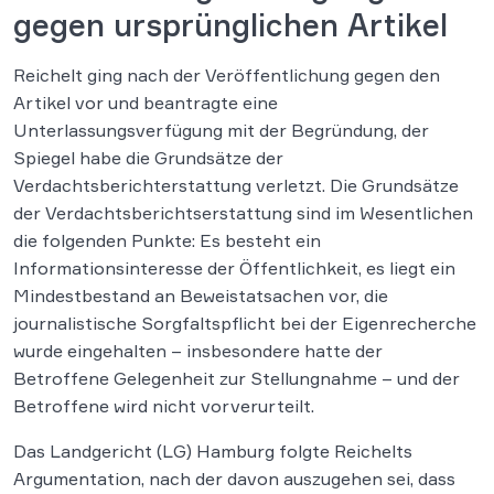
gegen ursprünglichen Artikel
Reichelt ging nach der Veröffentlichung gegen den
Artikel vor und beantragte eine
Unterlassungsverfügung mit der Begründung, der
Spiegel habe die Grundsätze der
Verdachtsberichterstattung verletzt. Die Grundsätze
der Verdachtsberichtserstattung sind im Wesentlichen
die folgenden Punkte: Es besteht ein
Informationsinteresse der Öffentlichkeit, es liegt ein
Mindestbestand an Beweistatsachen vor, die
journalistische Sorgfaltspflicht bei der Eigenrecherche
wurde eingehalten – insbesondere hatte der
Betroffene Gelegenheit zur Stellungnahme – und der
Betroffene wird nicht vorverurteilt.
Das Landgericht (LG) Hamburg folgte Reichelts
Argumentation, nach der davon auszugehen sei, dass