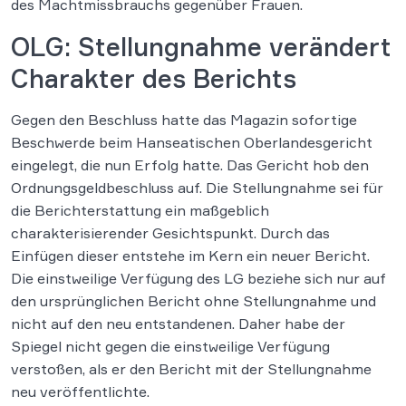
des Machtmissbrauchs gegenüber Frauen.
OLG: Stellungnahme verändert
Charakter des Berichts
Gegen den Beschluss hatte das Magazin sofortige
Beschwerde beim Hanseatischen Oberlandesgericht
eingelegt, die nun Erfolg hatte. Das Gericht hob den
Ordnungsgeldbeschluss auf. Die Stellungnahme sei für
die Berichterstattung ein maßgeblich
charakterisierender Gesichtspunkt. Durch das
Einfügen dieser entstehe im Kern ein neuer Bericht.
Die einstweilige Verfügung des LG beziehe sich nur auf
den ursprünglichen Bericht ohne Stellungnahme und
nicht auf den neu entstandenen. Daher habe der
Spiegel nicht gegen die einstweilige Verfügung
verstoßen, als er den Bericht mit der Stellungnahme
neu veröffentlichte.