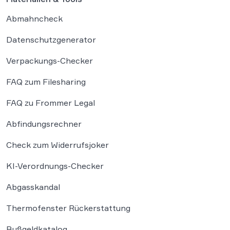
Abmahncheck
Datenschutzgenerator
Verpackungs-Checker
FAQ zum Filesharing
FAQ zu Frommer Legal
Abfindungsrechner
Check zum Widerrufsjoker
KI-Verordnungs-Checker
Abgasskandal
Thermofenster Rückerstattung
Bußgeldkatalog