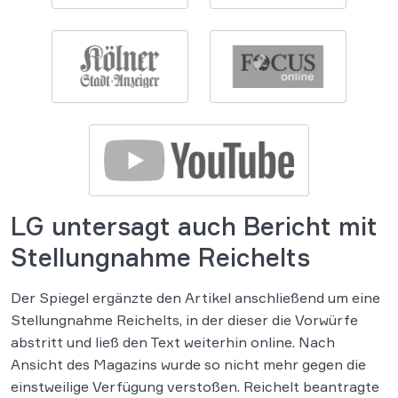
LG untersagt auch Bericht mit
Stellungnahme Reichelts
Der Spiegel ergänzte den Artikel anschließend um eine
Stellungnahme Reichelts, in der dieser die Vorwürfe
abstritt und ließ den Text weiterhin online. Nach
Ansicht des Magazins wurde so nicht mehr gegen die
einstweilige Verfügung verstoßen. Reichelt beantragte