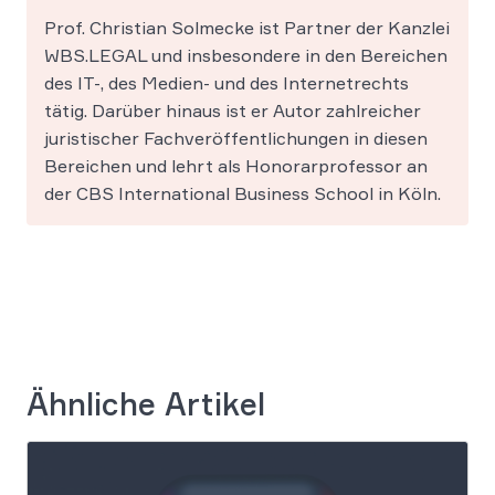
Prof. Christian Solmecke ist Partner der Kanzlei
WBS.LEGAL und insbesondere in den Bereichen
des IT-, des Medien- und des Internetrechts
tätig. Darüber hinaus ist er Autor zahlreicher
juristischer Fachveröffentlichungen in diesen
Bereichen und lehrt als Honorarprofessor an
der CBS International Business School in Köln.
Ähnliche Artikel