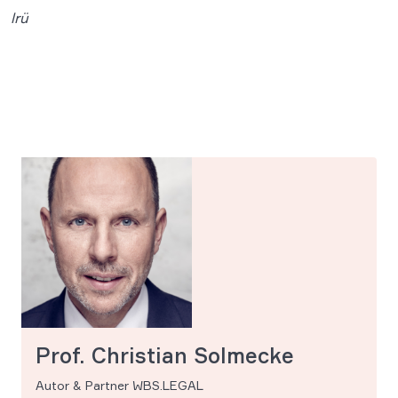
lrü
Prof. Christian Solmecke
Autor & Partner WBS.LEGAL