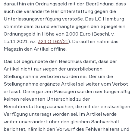
daraufhin ein Ordnungsgeld mit der Begründung, dass
auch die veränderte Berichterstattung gegen die
Unterlassungsverfügung verstoße. Das LG Hamburg
stimmte dem zu und verhängte gegen den Spiegel ein
Ordnungsgeld in Höhe von 2.000 Euro (Beschl. v.
15.11.2021, Az.
324 O 162/21
). Daraufhin nahm das
Magazin den Artikel offline.
Das LG begründete den Beschluss damit, dass der
Artikel nicht nur wegen der unterbliebenen
Stellungnahme verboten worden sei. Der um die
Stellungnahme ergänzte Artikel sei weiter vom Verbot
erfasst. Die ergänzen Passagen würden wertungsmäßig
keinen relevanten Unterschied zu der
Berichterstattung ausmachen, die mit der einstweiligen
Verfügung untersagt worden sei. Im Artikel werde
weiter unverändert über den gleichen Sachverhalt
berichtet, nämlich den Vorwurf des Fehlverhaltens und