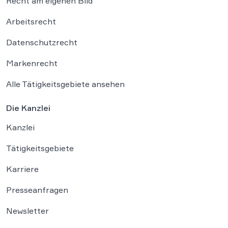
Recht am eigenen Bild
Arbeitsrecht
Datenschutzrecht
Markenrecht
Alle Tätigkeitsgebiete ansehen
Die Kanzlei
Kanzlei
Tätigkeitsgebiete
Karriere
Presseanfragen
Newsletter