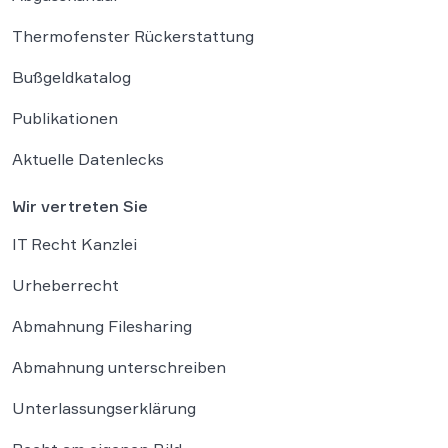
Thermofenster Rückerstattung
Bußgeldkatalog
Publikationen
Aktuelle Datenlecks
Wir vertreten Sie
IT Recht Kanzlei
Urheberrecht
Abmahnung Filesharing
Abmahnung unterschreiben
Unterlassungserklärung