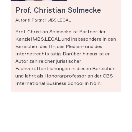
Prof. Christian Solmecke
Autor & Partner WBS.LEGAL
Prof. Christian Solmecke ist Partner der
Kanzlei WBS.LEGAL und insbesondere in den
Bereichen des IT-, des Medien- und des
Internetrechts tätig. Darüber hinaus ist er
Autor zahlreicher juristischer
Fachveröffentlichungen in diesen Bereichen
und lehrt als Honorarprofessor an der CBS
International Business School in Köln.