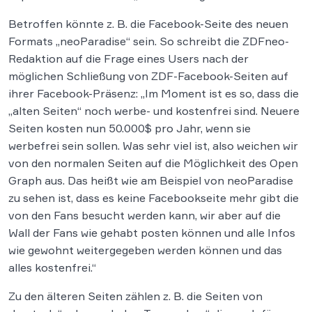
Betroffen könnte z. B. die Facebook-Seite des neuen
Formats „neoParadise“ sein. So schreibt die ZDFneo-
Redaktion auf die Frage eines Users nach der
möglichen Schließung von ZDF-Facebook-Seiten auf
ihrer Facebook-Präsenz: „Im Moment ist es so, dass die
„alten Seiten“ noch werbe- und kostenfrei sind. Neuere
Seiten kosten nun 50.000$ pro Jahr, wenn sie
werbefrei sein sollen. Was sehr viel ist, also weichen wir
von den normalen Seiten auf die Möglichkeit des Open
Graph aus. Das heißt wie am Beispiel von neoParadise
zu sehen ist, dass es keine Facebookseite mehr gibt die
von den Fans besucht werden kann, wir aber auf die
Wall der Fans wie gehabt posten können und alle Infos
wie gewohnt weitergegeben werden können und das
alles kostenfrei.“
Zu den älteren Seiten zählen z. B. die Seiten von