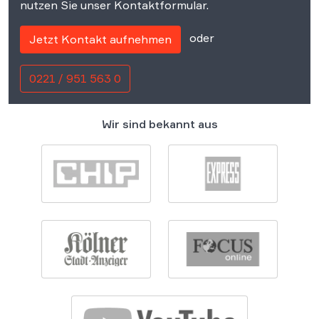
nutzen Sie unser Kontaktformular.
oder
Jetzt Kontakt aufnehmen
0221 / 951 563 0
Wir sind bekannt aus