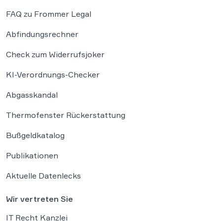
FAQ zu Frommer Legal
Abfindungsrechner
Check zum Widerrufsjoker
KI-Verordnungs-Checker
Abgasskandal
Thermofenster Rückerstattung
Bußgeldkatalog
Publikationen
Aktuelle Datenlecks
Wir vertreten Sie
IT Recht Kanzlei