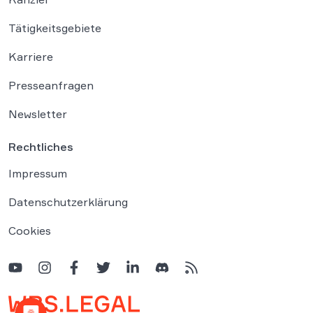
Tätigkeitsgebiete
Karriere
Presseanfragen
Newsletter
Rechtliches
Impressum
Datenschutzerklärung
Cookies