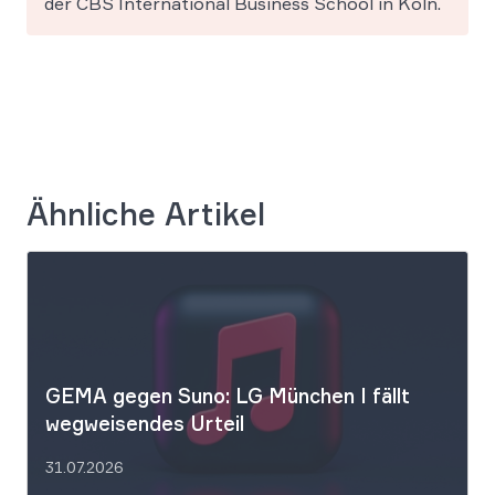
der CBS International Business School in Köln.
Ähnliche Artikel
GEMA gegen Suno: LG München I fällt
wegweisendes Urteil
31.07.2026