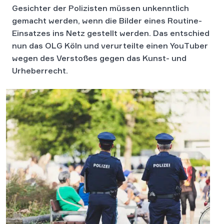
Gesichter der Polizisten müssen unkenntlich
gemacht werden, wenn die Bilder eines Routine-
Einsatzes ins Netz gestellt werden. Das entschied
nun das OLG Köln und verurteilte einen YouTuber
wegen des Verstoßes gegen das Kunst- und
Urheberrecht.