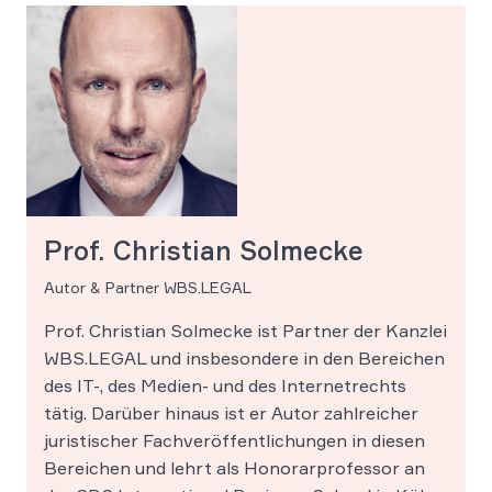
Prof. Christian Solmecke
Autor & Partner WBS.LEGAL
Prof. Christian Solmecke ist Partner der Kanzlei
WBS.LEGAL und insbesondere in den Bereichen
des IT-, des Medien- und des Internetrechts
tätig. Darüber hinaus ist er Autor zahlreicher
juristischer Fachveröffentlichungen in diesen
Bereichen und lehrt als Honorarprofessor an