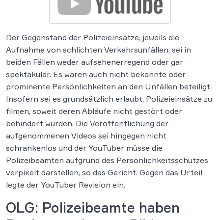
Der Gegenstand der Polizeieinsätze, jeweils die
Aufnahme von schlichten Verkehrsunfällen, sei in
beiden Fällen weder aufsehenerregend oder gar
spektakulär. Es waren auch nicht bekannte oder
prominente Persönlichkeiten an den Unfällen beteiligt.
Insofern sei es grundsätzlich erlaubt, Polizeieinsätze zu
filmen, soweit deren Abläufe nicht gestört oder
behindert würden. Die Veröffentlichung der
aufgenommenen Videos sei hingegen nicht
schrankenlos und der YouTuber müsse die
Polizeibeamten aufgrund des Persönlichkeitsschutzes
verpixelt darstellen, so das Gericht. Gegen das Urteil
legte der YouTuber Revision ein.
OLG: Polizeibeamte haben