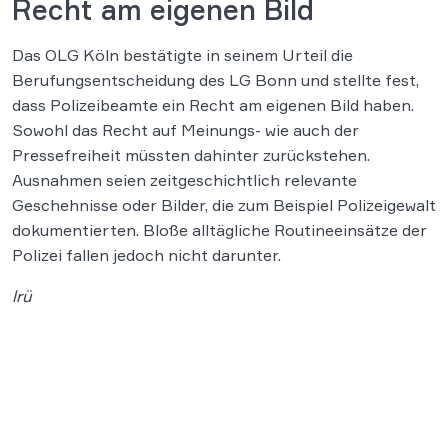
Recht am eigenen Bild
Das OLG Köln bestätigte in seinem Urteil die
Berufungsentscheidung des LG Bonn und stellte fest,
dass Polizeibeamte ein Recht am eigenen Bild haben.
Sowohl das Recht auf Meinungs- wie auch der
Pressefreiheit müssten dahinter zurückstehen.
Ausnahmen seien zeitgeschichtlich relevante
Geschehnisse oder Bilder, die zum Beispiel Polizeigewalt
dokumentierten. Bloße alltägliche Routineeinsätze der
Polizei fallen jedoch nicht darunter.
lrü