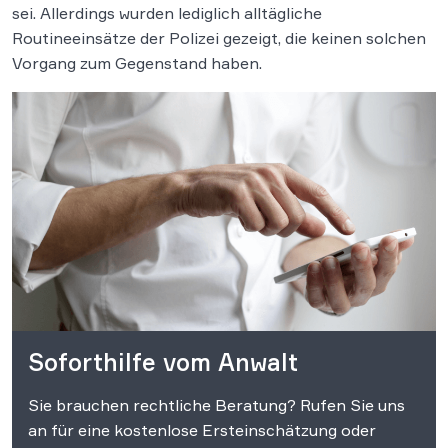
sei. Allerdings wurden lediglich alltägliche
Routineeinsätze der Polizei gezeigt, die keinen solchen
Vorgang zum Gegenstand haben.
Soforthilfe vom Anwalt
Sie brauchen rechtliche Beratung? Rufen Sie uns
an für eine kostenlose Ersteinschätzung oder