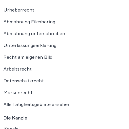
Urheberrecht
Abmahnung Filesharing
Abmahnung unterschreiben
Unterlassungserklärung
Recht am eigenen Bild
Arbeitsrecht
Datenschutzrecht
Markenrecht
Alle Tätigkeitsgebiete ansehen
Die Kanzlei
Kanzlei